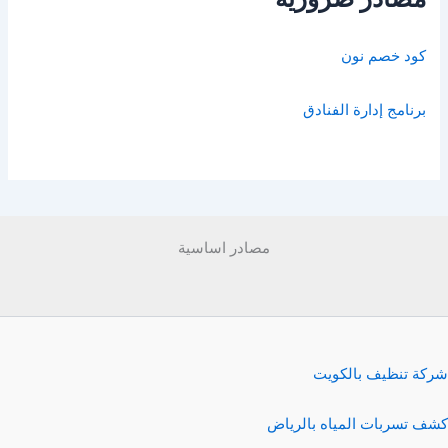
كود خصم نون
برنامج إدارة الفنادق
مصادر اساسية
شركة تنظيف بالكويت
كشف تسربات المياه بالرياض