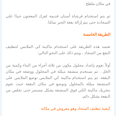
في مكان ملطخ .
ثم يتم استخدام فرشاة أسنان قديمة لفرك المعجون جيدًا على
السجادة حتى يتم إزالة بقعة الحبر تمامًا.
الطريقة الخامسة
تعتمد هذه الطريقة على استخدام ماكينة كي الملابس لتنظيف
البقع من السجاد ، ويتم ذلك على النحو التالي:
أولاً نقوم بإعداد محلول مكون من ثلاثة أجزاء من الماء وكمية من
الخل . ثم نستخدم منشفة مبللة في المحلول ووضعه في مكان
البقعة. ثم يتم استخدام ماكينة كي الملابس توضع الملابس على
المنشفة مبللة بالمحلول وتوضع في مكان البقعة حيث نقوم
بتحريك ماكينة الكي فوق المنشفة بشكل مستمر حتى تخلص من
البقعة بشكل دائم.
كيفية تنظيف السجاد وهو مفروش في مكانه