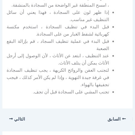
، امسح المنطقة غير الواضحة من السجادة بالمنشفة.
إذا ظهر لون على السجادة ، فهذا يعني أن سائل
التنظيف غير مناسب.
قبل البدء في تنظيف السجادة ، استخدم مكنسة
كهربائية لشفط الغبار من على السجادة.
قبل البدء في عملية تنظيف السجاد ، قم بإزالة البقع
الصعبة
عند التنظيف ، ابتعد عن الأثاث ، لأن الوصول إلى أرجل
الأثاث يمكن أن يتلف الأثاث.
لتجنب العفن والروائح الكريهة ، يجب تنظيف السجادة
في غرفة جيدة التهوية ، وإذا لم يكن الأمر كذلك ، فيجب
تجفيفها بالهواء.
تجنب المشي على السجادة قبل أن تجف.
السابق
التالي