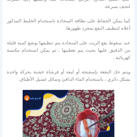
لتجف بسرعة.
كما يمكن الحفاظ على نظافة السجادة باستخدام الخليط المذكور
أعلاه لتنظيف البقع بمجرد ظهورها.
عند سقوط بقع الزيت على السجادة يتم تنظيفها بوضع كمية قليلة
من الدقيق عليها بحيث يتم تغطيتها ، ثم يمكن استخدام مكنسة
كهربائية .
ويتم حك البقعة بإسفنجة أو ليفة أو فرشاة خشنة بحركة واحدة
بشكل دائري ، باستخدام الماء الدافئ وسائل غسيل الأطباق.