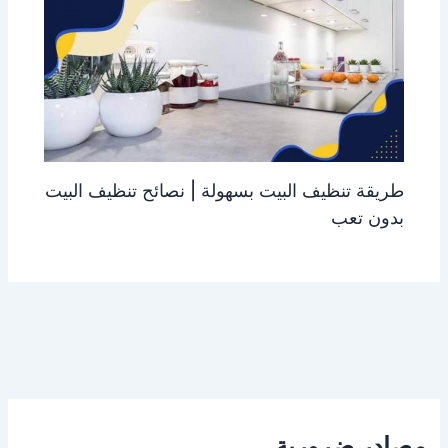
طريقة تنظيف البيت بسهولة | نصائح تنظيف البيت
بدون تعب
مصادر ضرورية