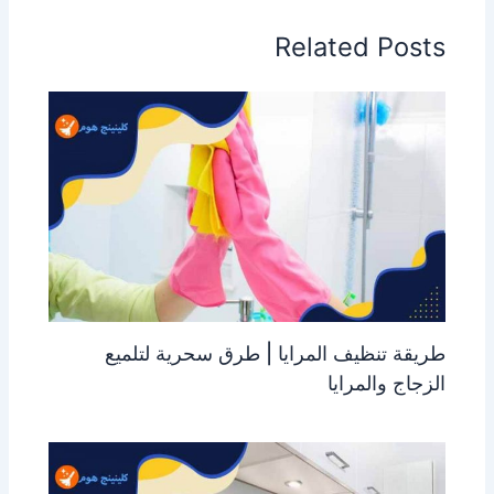
Related Posts
طريقة تنظيف المرايا | طرق سحرية لتلميع
الزجاج والمرايا