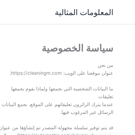
خطي
المعلومات المثالية
لى
لمحتوى
سياسة الخصوصية
من نحن
عنوان موقعنا على الويب: https://cleaningm.com.
ما البيانات الشخصية التي نجمعها ولماذا نقوم بجمعها
تعليقات
الرسائل غير المرغوب فيها.