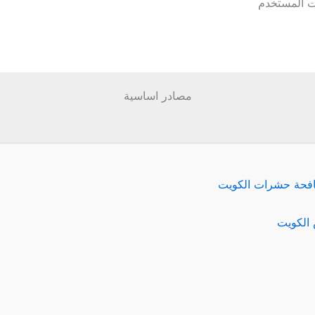
ات المستخدم
مصادر اساسية
فحة حشرات الكويت
الكويت