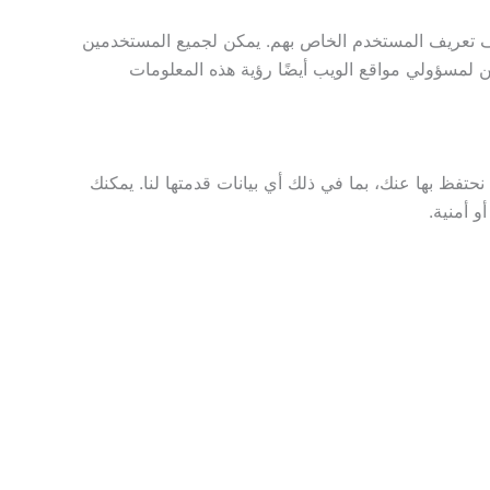
ملف تعريف المستخدم الخاص بهم. يمكن لجميع المستخدمين
ن لمسؤولي مواقع الويب أيضًا رؤية هذه المعلومات
فظ بها عنك، بما في ذلك أي بيانات قدمتها لنا. يمكنك
و أمنية.