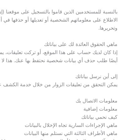
بالنسبة للمستخدمين الذين قاموا بالتسجيل على موقعنا (
الاطلاع على معلوماتهم الشخصية أو تعديلها أو حذفها في أ
وتحريرها.
ماهي الحقوق العائدة لك على بياناتك
إذا كان لديك حساب على هذا الموقع، أو تركت تعليقات، يم
أيضًا طلب حذف أي بيانات شخصية نحتفظ بها عنك. هذا لا يش
إلى أين نرسل بياناتك
يمكن التحقق من تعليقات الزوار من خلال خدمة الكشف عن ا
معلومات الاتصال بك
معلومات إضافية
كيف نحمي بياناتك
ماهي الإجراءات السارية تجاه الإخلال بالبيانات
ماهي الأطراف الثالثة التي نستلم منها البيانات