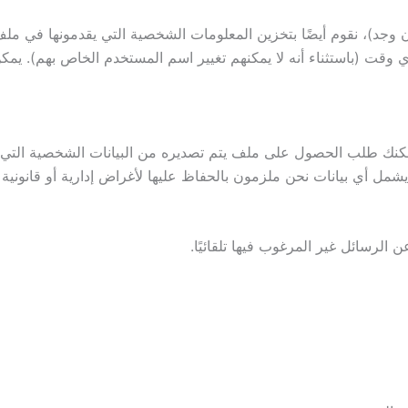
إن وجد)، نقوم أيضًا بتخزين المعلومات الشخصية التي يقدمونها في 
ي وقت (باستثناء أنه لا يمكنهم تغيير اسم المستخدم الخاص بهم). يمك
كنك طلب الحصول على ملف يتم تصديره من البيانات الشخصية التي نحت
مل أي بيانات نحن ملزمون بالحفاظ عليها لأغراض إدارية أو قانونية أ
لرسائل غير المرغوب فيها تلقائيًا.