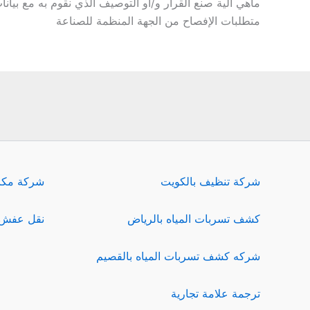
ماهي آلية صنع القرار و/أو التوصيف الذي نقوم به مع بيان
متطلبات الإفصاح من الجهة المنظمة للصناعة
شركة تنظيف بالكويت
شركة مكا
كشف تسربات المياه بالرياض
نقل عفش 
شركه كشف تسربات المياه بالقصيم
ترجمة علامة تجارية