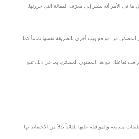
 في الأمر أنه يشير إلى معرّف المقالة التي حررتها.
 المضمَّن من مواقع ويب أخرى بالطريقة نفسها تماماً كما
وتراقب تفاعلك مع هذا المحتوى المضمّن، بما في ذلك تتبع
ت متتابعة والموافقة عليها تلقائياً بدلاً من الاحتفاظ بها