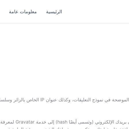
الرئيسية
معلومات عامة
عندما يترك الزائرون تعليقاتهم على الموقع، نجمع ا