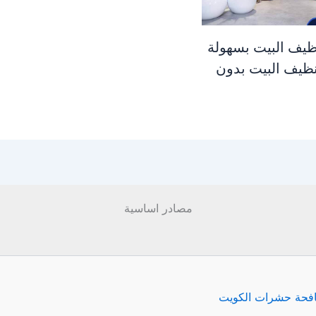
ظيف البيت بسهولة
نظيف البيت بدون
مصادر اساسية
فحة حشرات الكويت