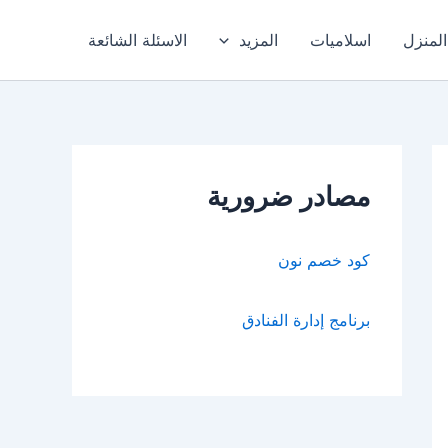
المنزل
اسلاميات
المزيد
الاسئلة الشائعة
مصادر ضرورية
كود خصم نون
برنامج إدارة الفنادق