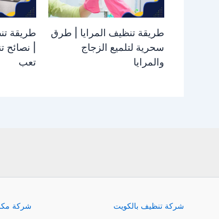
طريقة تنظيف المرايا | طرق
طريقة تن
سحرية لتلميع الزجاج
| نصائح ت
والمرايا
تعب
شركة تنظيف بالكويت
شركة مكا