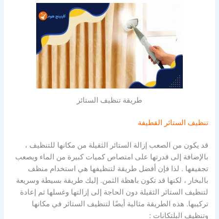
طريقة تنظيف الستائر
تنظيف الستائر القطيفة
قد يكون من الصعب إزالة الستائر الثقيلة من مكانها للتنظيف ،
بالإضافة إلى قدرتها على امتصاص كميات كبيرة من الماء ويصعب
تجفيفها . لذا فإن أفضل طريقة لتنظيفها هي استخدام منظف
بالبخار ، لكنها قد تكون باهظة الثمن.
إليك طريقة بسيطة وسريعة
لتنظيف الستائر الثقيلة دون الحاجة إلى إزالتها وغسلها ثم إعادة
تركيبها.
هذه الطريقة مثالية أيضًا لتنظيف الستائر في مكانها
وتنظيف البلتكانات :