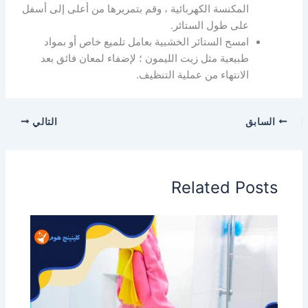
المكنسة الكهربائية ، وقم بتمريرها من أعلى إلى أسفل
على طول الستائر.
امسح الستائر الخشبية بعامل تلميع خاص أو بمواد
طبيعية مثل زيت الليمون ؛ لإضفاء لمعان فائق بعد
الانتهاء من عملية التنظيف.
السابق
التالي
Related Posts