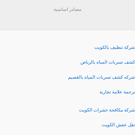
مصادر اساسية
شركة تنظيف بالكويت
كشف تسربات المياه بالرياض
شركه كشف تسربات المياه بالقصيم
ترجمة علامة تجارية
شركة مكافحة حشرات الكويت
نقل عفش الكويت