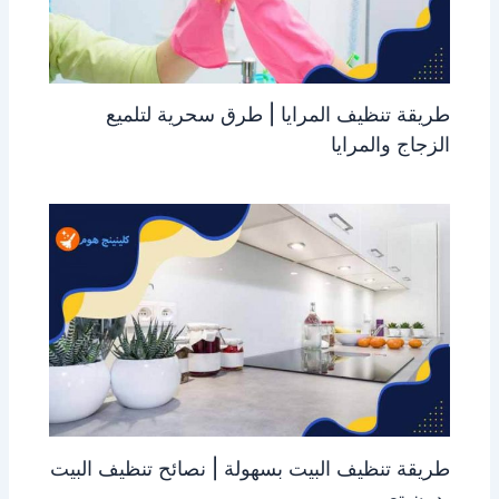
طريقة تنظيف المرايا | طرق سحرية لتلميع
الزجاج والمرايا
طريقة تنظيف البيت بسهولة | نصائح تنظيف البيت
بدون تعب