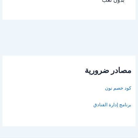
مصادر ضرورية
كود خصم نون
برنامج إدارة الفنادق