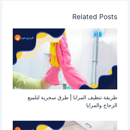
Related Posts
طريقة تنظيف المرايا | طرق سحرية لتلميع
الزجاج والمرايا