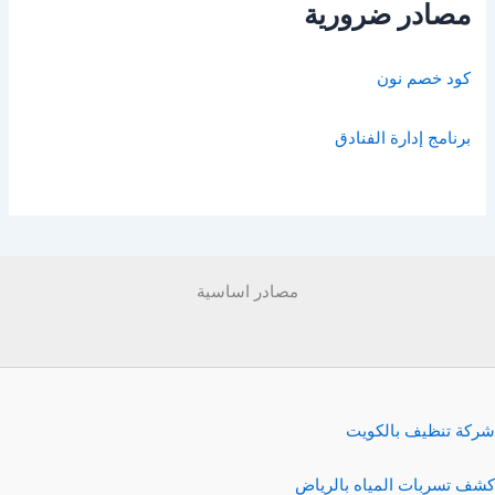
مصادر ضرورية
كود خصم نون
برنامج إدارة الفنادق
مصادر اساسية
شركة تنظيف بالكويت
كشف تسربات المياه بالرياض