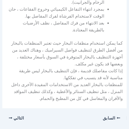
الرخام والجرانيت).
بمجرد انتهاء التفاعل الكيميائي وخروج الفقاعات ، حان
الوقت لاستخدام الفرشاة لفرك المفاصل بها.
بعد الانتهاء من فرك المفاصل ، نظف الأرضيات
بالطريقة المعتادة.
كما يمكن استخدام منظفات البخار حيث تعتبر المنظفات بالبخار
من أفضل الطرق لتنظيف فواصل السيراميك ، وهناك العديد من
أجهزة التنظيف بالبخار المتوفرة في السوق بأسعار مختلفة ،
وبعضها قد يكون غير مكلف.
إذا كانت مفاصلك قديمة ، فإن التنظيف بالبخار ليس طريقة
مناسبة لأنه قد يتسبب في تفككها.
للمنظفات بالبخار العديد من الاستخدامات المفيدة الأخرى داخل
المنزل ، مثل تنظيف الستائر والأغطية ، وكذلك تنظيف المواقد
والأفران والمغاسل في كل من المطبخ والحمام.
السابق
التالي