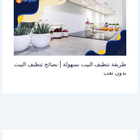
طريقة تنظيف البيت بسهولة | نصائح تنظيف البيت
بدون تعب