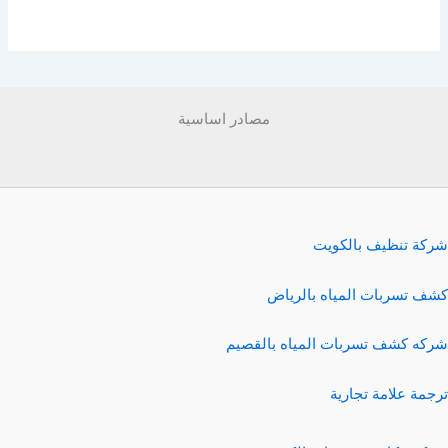
مصادر اساسية
شركة تنظيف بالكويت
كشف تسربات المياه بالرياض
شركه كشف تسربات المياه بالقصيم
ترجمة علامة تجارية