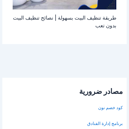
طريقة تنظيف البيت بسهولة | نصائح تنظيف البيت
بدون تعب
مصادر ضرورية
كود خصم نون
برنامج إدارة الفنادق