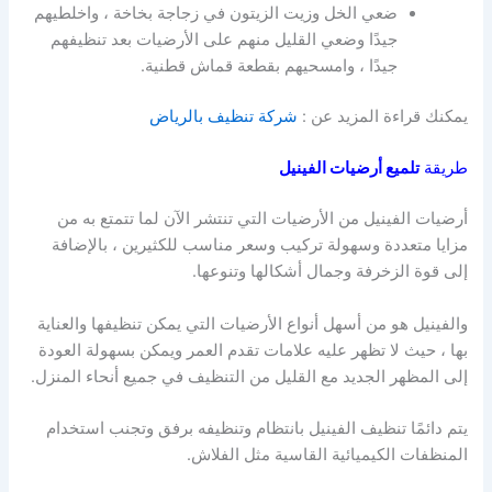
ضعي الخل وزيت الزيتون في زجاجة بخاخة ، واخلطيهم
جيدًا وضعي القليل منهم على الأرضيات بعد تنظيفهم
جيدًا ، وامسحيهم بقطعة قماش قطنية.
يمكنك قراءة المزيد عن :
شركة تنظيف بالرياض
طريقة
تلميع
أرضيات
الفينيل
أرضيات الفينيل من الأرضيات التي تنتشر الآن لما تتمتع به من
مزايا متعددة وسهولة تركيب وسعر مناسب للكثيرين ، بالإضافة
إلى قوة الزخرفة وجمال أشكالها وتنوعها.
والفينيل هو من أسهل أنواع الأرضيات التي يمكن تنظيفها والعناية
بها ، حيث لا تظهر عليه علامات تقدم العمر ويمكن بسهولة العودة
إلى المظهر الجديد مع القليل من التنظيف في جميع أنحاء المنزل.
يتم دائمًا تنظيف الفينيل بانتظام وتنظيفه برفق وتجنب استخدام
المنظفات الكيميائية القاسية مثل الفلاش.