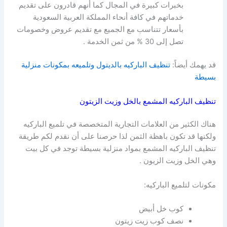
بخبرات كبيرة في المجال كما أنهم قادرون على تقديم
خدماتهم في كافة أنحاء المملكة العربية السعودية
بأسعار تتناسب مع الجميع مع تقديم عروض وخصومات
تصل إلى 30 % من ثمن الخدمة .
قد يهمك أيضاً:
تنظيف الباركيه بالديتول وتلميعه بمكونات منزلية
بسيطة
تنظيف الباركيه المشمع بالخل وزيت الزيتون
هناك الكثير من العلامات التجارية المتخصصة في تلميع الباركيه
ولكنها قد تكون باهظة الثمن لذا حرصنا على أن نقدم لكم
طريقة
تنظيف الباركيه المشمع بمواد منزلية بسيطة توجد في كل بيت
وهي الخل وزيت الزيون .
مكونات لتلميع الباركيه:
كوب خل أبيض
نصف كوب زيت زيتون