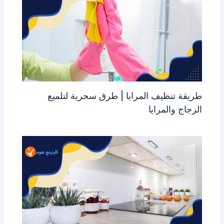
طريقة تنظيف المرايا | طرق سحرية لتلميع
الزجاج والمرايا