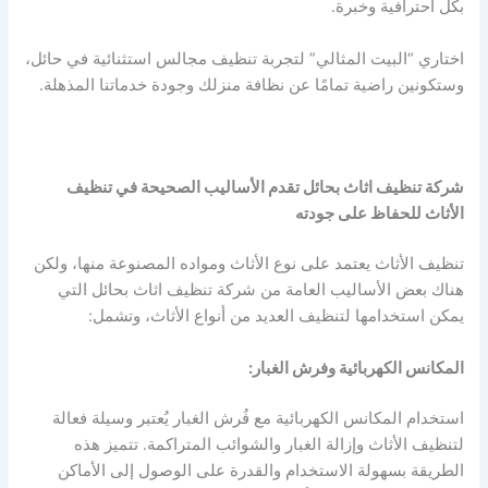
بكل احترافية وخبرة.
اختاري “البيت المثالي” لتجربة تنظيف مجالس استثنائية في حائل،
وستكونين راضية تمامًا عن نظافة منزلك وجودة خدماتنا المذهلة.
شركة تنظيف اثاث بحائل تقدم
الأساليب الصحيحة في تنظيف
الأثاث للحفاظ على جودته
تنظيف الأثاث يعتمد على نوع الأثاث ومواده المصنوعة منها، ولكن
هناك بعض الأساليب العامة من شركة تنظيف اثاث بحائل التي
يمكن استخدامها لتنظيف العديد من أنواع الأثاث، وتشمل:
المكانس الكهربائية وفرش الغبار:
استخدام المكانس الكهربائية مع فُرش الغبار يُعتبر وسيلة فعالة
لتنظيف الأثاث وإزالة الغبار والشوائب المتراكمة. تتميز هذه
الطريقة بسهولة الاستخدام والقدرة على الوصول إلى الأماكن