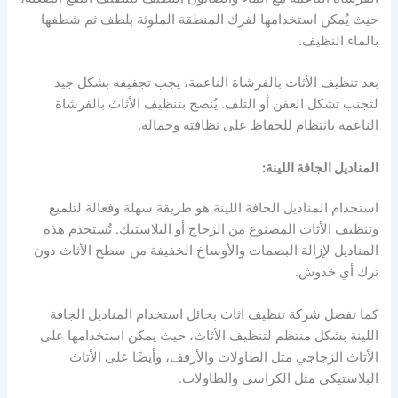
حيث يُمكن استخدامها لفرك المنطقة الملوثة بلطف ثم شطفها
بالماء النظيف.
بعد تنظيف الأثاث بالفرشاة الناعمة، يجب تجفيفه بشكل جيد
لتجنب تشكل العفن أو التلف. يُنصح بتنظيف الأثاث بالفرشاة
الناعمة بانتظام للحفاظ على نظافته وجماله.
المناديل الجافة اللينة:
استخدام المناديل الجافة اللينة هو طريقة سهلة وفعالة لتلميع
وتنظيف الأثاث المصنوع من الزجاج أو البلاستيك. تُستخدم هذه
المناديل لإزالة البصمات والأوساخ الخفيفة من سطح الأثاث دون
ترك أي خدوش.
كما تفضل شركة تنظيف اثاث بحائل استخدام المناديل الجافة
اللينة بشكل منتظم لتنظيف الأثاث، حيث يمكن استخدامها على
الأثاث الزجاجي مثل الطاولات والأرفف، وأيضًا على الأثاث
البلاستيكي مثل الكراسي والطاولات.