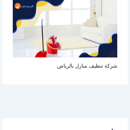
شركة تنظيف منازل بالرياض