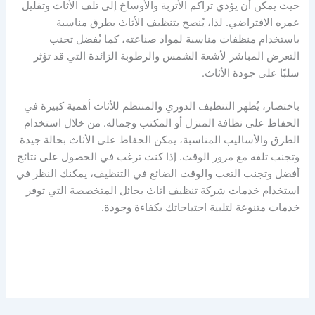
حيث يمكن أن يؤدي تراكم الأتربة والأوساخ إلى تلف الأثاث وتقليل
عمره الافتراضي. لذا، يُنصح بتنظيف الأثاث بطرق مناسبة
باستخدام منظفات مناسبة لمواد صناعته، كما يُفضل تجنب
التعرض المباشر لأشعة الشمس والرطوبة الزائدة التي قد تؤثر
سلبًا على جودة الأثاث.
باختصار، يُظهر التنظيف الدوري والمنتظم للأثاث أهمية كبيرة في
الحفاظ على نظافة المنزل أو المكتب وجماله. من خلال استخدام
الطرق والأساليب المناسبة، يمكن الحفاظ على الأثاث بحالة جيدة
وتجنب تلفه مع مرور الوقت. إذا كنت ترغب في الحصول على نتائج
أفضل وتجنب التعب والوقت الضائع في التنظيف، يمكنك النظر في
استخدام خدمات شركة تنظيف اثاث بحائل المتخصصة التي توفر
خدمات متنوعة لتلبية احتياجاتك بكفاءة وجودة.