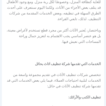
للغاية كنظافة المنزل، وخصوصًا لكل ربة منزل. ومع وجود الأطفال
قد يتلف بعض الأجزاء من الأثاث. ولكننا اليوم سنتعرف على أحدث
الطرق السهلة في تنظيفه، وبعض الخدمات المقدمة من شركات
التنظيف. لذلك، تابعي القراءة.
وباختصار، يُعتبر الأثاث أكثر من مجرد قطع تستخدم لأغراض معينة،
بل هو عنصر أساسي يجب الاهتمام به لتعزيز جمال وراحة
المساحات التي نعيش فيها.
الخدمات التي تقدمها شركة تنظيف اثاث بحائل
تتخصص شركات تنظيف الأثاث في تقديم مجموعة واسعة من
الخدمات لتلبية احتياجات العملاء. فيما يلي بعض الخدمات التي قد
تقدمها شركة تنظيف الأثاث في حائل:
تنظيف الكنب والأرائك: