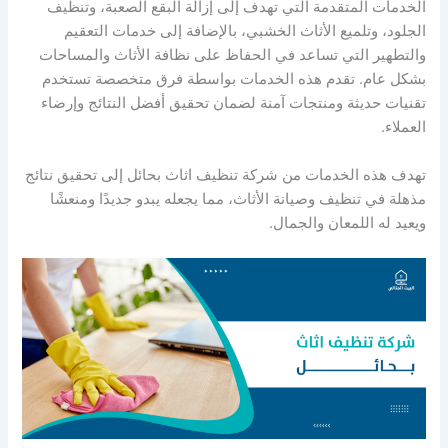
الخدمات المتقدمة التي تهدف إلى إزالة البقع الصعبة، وتنظيف
الجلود، وتلميع الأثاث الخشبي، بالإضافة إلى خدمات التعقيم
والتطهير التي تساعد في الحفاظ على نظافة الأثاث والمساحات
بشكل عام. تقدم هذه الخدمات بواسطة فرق متخصصة تستخدم
تقنيات حديثة ومنتجات آمنة لضمان تحقيق أفضل النتائج وإرضاء
العملاء.
تهدف هذه الخدمات من شركة تنظيف اثاث بحائل إلى تحقيق نتائج
مذهلة في تنظيف وصيانة الأثاث، مما يجعله يبدو جديدًا ومنعشًا
ويعيد له اللمعان والجمال.