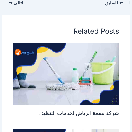
السابق
التالي
Related Posts
شركة بسمة الرياض لخدمات التنظيف