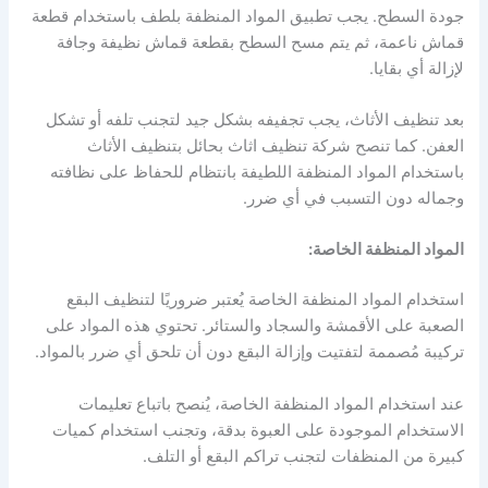
جودة السطح. يجب تطبيق المواد المنظفة بلطف باستخدام قطعة
قماش ناعمة، ثم يتم مسح السطح بقطعة قماش نظيفة وجافة
لإزالة أي بقايا.
بعد تنظيف الأثاث، يجب تجفيفه بشكل جيد لتجنب تلفه أو تشكل
العفن. كما تنصح شركة تنظيف اثاث بحائل بتنظيف الأثاث
باستخدام المواد المنظفة اللطيفة بانتظام للحفاظ على نظافته
وجماله دون التسبب في أي ضرر.
المواد المنظفة الخاصة:
استخدام المواد المنظفة الخاصة يُعتبر ضروريًا لتنظيف البقع
الصعبة على الأقمشة والسجاد والستائر. تحتوي هذه المواد على
تركيبة مُصممة لتفتيت وإزالة البقع دون أن تلحق أي ضرر بالمواد.
عند استخدام المواد المنظفة الخاصة، يُنصح باتباع تعليمات
الاستخدام الموجودة على العبوة بدقة، وتجنب استخدام كميات
كبيرة من المنظفات لتجنب تراكم البقع أو التلف.