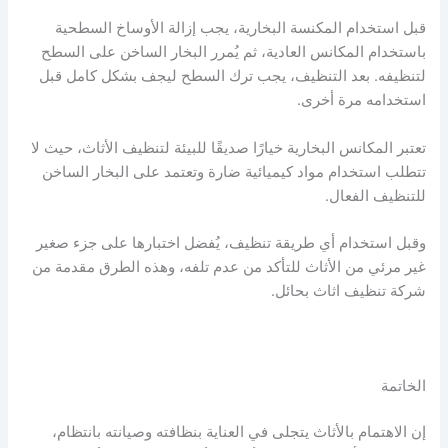
قبل استخدام المكنسة البخارية، يجب إزالة الأوساخ السطحية
باستخدام المكانس العادية، ثم يُمرر البخار الساخن على السطح
لتنظيفه. بعد التنظيف، يجب ترك السطح ليجف بشكل كامل قبل
استخدامه مرة أخرى.
تعتبر المكانس البخارية خيارًا صديقًا للبيئة لتنظيف الأثاث، حيث لا
تتطلب استخدام مواد كيميائية ضارة وتعتمد على البخار الساخن
للتنظيف الفعال.
وقبل استخدام أي طريقة تنظيف، يُفضل اختبارها على جزء صغير
غير مرئي من الأثاث للتأكد من عدم تلفه، وهذه الطرق مقدمة من
شركة تنظيف اثاث بحائل.
الخاتمة
إن الاهتمام بالأثاث يتجلى في العناية بنظافته وصيانته بانتظام،