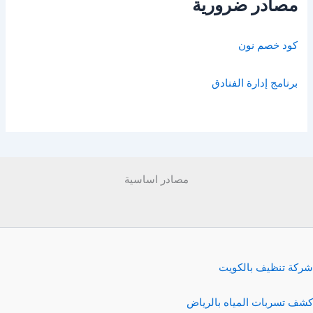
مصادر ضرورية
كود خصم نون
برنامج إدارة الفنادق
مصادر اساسية
شركة تنظيف بالكويت
كشف تسربات المياه بالرياض