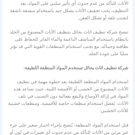
الأثاث للتأكد من عدم حدوث أي تأثير سلبي على المواد. بعد
التنظيف، يجب تجفيف الأثاث بشكل جيد باستخدام منشفة ناشفة
لتجنب تلفه أو تشكل العفن.
تنصح شركة تنظيف اثاث بحائل بتنظيف الأثاث المصنوع من الجلد
بانتظام باستخدام المناشف الناعمة والماء الفاتر للحفاظ على
نظافته وجماله، مع تجنب استخدام المنظفات القوية التي قد تؤثر
سلبًا على جودة الجلد.
شركة تنظيف اثاث بحائل تستخدم المواد المنظفة اللطيفة:
استخدام المواد المنظفة اللطيفة يعد خطوة مهمة في تنظيف
الأثاث المصنوع من الخشب أو الأقمشة اللينة، حيث تساعد هذه
المواد في إزالة الأوساخ والبقع بفعالية دون التسبب في تلف
الأثاث. يُفضل استخدام منظفات خاصة للأقمشة، ومنظفات خشبية
للأثاث الخشبي.
قبل استخدام المواد المنظفة، يُنصح بإجراء اختبار صغير على جزء
غير مرئي من الأثاث للتأكد من عدم حدوث أي تغييرات في لون أو