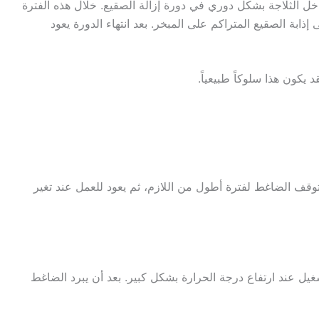
خل الثلاجة بشكل دوري في دورة إزالة الصقيع. خلال هذه الفترة
 إذابة الصقيع المتراكم على المبخر. بعد انتهاء الدورة يعود
 يكون هذا سلوكاً طبيعياً.
قف الضاغط لفترة أطول من اللازم، ثم يعود للعمل عند تغير
ل عند ارتفاع درجة الحرارة بشكل كبير. بعد أن يبرد الضاغط