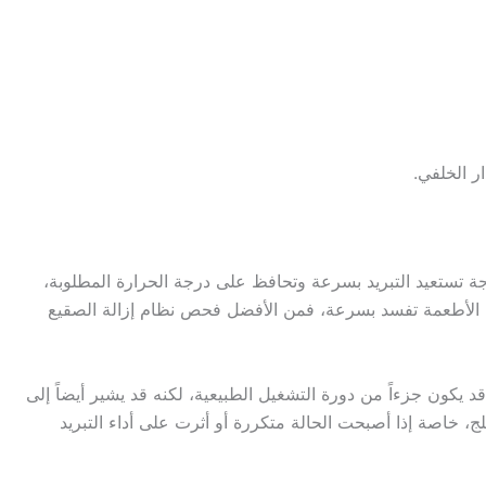
ر الخلفي.
جة تستعيد التبريد بسرعة وتحافظ على درجة الحرارة المطلوبة،
بدأت الأطعمة تفسد بسرعة، فمن الأفضل فحص نظام إزالة الصقيع
د يكون جزءاً من دورة التشغيل الطبيعية، لكنه قد يشير أيضاً إلى
ج، خاصة إذا أصبحت الحالة متكررة أو أثرت على أداء التبريد