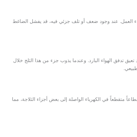
 العمل. عند وجود ضعف أو تلف جزئي فيه، قد يفشل الضاغط
تعيق تدفق الهواء البارد. وعندما يذوب جزء من هذا الثلج خلال
طبيعي.
طاعاً متقطعاً في الكهرباء الواصلة إلى بعض أجزاء الثلاجة، مما