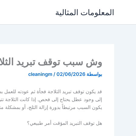
خطي
المعلومات المثالية
لى
لمحتوى
وش سبب توقف تبريد الثلا
بواسطة
02/06/2026
/
cleaningm
قد يكون توقف تبريد الثلاجة فجأة ثم عودته للعمل 
إلى وجود عطل يحتاج إلى فحص. إذا كانت الثلاجة تتوقف
يكون السبب مرتبطاً بدورة إزالة الثلج، أو بمشكلة مت
هل توقف التبريد المؤقت أمر طبيعي؟