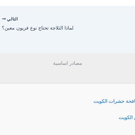
التالي
لماذا الثلاجة تحتاج نوع فريون معين؟
مصادر اساسية
فحة حشرات الكويت
الكويت