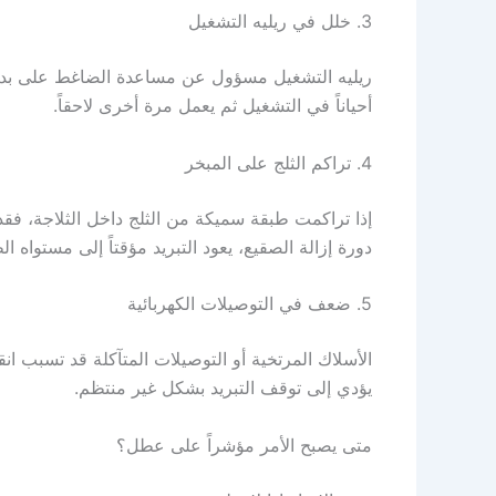
3. خلل في ريليه التشغيل
ريليه التشغيل مسؤول عن مساعدة الضاغط على بدء
أحياناً في التشغيل ثم يعمل مرة أخرى لاحقاً.
4. تراكم الثلج على المبخر
إذا تراكمت طبقة سميكة من الثلج داخل الثلاجة، فقد 
دورة إزالة الصقيع، يعود التبريد مؤقتاً إلى مستواه ال
5. ضعف في التوصيلات الكهربائية
الأسلاك المرتخية أو التوصيلات المتآكلة قد تسبب انق
يؤدي إلى توقف التبريد بشكل غير منتظم.
متى يصبح الأمر مؤشراً على عطل؟