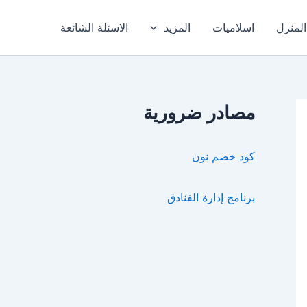
المنزل
اسلاميات
المزيد
الاسئلة الشائعة
مصادر ضرورية
كود خصم نون
برنامج إدارة الفنادق