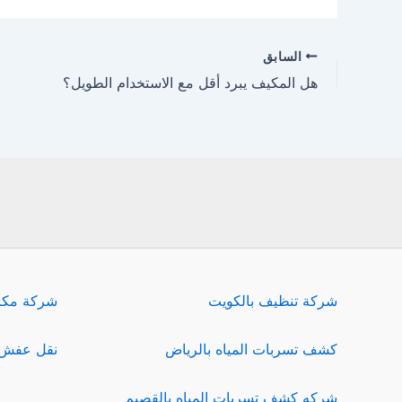
السابق
هل المكيف يبرد أقل مع الاستخدام الطويل؟
شركة تنظيف بالكويت
شركة مكا
كشف تسربات المياه بالرياض
نقل عفش 
شركه كشف تسربات المياه بالقصيم