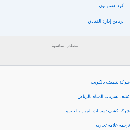
كود خصم نون
برنامج إدارة الفنادق
مصادر اساسية
شركة تنظيف بالكويت
كشف تسربات المياه بالرياض
شركه كشف تسربات المياه بالقصيم
ترجمة علامة تجارية