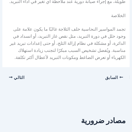
طويلة، مع إجراء صيانة دورية عند ملاحظة أي تغير في أداء التبريد.
الخلاصة
تجمد المواسير النحاسية خلف الثلاجة غالبًا ما يكون علامة على
وجود خلل في دورة التبريد، مثل نقص غاز التبريد، أو انسداد في
الدائرة، أو مشكلة في نظام إزالة الثلج، أو حتى إعدادات تبريد غير
مناسبة. ويُفضل تشخيص السبب مبكرًا لتجنب زيادة استهلاك
الكهرباء أو تعرض الضاغط ومكونات التبريد لأعطال أكثر تكلفة.
السابق
التالي
مصادر ضرورية