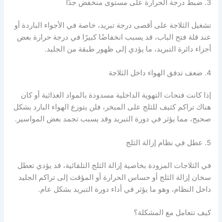
3. ضبط درجة الحرارة على مستوى منخفض جدًا
تشغيل الثلاجة على أقصى درجة تبريد، خاصة في الأجواء الباردة أو
عند قلة فتح الباب، قد يسبب انخفاضًا كبيرًا في درجة حرارة بعض
أجزاء دائرة التبريد، ما يؤدي إلى ظهور طبقة من الجليد.
4. ضعف تدفق الهواء داخل الثلاجة
إذا كانت فتحات التهوية الداخلية مسدودة بالمواد الغذائية أو كان
هناك تراكم كثيف للثلج على المبخر، فلن يتوزع الهواء البارد بشكل
صحيح، مما يؤثر في دورة التبريد وقد يسبب تجمد بعض المواسير.
5. عطل في نظام إزالة الثلج
في الثلاجات المزودة بخاصية إزالة الثلج التلقائية، قد يؤدي تعطل
سخان إزالة الثلج أو حساس الحرارة أو المؤقت إلى تراكم الجليد
داخل النظام، وهو ما يؤثر في أداء دورة التبريد بشكل عام.
كيف تتعامل مع المشكلة؟