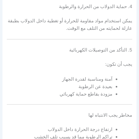
4. حماية الدولاب من الحرارة والرطوبة
يمكن استخدام مواد مقاومة للحرارة أو تغطية داخل الدولاب بطبقة
عازلة لحمايته من التلف مع الوقت.
5. التأكد من التوصيلات الكهربائية
يجب أن تكون:
آمنة ومناسبة لقدرة الجهاز
بعيدة عن الرطوبة
مزودة بقاطع حماية كهربائي
مخاطر يجب الانتباه لها
ارتفاع درجة الحرارة داخل الدولاب
تراكم الرطوبة مما قد يسبب تلف الخشب