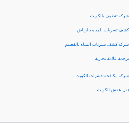
شركة تنظيف بالكويت
كشف تسربات المياه بالرياض
شركه كشف تسربات المياه بالقصيم
ترجمة علامة تجارية
شركة مكافحة حشرات الكويت
نقل عفش الكويت