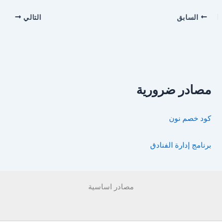
السابق
التالي
مصادر ضرورية
كود خصم نون
برنامج إدارة الفنادق
مصادر اساسية