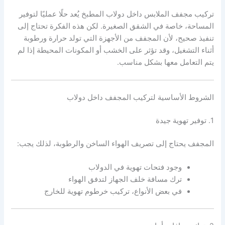
تركيب مجفف الملابس داخل دولاب المطبخ يُعد حلًا عمليًا لتوفير
المساحة، خاصة في الشقق الصغيرة. لكن هذه الفكرة تحتاج إلى
تنفيذ صحيح، لأن المجفف من الأجهزة التي تولد حرارة ورطوبة
أثناء التشغيل، وقد تؤثر على الخشب أو المكونات المحيطة إذا لم
يتم التعامل معها بشكل مناسب.
الشروط الأساسية لتركيب المجفف داخل دولاب
1. توفير تهوية جيدة
المجفف يحتاج إلى تصريف الهواء الساخن والرطوبة، لذلك يجب:
وجود فتحات تهوية في الدولاب
ترك مسافة خلف الجهاز لتدفق الهواء
في بعض الأنواع، تركيب خرطوم تهوية للخارج