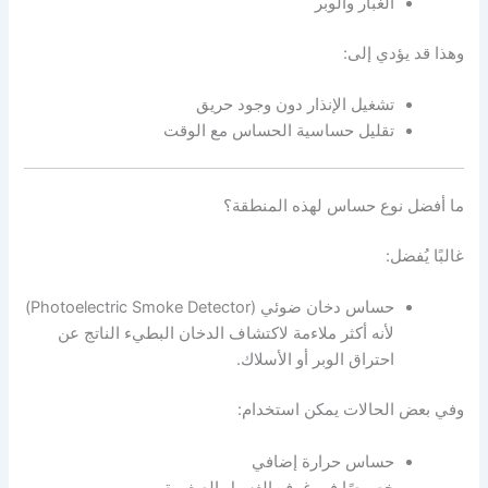
الغبار والوبر
وهذا قد يؤدي إلى:
تشغيل الإنذار دون وجود حريق
تقليل حساسية الحساس مع الوقت
ما أفضل نوع حساس لهذه المنطقة؟
غالبًا يُفضل:
حساس دخان ضوئي (Photoelectric Smoke Detector)
لأنه أكثر ملاءمة لاكتشاف الدخان البطيء الناتج عن
احتراق الوبر أو الأسلاك.
وفي بعض الحالات يمكن استخدام:
حساس حرارة إضافي
خصوصًا في غرف الغسيل الصغيرة.