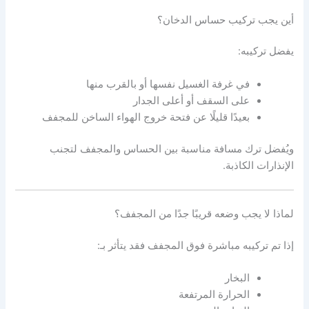
أين يجب تركيب حساس الدخان؟
يفضل تركيبه:
في غرفة الغسيل نفسها أو بالقرب منها
على السقف أو أعلى الجدار
بعيدًا قليلًا عن فتحة خروج الهواء الساخن للمجفف
ويُفضل ترك مسافة مناسبة بين الحساس والمجفف لتجنب
الإنذارات الكاذبة.
لماذا لا يجب وضعه قريبًا جدًا من المجفف؟
إذا تم تركيبه مباشرة فوق المجفف فقد يتأثر بـ:
البخار
الحرارة المرتفعة