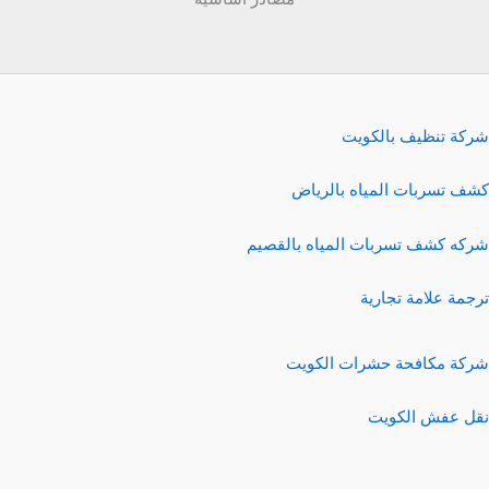
شركة تنظيف بالكويت
كشف تسربات المياه بالرياض
شركه كشف تسربات المياه بالقصيم
ترجمة علامة تجارية
شركة مكافحة حشرات الكويت
نقل عفش الكويت