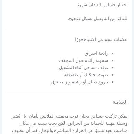
اختبار حساس الدخان شهريًا
للتأكد من أنه يعمل بشكل صحيح.
علامات تستدعي الانتباه فورًا
رائحة احتراق
سخونة زائدة حول المجفف
توقف مفاجئ أثناء التشغيل
صوت احتكاك أو طقطقة
خروج دخان أو رائحة وبر محترق
الخلاصة
يمكن تركيب حساس دخان قرب مجفف الملابس بأمان، بل يُعتبر
وسيلة مهمة للحماية من الحرائق، لكن يجب تثبيته في مكان
مناسب بعيد نسبيًا عن الحرارة المباشرة والبخار. كما أن تنظيف