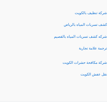
شركة تنظيف بالكويت
كشف تسربات المياه بالرياض
شركه كشف تسربات المياه بالقصيم
ترجمة علامة تجارية
شركة مكافحة حشرات الكويت
نقل عفش الكويت