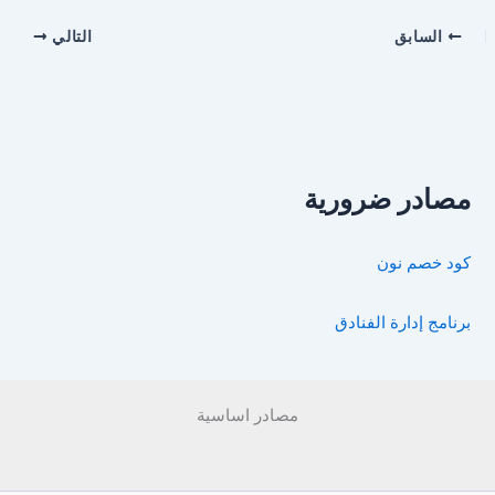
السابق
التالي
مصادر ضرورية
كود خصم نون
برنامج إدارة الفنادق
مصادر اساسية