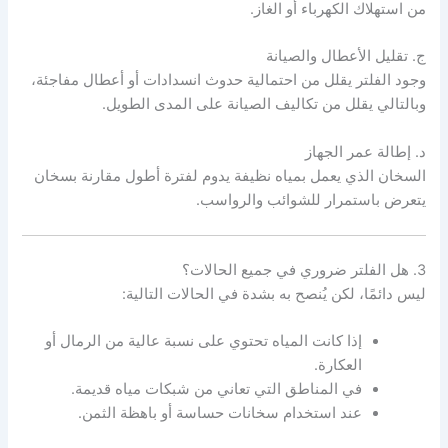
من استهلاك الكهرباء أو الغاز.
ج. تقليل الأعطال والصيانة
وجود الفلتر يقلل من احتمالية حدوث انسدادات أو أعطال مفاجئة،
وبالتالي يقلل من تكاليف الصيانة على المدى الطويل.
د. إطالة عمر الجهاز
السخان الذي يعمل بمياه نظيفة يدوم لفترة أطول مقارنة بسخان
يتعرض باستمرار للشوائب والرواسب.
3. هل الفلتر ضروري في جميع الحالات؟
ليس دائمًا، لكن يُنصح به بشدة في الحالات التالية:
إذا كانت المياه تحتوي على نسبة عالية من الرمال أو
العكارة.
في المناطق التي تعاني من شبكات مياه قديمة.
عند استخدام سخانات حساسة أو باهظة الثمن.