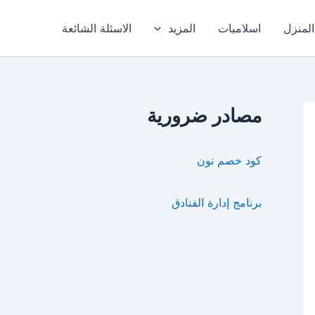
المنزل
اسلاميات
المزيد
الاسئلة الشائعة
مصادر ضرورية
كود خصم نون
برنامج إدارة الفنادق