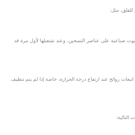
 للقلق، مثل:
يوت صناعية على عناصر التسخين، وعند تشغيلها لأول مرة قد
 انبعاث روائح عند ارتفاع درجة الحرارة، خاصة إذا لم يتم تنظيف
 التالية: