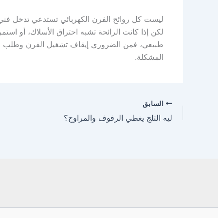
ليست كل روائح الفرن الكهربائي تستدعي تدخل فني، فا
لكن إذا كانت الرائحة تشبه احتراق الأسلاك، أو استم
طبيعي، فمن الضروري إيقاف تشغيل الفرن وطلب 
المشكلة.
السابق
ليه الثلج يغطي الرفوف والمراوح؟