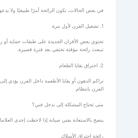
في بعض الحالات، تكون الرائحة أمرًا طبيعيًا ولا يدعو
1. تشغيل الفرن لأول مرة
تحتوي بعض الأفران الجديدة على طبقات حماية أو ز
تنبعث رائحة مؤقتة تختفي بعد فترة قصيرة.
2. احتراق بقايا الطعام
تراكم الدهون أو بقايا الأطعمة داخل الفرن يؤدي إلى
الفرن بانتظام.
متى تحتاج المشكلة إلى تدخل فني؟
ينصح بالاستعانة بفني صيانة إذا لاحظت إحدى العلامات
رائحة احتراق الأسلاك