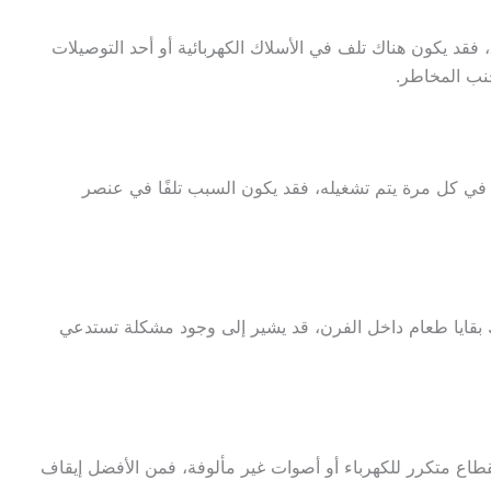
، فقد يكون هناك تلف في الأسلاك الكهربائية أو أحد التوصيلات
نب المخاطر.
ر في كل مرة يتم تشغيله، فقد يكون السبب تلفًا في عنصر
بقايا طعام داخل الفرن، قد يشير إلى وجود مشكلة تستدعي
طاع متكرر للكهرباء أو أصوات غير مألوفة، فمن الأفضل إيقاف