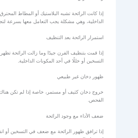
إذا كانت الرائحة تشبه البلاستيك أو المطاط المحترق
الداخلية، وهي مشكلة يجب التعامل معها بسرعة لتج
استمرار الرائحة بعد التنظيف
إذا قمت بتنظيف الفرن جيدًا وما زالت الرائحة تظه
التسخين أو خللًا في أحد المكونات الداخلية.
ظهور دخان غير طبيعي
خروج دخان كثيف أو مستمر، خاصة إذا لم تكن هناك 
الفحص.
ضعف الأداء مع وجود الرائحة
إذا ترافق ظهور الرائحة مع ضعف في التسخين أو انق