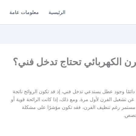
الرئيسية
معلومات عامة
ن الكهربائي تحتاج تدخل فني؟
 دائمًا وجود عطل يستدعي تدخل فني، إذ قد تكون الروائح ناتجة
 عن تشغيل الفرن لأول مرة. ومع ذلك، إذا كانت الرائحة قوية أو
ل مستمر رغم تنظيف الفرن، فقد تكون مؤشرًا على مشكلة
تخصص.