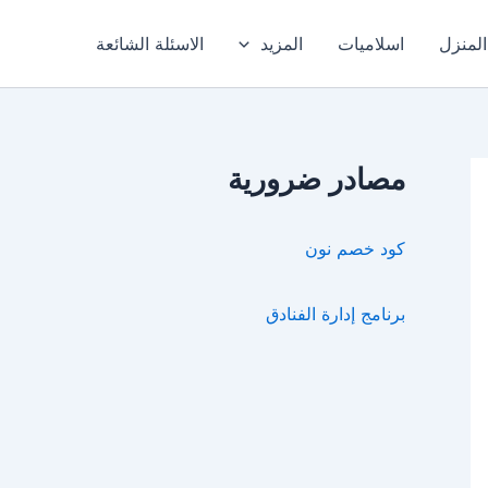
المنزل
اسلاميات
المزيد
الاسئلة الشائعة
مصادر ضرورية
كود خصم نون
برنامج إدارة الفنادق