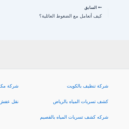
السابق
كيف أتعامل مع الضغوط العائلية؟
شركة تنظيف بالكويت
شركة مكا
كشف تسربات المياه بالرياض
نقل عفش 
شركه كشف تسربات المياه بالقصيم