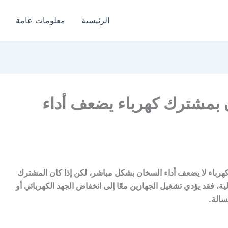
الرئيسية
معلومات عامة
بمشترك كهرباء يضعف أداء
باء لا يضعف أداء السخان بشكل مباشر، لكن إذا كان المشترك
لية، فقد يؤدي تشغيل الجهازين معًا إلى انخفاض الجهد الكهربائي أو
سالة.