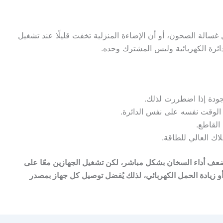
الة الصحون، أو أن الإضاءة المنزلية تخفت قليلًا عند تشغيل
دائرة الكهربائية وليس المشترك وحده.
لجودة إذا اضطررت لذلك.
لوقت نفسه على نفس الدائرة.
القاطع.
اك العالي للطاقة.
عف أداء السخان بشكل مباشر، لكن تشغيل الجهازين معًا على
أو زيادة الحمل الكهربائي، لذلك يُفضل توصيل كل جهاز بمصدر