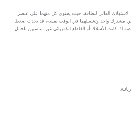
الاستهلاك العالي للطاقة، حيث يحتوي كل منهما على عنصر
ا في مشترك واحد وتشغيلهما في الوقت نفسه، قد يحدث ضغط
اصة إذا كانت الأسلاك أو القاطع الكهربائي غير مناسبين للحمل
ائية.