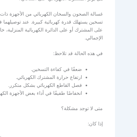
غسالة الصحون والسخان الكهربائي من الأجهزة ذات 
تسخين يستهلك قدرة كهربائية كبيرة. عند توصيلهم
على المشترك أو على الدائرة الكهربائية المنزلية، خ
الإجمالي.
في هذه الحالة قد تلاحظ:
ضعفًا في كفاءة التسخين.
ارتفاع حرارة المشترك الكهربائي.
فصل القاطع الكهربائي بشكل متكرر.
انخفاضًا طفيفًا في أداء بعض الأجهزة الكهرب
متى لا توجد مشكلة؟
إذا كان: