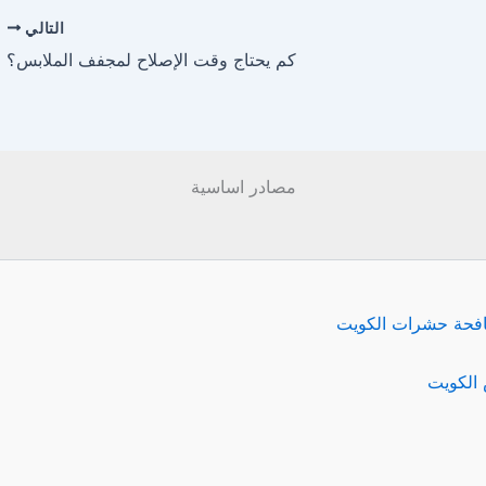
التالي
كم يحتاج وقت الإصلاح لمجفف الملابس؟
مصادر اساسية
فحة حشرات الكويت
الكويت