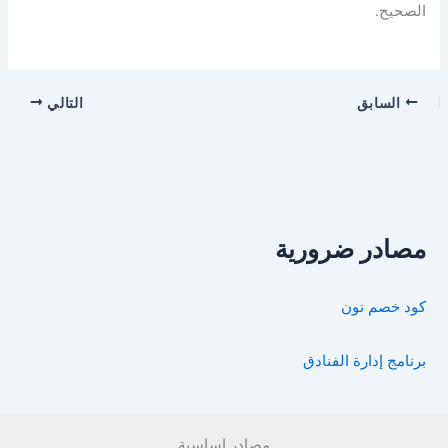
الصحيح.
السابق
التالي
مصادر ضرورية
كود خصم نون
برنامج إدارة الفنادق
مصادر اساسية