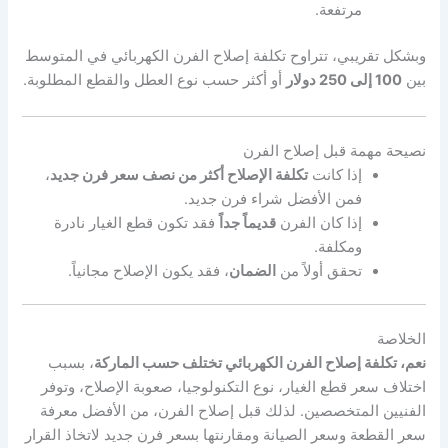
مرتفعة.
وبشكل تقريبي، تتراوح تكلفة إصلاح الفرن الكهربائي في المتوسط
بين
100 إلى 250 دولار
أو أكثر حسب نوع العطل والقطع المطلوبة.
نصيحة مهمة قبل إصلاح الفرن
إذا كانت
تكلفة الإصلاح أكثر من نصف سعر فرن جديد
،
فمن الأفضل شراء فرن جديد.
إذا كان الفرن
قديماً جداً
فقد تكون قطع الغيار نادرة
ومكلفة.
تحقق أولاً من
الضمان
، فقد يكون الإصلاح مجانياً.
الخلاصة
نعم، تكلفة إصلاح الفرن الكهربائي تختلف حسب الماركة
، بسبب
اختلاف سعر قطع الغيار، نوع التكنولوجيا، صعوبة الإصلاح، وتوفر
الفنيين المتخصصين. لذلك قبل إصلاح الفرن، من الأفضل معرفة
سعر القطعة وسعر الصيانة ومقارنتها بسعر فرن جديد لاتخاذ القرار