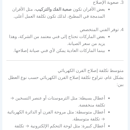
3. صعوبة الإصلاح
بعض الأفران تكون
صعبة الفك والتركيب
، مثل الأفران
المدمجة في المطبخ، لذلك تكون تكلفة العمل أعلى.
4. توفر الفني المتخصص
بعض الماركات تحتاج إلى فني معتمد من الشركة، وهذا
يزيد من سعر الصيانة.
بينما الماركات العادية يمكن لأي فني صيانة إصلاحها.
متوسط تكلفة إصلاح الفرن الكهربائي
بشكل عام، تتراوح تكلفة إصلاح الفرن الكهربائي حسب نوع العطل
بين:
أعطال بسيطة: مثل الثرموستات أو عنصر التسخين →
تكلفة منخفضة.
أعطال متوسطة: مثل مروحة الفرن أو الدائرة الكهربائية
→ تكلفة متوسطة.
أعطال كبيرة: مثل لوحة التحكم الإلكترونية → تكلفة