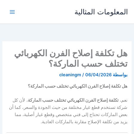
خطي
المعلومات المثالية
لى
لمحتوى
هل تكلفة إصلاح الفرن الكهربائي
تختلف حسب الماركة؟
بواسطة
06/04/2026
/
cleaningm
هل تكلفة إصلاح الفرن الكهربائي تختلف حسب الماركة؟
نعم،
تكلفة إصلاح الفرن الكهربائي تختلف حسب الماركة
، لأن كل
شركة تستخدم قطع غيار مختلفة من حيث الجودة والسعر، كما أن
بعض الماركات تحتاج إلى فني متخصص وقطع غيار أصلية، مما
يزيد من تكلفة الإصلاح مقارنة بالماركات العادية.