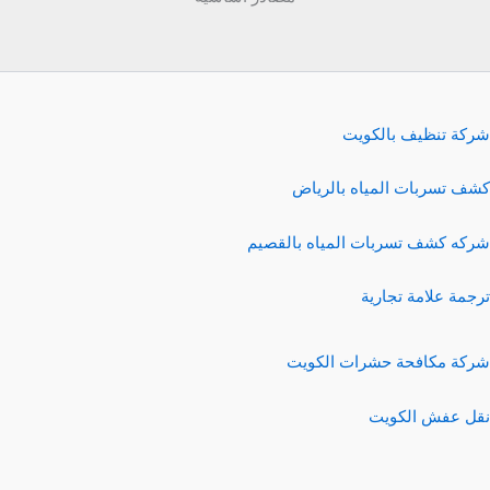
شركة تنظيف بالكويت
كشف تسربات المياه بالرياض
شركه كشف تسربات المياه بالقصيم
ترجمة علامة تجارية
شركة مكافحة حشرات الكويت
نقل عفش الكويت