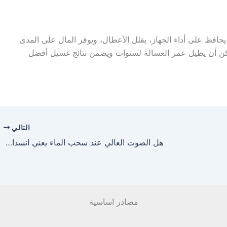
يحافظ على أداء الجهاز، يقلل الأعطال، ويوفر المال على المدى
مكن أن يطيل عمر الغسالة لسنوات ويضمن نتائج غسيل أفضل
التالي
هل الصوت العالي عند سحب الماء يعني انسداد الفلتر الشبكي؟
مصادر اساسية