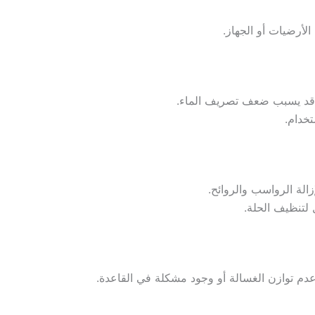
الأرضيات أو الجهاز.
سد قد يسبب ضعف تصريف الماء.
خدام.
لة الرواسب والروائح.
لتنظيف الحلة.
ب عدم توازن الغسالة أو وجود مشكلة في القاعدة.