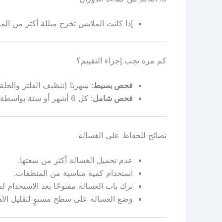
إذا كانت الملابس تخرج مبللة أكثر من الم
كم مرة يجب إجراء التقييم؟
فحص بسيط
: شهريًا (تنظيف الفلتر والحلة)
فحص شامل
: كل 6 أشهر أو سنة بواسطة فني متخصص، خاصة في الغسالات الأوتوماتيكية.
نصائح للحفاظ على الغسالة
عدم تحميل الغسالة أكثر من سعتها.
استخدام كمية مناسبة من المنظفات.
ترك باب الغسالة مفتوحًا بعد الاستخدام لمن
وضع الغسالة على سطح مستوٍ لتقليل الاهت