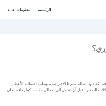
الرئيسية
معلومات عامة
وري؟
ى كفاءتها، إطالة عمرها الافتراضي، وتقليل احتمالية الأعطال
لات الصغيرة قبل أن تتحول إلى أعطال مكلفة، كما يحافظ على