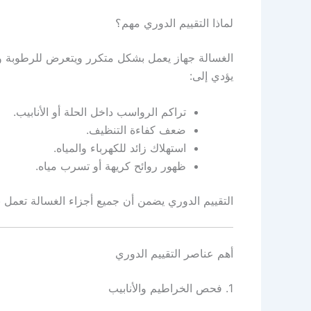
لماذا التقييم الدوري مهم؟
الغسالة جهاز يعمل بشكل متكرر ويتعرض للرطوبة والا
يؤدي إلى:
تراكم الرواسب داخل الحلة أو الأنابيب.
ضعف كفاءة التنظيف.
استهلاك زائد للكهرباء والمياه.
ظهور روائح كريهة أو تسرب مياه.
التقييم الدوري يضمن أن جميع أجزاء الغسالة تعمل بك
أهم عناصر التقييم الدوري
1. فحص الخراطيم والأنابيب