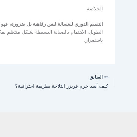
الخلاصة
التقييم الدوري للغسالة ليس رفاهية بل ضرورة
، فهو 
الطويل. الاهتمام بالصيانة البسيطة بشكل منتظم ي
باستمرار.
السابق
كيف أسد خرم فريزر الثلاجة بطريقة احترافية؟