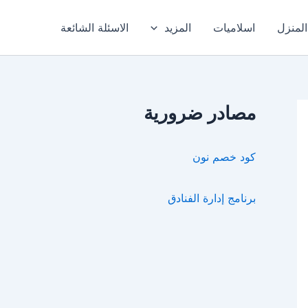
المنزل
اسلاميات
المزيد
الاسئلة الشائعة
مصادر ضرورية
كود خصم نون
برنامج إدارة الفنادق