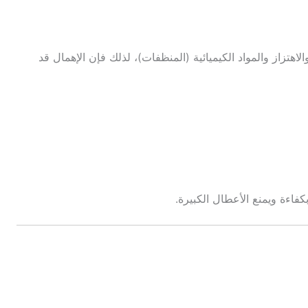
هتزاز والمواد الكيميائية (المنظفات)، لذلك فإن الإهمال قد
فاءة ويمنع الأعطال الكبيرة.