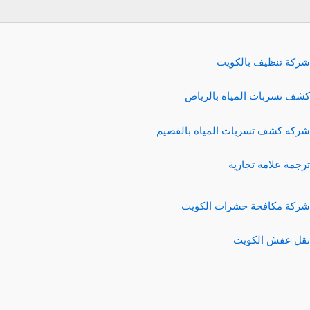
شركة تنظيف بالكويت
كشف تسربات المياه بالرياض
شركه كشف تسربات المياه بالقصيم
ترجمة علامة تجارية
شركة مكافحة حشرات الكويت
نقل عفش الكويت