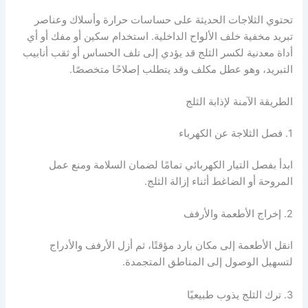
تحتوي الثلاجات الحديثة على حساسات حرارة وأسلاك وعناصر
تبريد مخفية خلف الألواح الداخلية. استخدام سكين أو مفك أو أي
أداة معدنية لكسر الثلج قد يؤدي إلى تلف الحساس أو ثقب أنابيب
التبريد، وهو عطل مكلف وقد يتطلب إصلاحًا متخصصًا.
الطريقة الآمنة لإذابة الثلج
1. فصل الثلاجة عن الكهرباء
ابدأ بفصل التيار الكهربائي تمامًا لضمان السلامة ومنع عمل
المروحة أو الضاغط أثناء إزالة الثلج.
2. إخراج الأطعمة والأرفف
انقل الأطعمة إلى مكان بارد مؤقتًا، ثم أزل الأرفف والأدراج
لتسهيل الوصول إلى المناطق المتجمدة.
3. ترك الثلج يذوب طبيعيًا