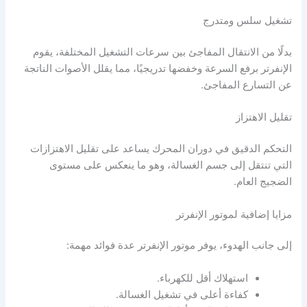
تشغيل سلس ومتدرج
بدلًا من الانتقال المفاجئ بين سرعات التشغيل المختلفة، يقوم
الإنفرتر برفع السرعة وخفضها تدريجيًا، مما يقلل الأصوات الناتجة
عن التسارع المفاجئ.
تقليل الاهتزاز
التحكم الدقيق في دوران المحرك يساعد على تقليل الاهتزازات
التي تنتقل إلى جسم الغسالة، وهو ما ينعكس على مستوى
الضجيج العام.
مزايا إضافية لموتور الإنفرتر
إلى جانب الهدوء، يوفر موتور الإنفرتر عدة فوائد مهمة:
استهلاك أقل للكهرباء.
كفاءة أعلى في تشغيل الغسالة.