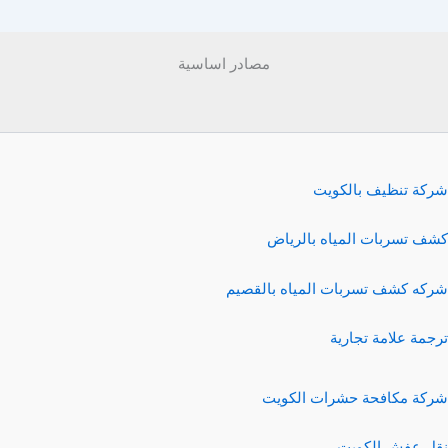
مصادر اساسية
شركة تنظيف بالكويت
كشف تسربات المياه بالرياض
شركه كشف تسربات المياه بالقصيم
ترجمة علامة تجارية
شركة مكافحة حشرات الكويت
نقل عفش الكويت