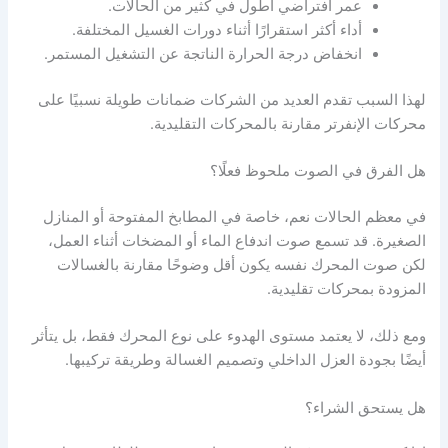
عمر افتراضي أطول في كثير من الحالات.
أداء أكثر استقرارًا أثناء دورات الغسيل المختلفة.
انخفاض درجة الحرارة الناتجة عن التشغيل المستمر.
لهذا السبب تقدم العديد من الشركات ضمانات طويلة نسبيًا على
محركات الإنفرتر مقارنة بالمحركات التقليدية.
هل الفرق في الصوت ملحوظ فعلًا؟
في معظم الحالات نعم، خاصة في المطابخ المفتوحة أو المنازل
الصغيرة. قد تسمع صوت اندفاع الماء أو المضخات أثناء العمل،
لكن صوت المحرك نفسه يكون أقل وضوحًا مقارنة بالغسالات
المزودة بمحركات تقليدية.
ومع ذلك، لا يعتمد مستوى الهدوء على نوع المحرك فقط، بل يتأثر
أيضًا بجودة العزل الداخلي وتصميم الغسالة وطريقة تركيبها.
هل يستحق الشراء؟