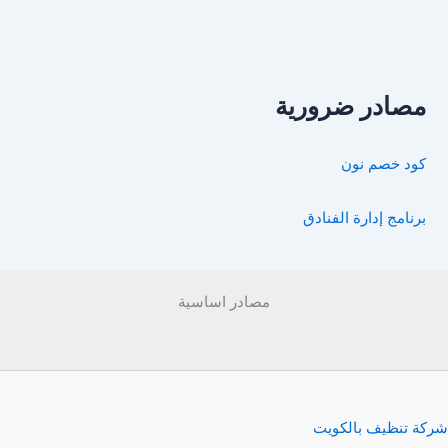
مصادر ضرورية
كود خصم نون
برنامج إدارة الفنادق
مصادر اساسية
شركة تنظيف بالكويت