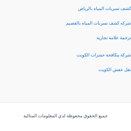
كشف تسربات المياه بالرياض
شركه كشف تسربات المياه بالقصيم
ترجمة علامة تجارية
شركة مكافحة حشرات الكويت
نقل عفش الكويت
جميع الحقوق محفوظة لدي المعلومات المثالية