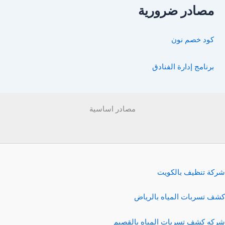
مصادر ضرورية
كود خصم نون
برنامج إدارة الفنادق
مصادر اساسية
شركة تنظيف بالكويت
كشف تسربات المياه بالرياض
شركه كشف تسربات المياه بالقصيم