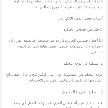
خاصة أثناء برامج التنظيف الذاتي أو عند ارتفاع درجة الحرارة،
حيث يمنع فتح الباب لتجنب الحروق أو الحوادث.
أسباب تعطل القفل الإلكتروني
1. خلل في حساس الحرارة
إذا أعطى حساس الحرارة قراءة غير صحيحة، قد يعتقد الفرن أن
الحرارة لا تزال مرتفعة، فيبقى القفل مغلقًا حتى بعد انتهاء
التشغيل.
2. مشكلة في لوحة التحكم
لوحة التحكم هي المسؤولة عن إرسال أوامر فتح وإغلاق القفل. أي
عطل فيها قد يؤدي إلى توقف القفل عن الاستجابة.
3. انقطاع الكهرباء المفاجئ
عند انقطاع التيار أثناء عمل الفرن، قد يتوقف القفل في وضع