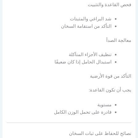
فحص القاعدة والتثبيت
شد البراغي والمثبتات
التأكد من استقامة السخان
معالجة الصدأ
تنظيف الأجزاء المتآكلة
استبدال الحامل إذا كان ضعيفًا
التأكد من قوة الأرضية
يجب أن تكون القاعدة:
مستوية
قادرة على تحمل الوزن الكامل
نصائح للحفاظ على ثبات السخان