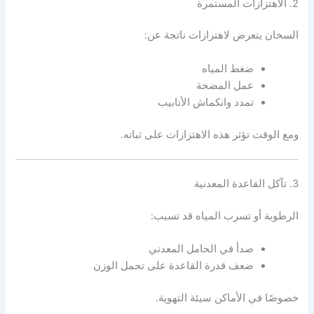
2. الاهتزازات المستمرة
السخان يتعرض لاهتزازات ناتجة عن:
ضغط المياه
عمل المضخة
تمدد وانكماش الأنابيب
ومع الوقت تؤثر هذه الاهتزازات على ثباته.
3. تآكل القاعدة المعدنية
الرطوبة أو تسرب المياه قد تسبب:
صدأ في الحامل المعدني
ضعف قدرة القاعدة على تحمل الوزن
خصوصًا في الأماكن سيئة التهوية.