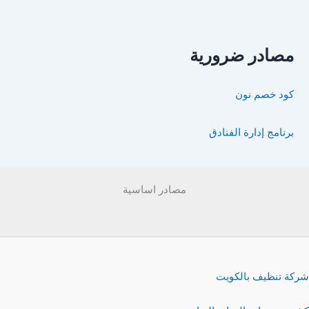
مصادر ضرورية
كود خصم نون
برنامج إدارة الفنادق
مصادر اساسية
شركة تنظيف بالكويت