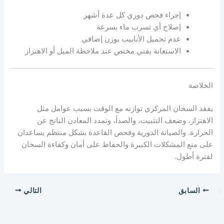
إجراء فحص دوري كل عدة أشهر
إصلاح أي تسرب ماء بسرعة
عدم تحميل الأنابيب بوزن إضافي
الاستعانة بفني مختص عند ملاحظة الميل أو الاهتزاز
الخلاصة
يفقد السخان المركزي توازنه مع الوقت بسبب عوامل مثل
الاهتزاز، وضعف التثبيت، والصدأ، وتمدد المعادن الناتج عن
الحرارة. والصيانة الدورية وفحص القاعدة بشكل منتظم يساعدان
على منع المشكلات الكبيرة والحفاظ على أمان وكفاءة السخان
لفترة أطول.
السابق
التالي