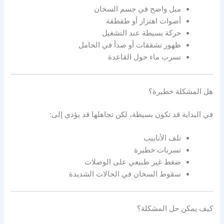
ميل واضح في جسم السخان
أصوات اهتزاز أو طقطقة
حركة بسيطة عند التشغيل
ظهور تشققات أو صدأ في الحامل
تسرب ماء حول القاعدة
هل المشكلة خطيرة؟
في البداية قد تكون بسيطة، لكن تجاهلها قد يؤدي إلى:
تلف الأنابيب
تسربات خطيرة
ضغط غير طبيعي على الوصلات
سقوط السخان في الحالات الشديدة
كيف يمكن حل المشكلة؟