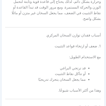
وحرارة بشكل دائم، لذلك يحتاج إلى قاعدة قوية وثابتة لتحمل
الوزن والحركة المستمرة. ومع مرور الوقت قد تبدأ القاعدة أو
نقاط التثبيت في الضعف، مما يجعل السخان غير متزن أو مائلًا
بشكل واضح.
أسباب فقدان توازن السخان المركزي
1. ضعف أو ارتخاء قواعد التثبيت
مع الاستخدام الطويل:
قد ترتخي البراغي
أو تتآكل نقاط التثبيت
مما يجعل السخان يتحرك تدريجيًا
وهذا من أكثر الأسباب شيوعًا.