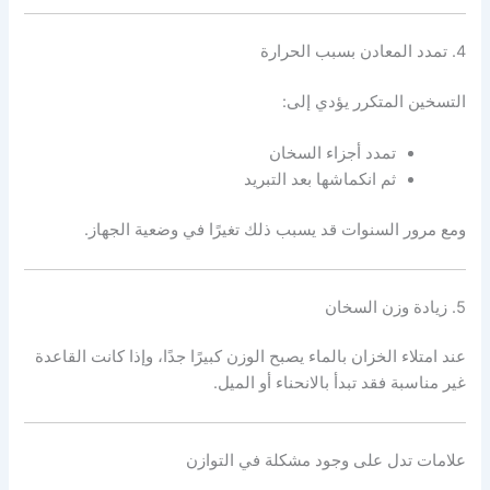
4. تمدد المعادن بسبب الحرارة
التسخين المتكرر يؤدي إلى:
تمدد أجزاء السخان
ثم انكماشها بعد التبريد
ومع مرور السنوات قد يسبب ذلك تغيرًا في وضعية الجهاز.
5. زيادة وزن السخان
عند امتلاء الخزان بالماء يصبح الوزن كبيرًا جدًا، وإذا كانت القاعدة
غير مناسبة فقد تبدأ بالانحناء أو الميل.
علامات تدل على وجود مشكلة في التوازن