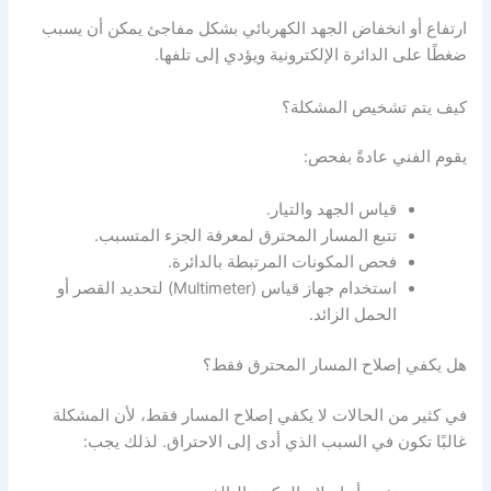
ارتفاع أو انخفاض الجهد الكهربائي بشكل مفاجئ يمكن أن يسبب
ضغطًا على الدائرة الإلكترونية ويؤدي إلى تلفها.
كيف يتم تشخيص المشكلة؟
يقوم الفني عادةً بفحص:
قياس الجهد والتيار.
تتبع المسار المحترق لمعرفة الجزء المتسبب.
فحص المكونات المرتبطة بالدائرة.
استخدام جهاز قياس (Multimeter) لتحديد القصر أو
الحمل الزائد.
هل يكفي إصلاح المسار المحترق فقط؟
في كثير من الحالات لا يكفي إصلاح المسار فقط، لأن المشكلة
غالبًا تكون في السبب الذي أدى إلى الاحتراق. لذلك يجب: