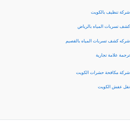
شركة تنظيف بالكويت
كشف تسربات المياه بالرياض
شركه كشف تسربات المياه بالقصيم
ترجمة علامة تجارية
شركة مكافحة حشرات الكويت
نقل عفش الكويت