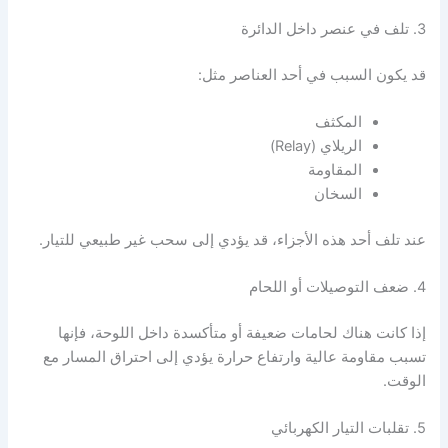
3. تلف في عنصر داخل الدائرة
قد يكون السبب في أحد العناصر مثل:
المكثف
الريلاي (Relay)
المقاومة
السخان
عند تلف أحد هذه الأجزاء، قد يؤدي إلى سحب غير طبيعي للتيار.
4. ضعف التوصيلات أو اللحام
إذا كانت هناك لحامات ضعيفة أو متأكسدة داخل اللوحة، فإنها
تسبب مقاومة عالية وارتفاع حرارة يؤدي إلى احتراق المسار مع
الوقت.
5. تقلبات التيار الكهربائي