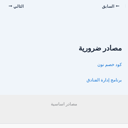
السابق
التالي
مصادر ضرورية
كود خصم نون
برنامج إدارة الفنادق
مصادر اساسية