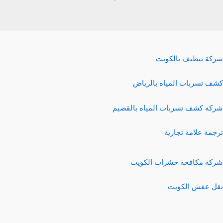
شركة تنظيف بالكويت
كشف تسربات المياه بالرياض
شركه كشف تسربات المياه بالقصيم
ترجمة علامة تجارية
شركة مكافحة حشرات الكويت
نقل عفش الكويت