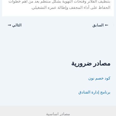
بتنظيف الفلاتر وفتحات التهوية بشكل منتظم يعد من أهم خطوات
الحفاظ على أداء المجفف وإطالة عمره التشغيلي.
السابق
التالي
مصادر ضرورية
كود خصم نون
برنامج إدارة الفنادق
مصادر اساسية