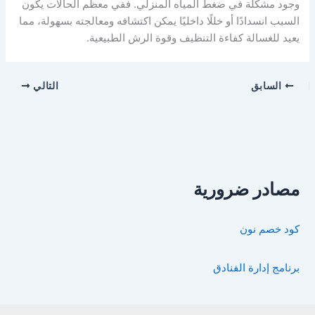
وجود مشكلة في ضغط المياه المنزلي. ففي معظم الحالات يكون
السبب انسدادًا أو خللًا داخليًا يمكن اكتشافه ومعالجته بسهولة، مما
يعيد للغسالة كفاءة التنظيف وقوة الرش الطبيعية.
السابق
التالي
مصادر ضرورية
كود خصم نون
برنامج إدارة الفنادق