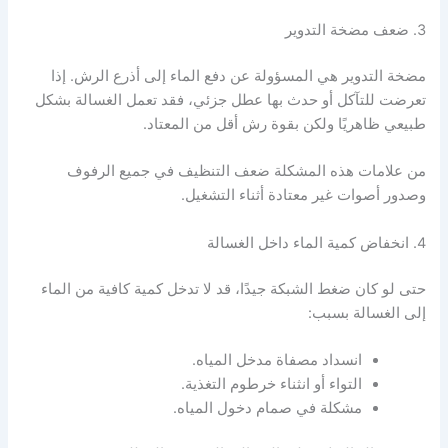
3. ضعف مضخة التدوير
مضخة التدوير هي المسؤولة عن دفع الماء إلى أذرع الرش. إذا
تعرضت للتآكل أو حدث بها عطل جزئي، فقد تعمل الغسالة بشكل
طبيعي ظاهريًا ولكن بقوة رش أقل من المعتاد.
من علامات هذه المشكلة ضعف التنظيف في جميع الرفوف
وصدور أصوات غير معتادة أثناء التشغيل.
4. انخفاض كمية الماء داخل الغسالة
حتى لو كان ضغط الشبكة جيدًا، قد لا تدخل كمية كافية من الماء
إلى الغسالة بسبب:
انسداد مصفاة مدخل المياه.
التواء أو انثناء خرطوم التغذية.
مشكلة في صمام دخول المياه.