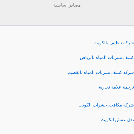
مصادر اساسية
شركة تنظيف بالكويت
كشف تسربات المياه بالرياض
شركه كشف تسربات المياه بالقصيم
ترجمة علامة تجارية
شركة مكافحة حشرات الكويت
نقل عفش الكويت