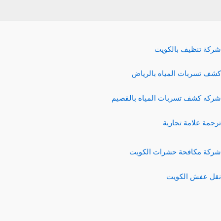
شركة تنظيف بالكويت
كشف تسربات المياه بالرياض
شركه كشف تسربات المياه بالقصيم
ترجمة علامة تجارية
شركة مكافحة حشرات الكويت
نقل عفش الكويت