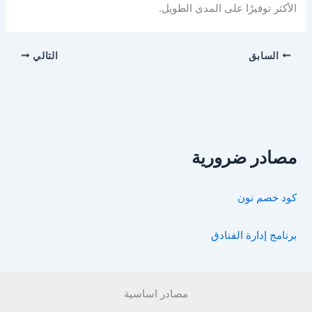
الأكثر توفيرًا على المدى الطويل.
السابق
التالي
مصادر ضرورية
كود خصم نون
برنامج إدارة الفنادق
مصادر اساسية