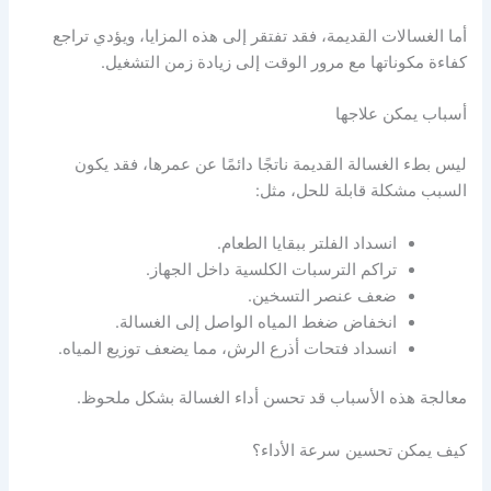
أما الغسالات القديمة، فقد تفتقر إلى هذه المزايا، ويؤدي تراجع
كفاءة مكوناتها مع مرور الوقت إلى زيادة زمن التشغيل.
أسباب يمكن علاجها
ليس بطء الغسالة القديمة ناتجًا دائمًا عن عمرها، فقد يكون
السبب مشكلة قابلة للحل، مثل:
انسداد الفلتر ببقايا الطعام.
تراكم الترسبات الكلسية داخل الجهاز.
ضعف عنصر التسخين.
انخفاض ضغط المياه الواصل إلى الغسالة.
انسداد فتحات أذرع الرش، مما يضعف توزيع المياه.
معالجة هذه الأسباب قد تحسن أداء الغسالة بشكل ملحوظ.
كيف يمكن تحسين سرعة الأداء؟