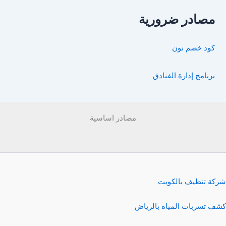
مصادر ضرورية
كود خصم نون
برنامج إدارة الفنادق
مصادر اساسية
شركة تنظيف بالكويت
كشف تسربات المياه بالرياض