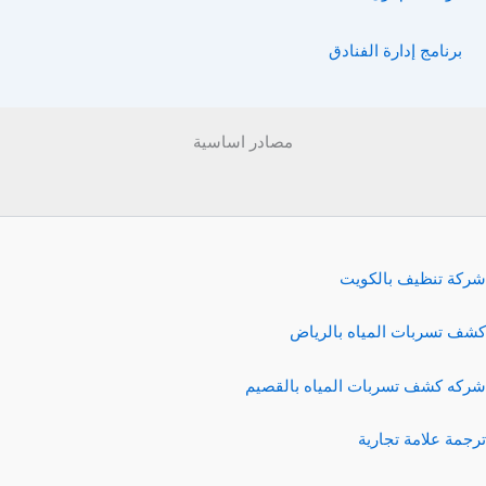
برنامج إدارة الفنادق
مصادر اساسية
شركة تنظيف بالكويت
كشف تسربات المياه بالرياض
شركه كشف تسربات المياه بالقصيم
ترجمة علامة تجارية