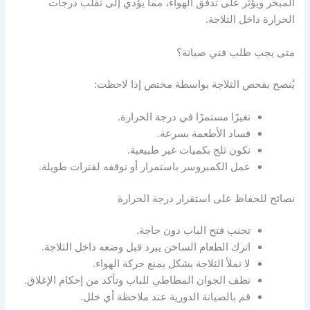
المبخر ويؤثر على تدفق الهواء، مما يؤدي إلى تقلب درجات
الحرارة داخل الثلاجة.
متى يجب طلب فني صيانة؟
يُنصح بفحص الثلاجة بواسطة مختص إذا لاحظت:
تغيرًا مستمرًا في درجة الحرارة.
فساد الأطعمة بسرعة.
تكون ثلج بكميات غير طبيعية.
عمل الكمبروسر باستمرار أو توقفه لفترات طويلة.
نصائح للحفاظ على استقرار درجة الحرارة
تجنب فتح الباب دون حاجة.
اترك الطعام الساخن يبرد قبل وضعه داخل الثلاجة.
لا تملأ الثلاجة بشكل يمنع حركة الهواء.
نظف الجوان المطاطي للباب وتأكد من إحكام الإغلاق.
قم بالصيانة الدورية عند ملاحظة أي خلل.