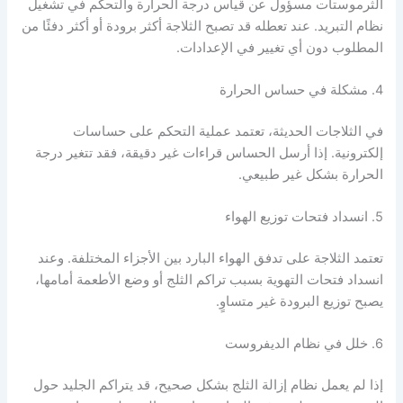
الثرموستات مسؤول عن قياس درجة الحرارة والتحكم في تشغيل
نظام التبريد. عند تعطله قد تصبح الثلاجة أكثر برودة أو أكثر دفئًا من
المطلوب دون أي تغيير في الإعدادات.
4. مشكلة في حساس الحرارة
في الثلاجات الحديثة، تعتمد عملية التحكم على حساسات
إلكترونية. إذا أرسل الحساس قراءات غير دقيقة، فقد تتغير درجة
الحرارة بشكل غير طبيعي.
5. انسداد فتحات توزيع الهواء
تعتمد الثلاجة على تدفق الهواء البارد بين الأجزاء المختلفة. وعند
انسداد فتحات التهوية بسبب تراكم الثلج أو وضع الأطعمة أمامها،
يصبح توزيع البرودة غير متساوٍ.
6. خلل في نظام الديفروست
إذا لم يعمل نظام إزالة الثلج بشكل صحيح، قد يتراكم الجليد حول