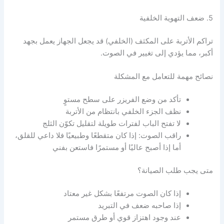
5. ضعف التهوية الخلفية
تراكم الأتربة على المكثف (الخلفي) قد يجعل الجهاز يعمل بجهد
أكبر، مما يؤدي إلى تغيير في الصوت.
نصائح مهمة للتعامل مع المشكلة
تأكد من وضع الفريزر على سطح مستوٍ
نظف الجزء الخلفي بانتظام من الأتربة
لا تفتح الباب لفترات طويلة لتقليل تكوّن الثلج
راقب الصوت: إذا كان متقطعًا وطبيعيًا فلا داعي للقلق،
أما إذا أصبح عاليًا أو مستمرًا فاستعن بفني
متى يجب طلب الصيانة؟
إذا كان الصوت مرتفعًا بشكل غير معتاد
إذا صاحبه ضعف في التبريد
عند وجود اهتزاز قوي أو طرق مستمر