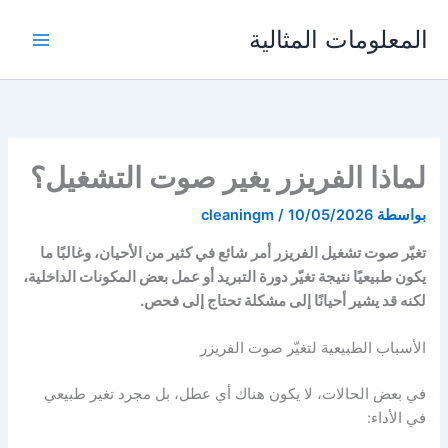
خطي
المعلومات المثالية
لى
لمحتوى
لماذا الفريزر يغير صوت التشغيل؟
بواسطة
10/05/2026
/
cleaningm
تغيّر صوت تشغيل الفريزر أمر شائع في كثير من الأحيان، وغالبًا ما
يكون طبيعيًا نتيجة تغيّر دورة التبريد أو عمل بعض المكونات الداخلية،
لكنه قد يشير أحيانًا إلى مشكلة تحتاج إلى فحص.
الأسباب الطبيعية لتغيّر صوت الفريزر
في بعض الحالات، لا يكون هناك أي عطل، بل مجرد تغير طبيعي
في الأداء: