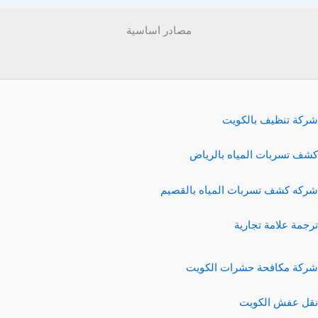
مصادر اساسية
شركة تنظيف بالكويت
كشف تسربات المياه بالرياض
شركه كشف تسربات المياه بالقصيم
ترجمة علامة تجارية
شركة مكافحة حشرات الكويت
نقل عفش الكويت