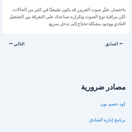
باختصار، تغيّر صوت الفريزر قد يكون طبيعيًا في كثير من الحالات،
لكن مراقبة نوع الصوت وتكراره تساعدك على التفرقة بين التشغيل
العادي ووجود مشكلة تحتاج إلى تدخل سريع.
السابق
التالي
مصادر ضرورية
كود خصم نون
برنامج إدارة الفنادق