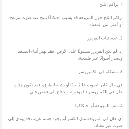
1. تراكم الثلج
تراكم الثلج حول المروحة قد يسبب احتكاكًا ينتج عنه صوت مزعج
أو أعلى من المعتاد.
2. عدم ثبات الفريزر
إذا لم يكن الفريزر مستويًا على الأرض، فقد يهتز أثناء التشغيل
ويصدر أصواتًا غير طبيعية.
3. مشكلة في الكمبروسر
في حال كان الصوت عاليًا جدًا أو يشبه الطرق، فقد يكون هناك
خلل في الكمبروسر (الموتور)، ويحتاج إلى فحص فني.
4. تلف المروحة أو احتكاكها
أي خلل في المروحة مثل الكسر أو وجود جسم غريب قد يؤدي إلى
صوت غير معتاد.