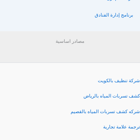
برنامج إدارة الفنادق
مصادر اساسية
شركة تنظيف بالكويت
كشف تسربات المياه بالرياض
شركه كشف تسربات المياه بالقصيم
ترجمة علامة تجارية