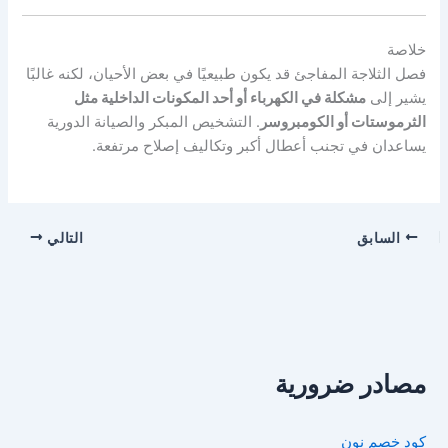
خلاصة
فصل الثلاجة المفاجئ قد يكون طبيعيًا في بعض الأحيان، لكنه غالبًا
يشير إلى
مشكلة في الكهرباء أو أحد المكونات الداخلية مثل
الثرموستات أو الكومبروسر
. التشخيص المبكر والصيانة الدورية
يساعدان في تجنب أعطال أكبر وتكاليف إصلاح مرتفعة.
السابق
التالي
مصادر ضرورية
كود خصم نون