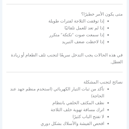
متى يكون الأمر خطيرًا؟
إذا توقفت الثلاجة لفترات طويلة
إذا لم تعد للعمل تلقائيًا
إذا سمعت صوت “تكتكة” متكرر
إذا لاحظت ضعف التبريد
في هذه الحالات يجب التدخل سريعًا لتجنب تلف الطعام أو زيادة
العطل.
نصائح لتجنب المشكلة
تأكد من ثبات التيار الكهربائي (استخدم منظم جهد عند
الحاجة)
نظف المكثف الخلفي بانتظام
اترك مسافة تهوية خلف الثلاجة
لا تفتح الباب كثيرًا
افحص الفيشة والأسلاك بشكل دوري