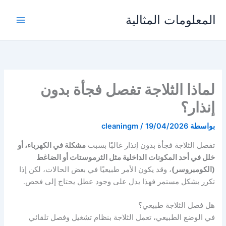
خطي
المعلومات المثالية
لى
لمحتوى
لماذا الثلاجة تفصل فجأة بدون
إنذار؟
بواسطة
19/04/2026
/
cleaningm
تفصل الثلاجة فجأة بدون إنذار غالبًا بسبب
مشكلة في الكهرباء، أو
خلل في أحد المكونات الداخلية مثل الثرموستات أو الضاغط
(الكومبروسر)
، وقد يكون الأمر طبيعيًا في بعض الحالات، لكن إذا
تكرر بشكل مستمر فهذا يدل على وجود عطل يحتاج إلى فحص.
هل فصل الثلاجة طبيعي؟
في الوضع الطبيعي، تعمل الثلاجة بنظام تشغيل وفصل تلقائي