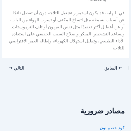
في النهاية، قد يكون استمرار تشغيل الثلاجة دون أن تفصل ناتجًا
عن أسباب بسيطة مثل اتساخ المكثف أو تسرب الهواء من الباب،
أو عن أعطال أكثر تعقيدًا مثل نقص الفريون أو تلف الثرموستات.
ويساعد التشخيص المبكر وإصلاح السبب الحقيقي على استعادة
الأداء الطبيعي، وتقليل استهلاك الكهرباء، وإطالة العمر الافتراضي
للثلاجة.
السابق
التالي
مصادر ضرورية
كود خصم نون