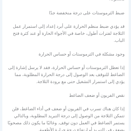
ضبط الثرموستات على درجة منخفضة جدًا
قد يؤدي ضبط منظم الحرارة على أبرد إعداد إلى استمرار عمل
الثلاجة لفترات أطول، خاصة في الأجواء الحارة أو عند كثرة فتح
الباب.
وجود مشكلة في الثرموستات أو حساس الحرارة
إذا تعطل الثرموستات أو حساس الحرارة، فقد لا يرسل إشارة إلى
الضاغط للتوقف بعد الوصول إلى درجة الحرارة المطلوبة، مما
يؤدي إلى استمرار التشغيل حتى مع برودة الثلاجة.
نقص الفريون أو ضعف الضاغط
إذا كان هناك تسرب في الفريون أو ضعف في أداء الضاغط، فلن
تتمكن الثلاجة من الوصول إلى درجة التبريد المطلوبة، وبالتالي
يستمر الضاغط في العمل دون توقف. وغالبًا ما يكون ذلك مصحوبًا
بضعف في التبريد أو ارتفاع درجة حرارة الأطعمة.