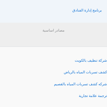
برنامج إدارة الفنادق
مصادر اساسية
شركة تنظيف بالكويت
كشف تسربات المياه بالرياض
شركه كشف تسربات المياه بالقصيم
ترجمة علامة تجارية