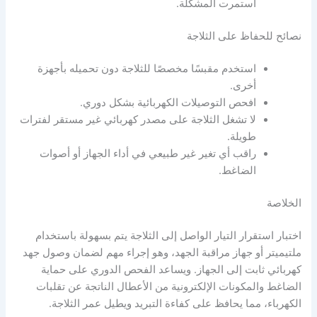
استمرت المشكلة.
نصائح للحفاظ على الثلاجة
استخدم مقبسًا مخصصًا للثلاجة دون تحميله بأجهزة
أخرى.
افحص التوصيلات الكهربائية بشكل دوري.
لا تشغل الثلاجة على مصدر كهربائي غير مستقر لفترات
طويلة.
راقب أي تغير غير طبيعي في أداء الجهاز أو أصوات
الضاغط.
الخلاصة
اختبار استقرار التيار الواصل إلى الثلاجة يتم بسهولة باستخدام
ملتيميتر أو جهاز مراقبة الجهد، وهو إجراء مهم لضمان وصول جهد
كهربائي ثابت إلى الجهاز. ويساعد الفحص الدوري على حماية
الضاغط والمكونات الإلكترونية من الأعطال الناتجة عن تقلبات
الكهرباء، مما يحافظ على كفاءة التبريد ويطيل عمر الثلاجة.