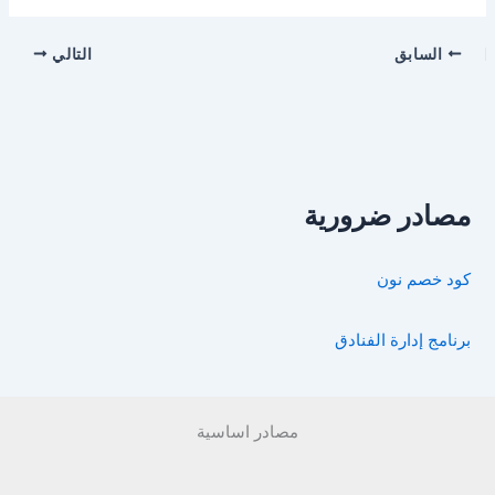
السابق
التالي
مصادر ضرورية
كود خصم نون
برنامج إدارة الفنادق
مصادر اساسية