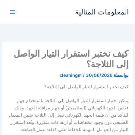
خطي
المعلومات المثالية
لى
لمحتوى
كيف نختبر استقرار التيار الواصل
إلى الثلاجة؟
بواسطة
30/06/2026
/
cleaningm
كيف نختبر استقرار التيار الواصل إلى الثلاجة؟
يمكن اختبار استقرار التيار الواصل إلى الثلاجة باستخدام جهاز
قياس الجهد الكهربائي (الملتيميتر) أو جهاز مراقبة الجهد، وذلك
للتأكد من أن قيمة الجهد الكهربائي تصل إلى الثلاجة ضمن المعدل
الطبيعي دون وجود انخفاضات أو ارتفاعات متكررة. ويُعد استقرار
التيار من العوامل المهمة للحفاظ على كفاءة عمل الضاغط