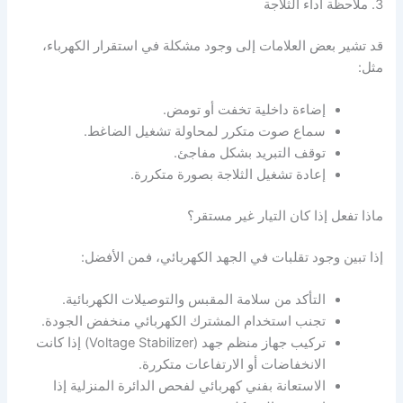
3. ملاحظة أداء الثلاجة
قد تشير بعض العلامات إلى وجود مشكلة في استقرار الكهرباء،
مثل:
إضاءة داخلية تخفت أو تومض.
سماع صوت متكرر لمحاولة تشغيل الضاغط.
توقف التبريد بشكل مفاجئ.
إعادة تشغيل الثلاجة بصورة متكررة.
ماذا تفعل إذا كان التيار غير مستقر؟
إذا تبين وجود تقلبات في الجهد الكهربائي، فمن الأفضل:
التأكد من سلامة المقبس والتوصيلات الكهربائية.
تجنب استخدام المشترك الكهربائي منخفض الجودة.
تركيب جهاز منظم جهد (Voltage Stabilizer) إذا كانت
الانخفاضات أو الارتفاعات متكررة.
الاستعانة بفني كهربائي لفحص الدائرة المنزلية إذا