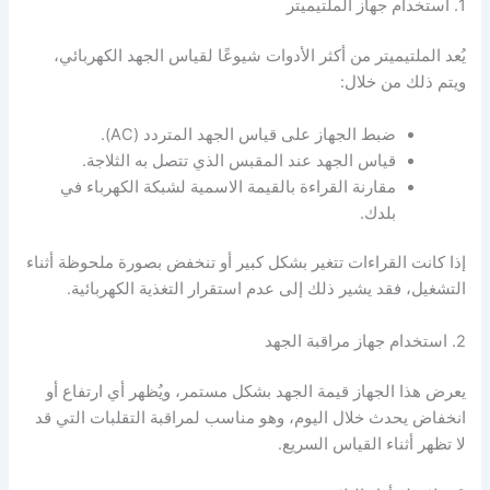
1. استخدام جهاز الملتيميتر
يُعد الملتيميتر من أكثر الأدوات شيوعًا لقياس الجهد الكهربائي،
ويتم ذلك من خلال:
ضبط الجهاز على قياس الجهد المتردد (AC).
قياس الجهد عند المقبس الذي تتصل به الثلاجة.
مقارنة القراءة بالقيمة الاسمية لشبكة الكهرباء في
بلدك.
إذا كانت القراءات تتغير بشكل كبير أو تنخفض بصورة ملحوظة أثناء
التشغيل، فقد يشير ذلك إلى عدم استقرار التغذية الكهربائية.
2. استخدام جهاز مراقبة الجهد
يعرض هذا الجهاز قيمة الجهد بشكل مستمر، ويُظهر أي ارتفاع أو
انخفاض يحدث خلال اليوم، وهو مناسب لمراقبة التقلبات التي قد
لا تظهر أثناء القياس السريع.