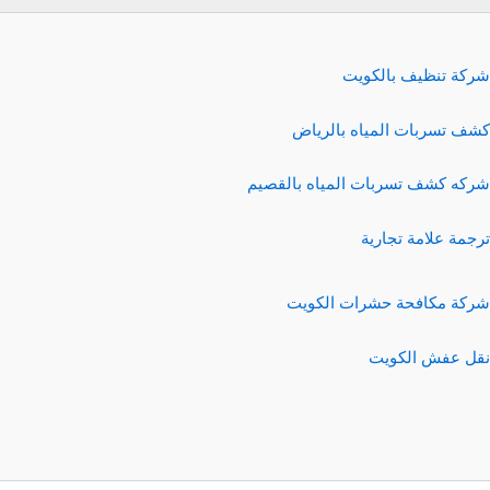
شركة تنظيف بالكويت
كشف تسربات المياه بالرياض
شركه كشف تسربات المياه بالقصيم
ترجمة علامة تجارية
شركة مكافحة حشرات الكويت
نقل عفش الكويت