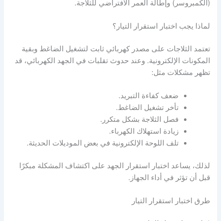
(الكمبروسر) وإطالة العمر الافتراضي للثلاجة.
لماذا يجب اختبار استقرار التيار؟
تعتمد الثلاجات على مصدر كهربائي ثابت لتشغيل الضاغط وبقية
المكونات الإلكترونية. وعند حدوث تقلبات في الجهد الكهربائي، قد
تظهر مشكلات مثل:
ضعف كفاءة التبريد.
تأخر تشغيل الضاغط.
فصل الثلاجة بشكل متكرر.
زيادة استهلاك الكهرباء.
تلف اللوحة الإلكترونية في بعض الموديلات الحديثة.
لذلك، يساعد اختبار استقرار الجهد على اكتشاف المشكلة مبكرًا
قبل أن تؤثر في أداء الجهاز.
طرق اختبار استقرار التيار