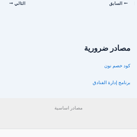
السابق
التالي
مصادر ضرورية
كود خصم نون
برنامج إدارة الفنادق
مصادر اساسية