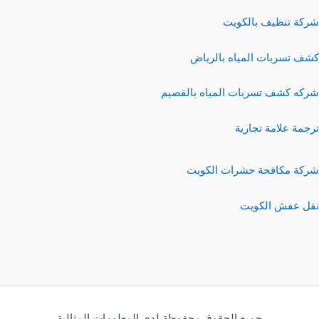
شركة تنظيف بالكويت
كشف تسربات المياه بالرياض
شركه كشف تسربات المياه بالقصيم
ترجمة علامة تجارية
شركة مكافحة حشرات الكويت
نقل عفش الكويت
جميع الحقوق محفوظة لدي المعلومات المثالية