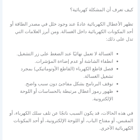
كيف تعرف أن المشكلة كهربائية؟
تظهر الأعطال الكهربائية عادةً عند وجود خلل في مصدر الطاقة أو
أحد المكونات الكهربائية داخل الغسالة. ومن أبرز العلامات التي
تدل على ذلك:
الغسالة لا تعمل نهائيًا عند الضغط على زر التشغيل.
انطفاء الشاشة أو عدم إضاءة المؤشرات.
فصل قاطع الكهرباء (القاطع الأوتوماتيكي) بمجرد
تشغيل الغسالة.
توقف البرنامج بشكل مفاجئ دون سبب واضح.
ظهور رموز أعطال مرتبطة بالحساسات أو اللوحة
الإلكترونية.
في هذه الحالات، قد يكون السبب ناتجًا عن تلف سلك الكهرباء، أو
المقبس، أو مفتاح الباب، أو اللوحة الإلكترونية، أو أحد المكونات
الكهربائية الأخرى.