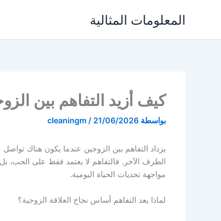
خطي
المعلومات المثالية
لى
لمحتوى
كيف أزيد التفاهم بين الزو
بواسطة
21/06/2026
/
cleaningm
يزداد التفاهم بين الزوجين عندما يكون هناك تواصل 
الطرف الآخر. فالتفاهم لا يعتمد فقط على الحب، بل 
مواجهة تحديات الحياة اليومية.
لماذا يعد التفاهم أساس نجاح العلاقة الزوجية؟