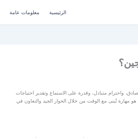
الرئيسية
معلومات عامة
جين؟
صادق، واحترام متبادل، وقدرة على الاستماع وتقدير احتياجات
هو مهارة تُبنى مع الوقت من خلال الحوار الجيد والتعاون في