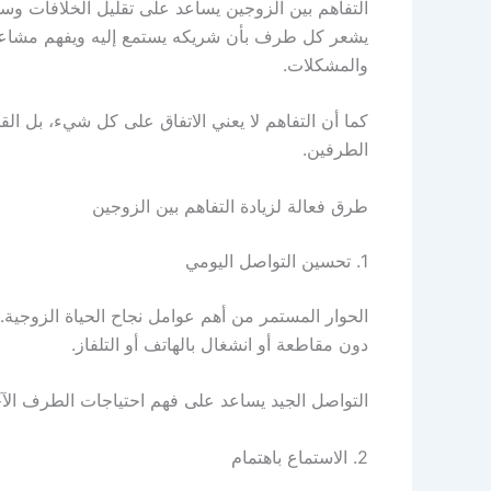
التفاهم بين الزوجين يساعد على تقليل الخلافات وسوء
يشعر كل طرف بأن شريكه يستمع إليه ويفهم مشاعره
والمشكلات.
كما أن التفاهم لا يعني الاتفاق على كل شيء، بل ا
الطرفين.
طرق فعالة لزيادة التفاهم بين الزوجين
1. تحسين التواصل اليومي
الحوار المستمر من أهم عوامل نجاح الحياة الزوجية.
دون مقاطعة أو انشغال بالهاتف أو التلفاز.
التواصل الجيد يساعد على فهم احتياجات الطرف الآ
2. الاستماع باهتمام