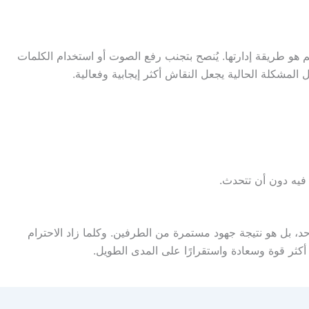
 هو طريقة إدارتها. يُنصح بتجنب رفع الصوت أو استخدام الكلمات
المشكلة الحالية يجعل النقاش أكثر إيجابية وفعالية.
فيه دون أن تتحدث.
احد، بل هو نتيجة جهود مستمرة من الطرفين. وكلما زاد الاحترام
أكثر قوة وسعادة واستقرارًا على المدى الطويل.