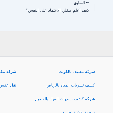
السابق
كيف أعلم طفلي الاعتماد على النفس؟
شركة تنظيف بالكويت
شركة مكا
كشف تسربات المياه بالرياض
نقل عفش 
شركه كشف تسربات المياه بالقصيم
ترجمة علامة تجارية