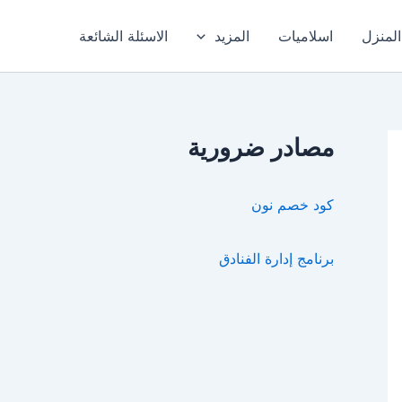
المنزل
اسلاميات
المزيد
الاسئلة الشائعة
مصادر ضرورية
كود خصم نون
برنامج إدارة الفنادق