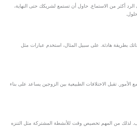
الرد أكثر من الاستماع. حاول أن تستمع لشريكك حتى النهاية،
حلول.
اجاتك بطريقة هادئة. على سبيل المثال، استخدم عبارات مثل
لأمور. تقبل الاختلافات الطبيعية بين الزوجين يساعد على بناء
رب. لذلك من المهم تخصيص وقت للأنشطة المشتركة مثل التنزه