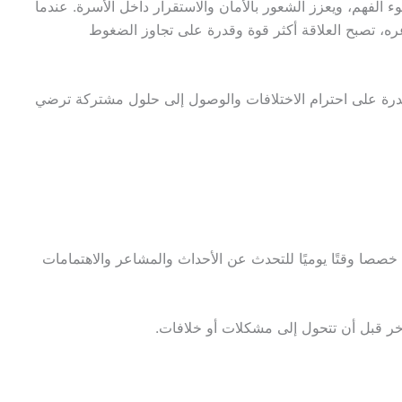
 الفهم، ويعزز الشعور بالأمان والاستقرار داخل الأسرة. عندما
، تصبح العلاقة أكثر قوة وقدرة على تجاوز الضغوط
لقدرة على احترام الاختلافات والوصول إلى حلول مشتركة ترضي
 خصصا وقتًا يوميًا للتحدث عن الأحداث والمشاعر والاهتمامات
خر قبل أن تتحول إلى مشكلات أو خلافات.