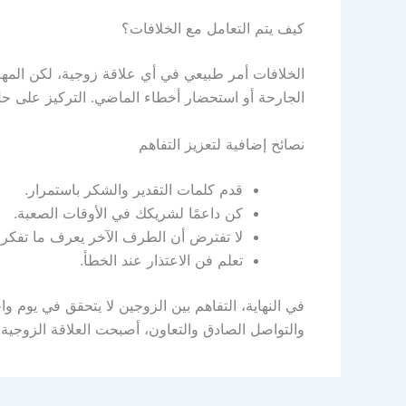
كيف يتم التعامل مع الخلافات؟
الخلافات أمر طبيعي في أي علاقة زوجية، لكن المهم
الجارحة أو استحضار أخطاء الماضي. التركيز على حل 
نصائح إضافية لتعزيز التفاهم
قدم كلمات التقدير والشكر باستمرار.
كن داعمًا لشريكك في الأوقات الصعبة.
لا تفترض أن الطرف الآخر يعرف ما تفكر 
تعلم فن الاعتذار عند الخطأ.
في النهاية، التفاهم بين الزوجين لا يتحقق في يوم و
والتواصل الصادق والتعاون، أصبحت العلاقة الزوجية 