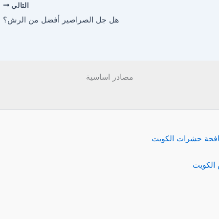
التالي
هل جل الصراصير أفضل من الرش؟
مصادر اساسية
فحة حشرات الكويت
الكويت