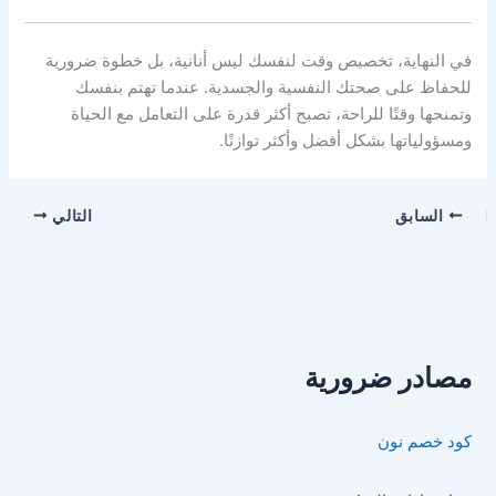
في النهاية، تخصيص وقت لنفسك ليس أنانية، بل خطوة ضرورية
للحفاظ على صحتك النفسية والجسدية. عندما تهتم بنفسك
وتمنحها وقتًا للراحة، تصبح أكثر قدرة على التعامل مع الحياة
ومسؤولياتها بشكل أفضل وأكثر توازنًا.
السابق
التالي
مصادر ضرورية
كود خصم نون