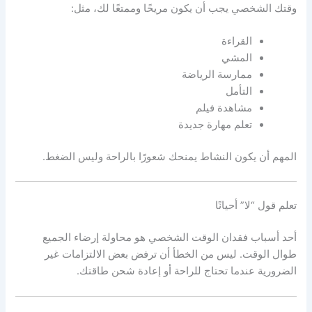
وقتك الشخصي يجب أن يكون مريحًا وممتعًا لك، مثل:
القراءة
المشي
ممارسة الرياضة
التأمل
مشاهدة فيلم
تعلم مهارة جديدة
المهم أن يكون النشاط يمنحك شعورًا بالراحة وليس الضغط.
تعلم قول “لا” أحيانًا
أحد أسباب فقدان الوقت الشخصي هو محاولة إرضاء الجميع
طوال الوقت. ليس من الخطأ أن ترفض بعض الالتزامات غير
الضرورية عندما تحتاج للراحة أو إعادة شحن طاقتك.