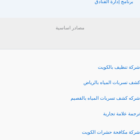
برنامج إدارة الفنادق
مصادر اساسية
شركة تنظيف بالكويت
كشف تسربات المياه بالرياض
شركه كشف تسربات المياه بالقصيم
ترجمة علامة تجارية
شركة مكافحة حشرات الكويت