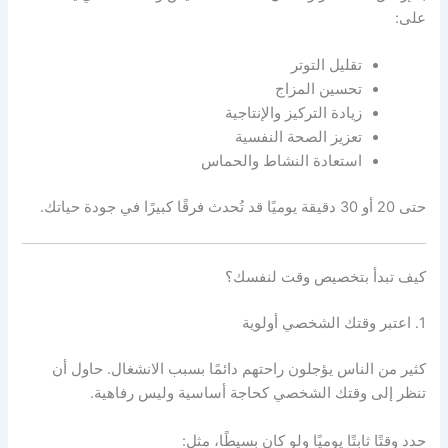
على:
تقليل التوتر
تحسين المزاج
زيادة التركيز والإنتاجية
تعزيز الصحة النفسية
استعادة النشاط والحماس
حتى 20 أو 30 دقيقة يوميًا قد تُحدث فرقًا كبيرًا في جودة حياتك.
كيف تبدأ بتخصيص وقت لنفسك؟
1. اعتبر وقتك الشخصي أولوية
كثير من الناس يؤجلون راحتهم دائمًا بسبب الانشغال. حاول أن
تنظر إلى وقتك الشخصي كحاجة أساسية وليس رفاهية.
حدد وقتًا ثابتًا يوميًا ولو كان بسيطًا، مثل: