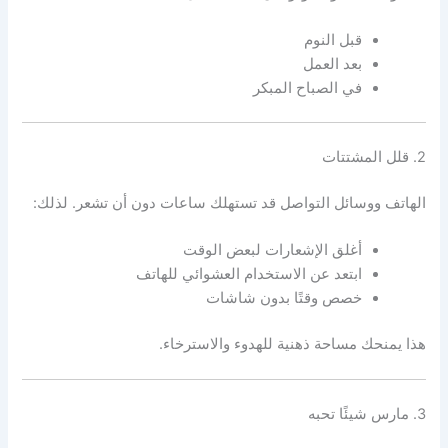
قبل النوم
بعد العمل
في الصباح المبكر
2. قلل المشتتات
الهاتف ووسائل التواصل قد تستهلك ساعات دون أن تشعر. لذلك:
أغلق الإشعارات لبعض الوقت
ابتعد عن الاستخدام العشوائي للهاتف
خصص وقتًا بدون شاشات
هذا يمنحك مساحة ذهنية للهدوء والاسترخاء.
3. مارس شيئًا تحبه