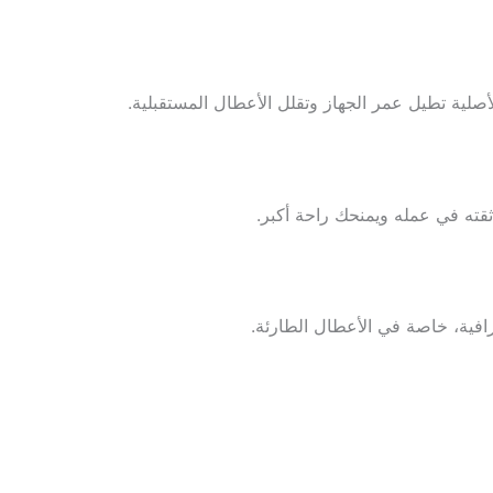
أصلية تطيل عمر الجهاز وتقلل الأعطال المستقبلية.
ثقته في عمله ويمنحك راحة أكبر.
افية، خاصة في الأعطال الطارئة.