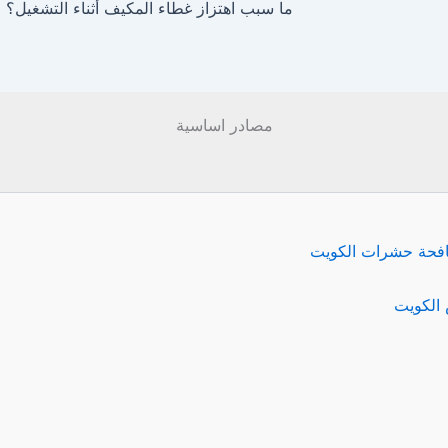
ما سبب اهتزاز غطاء المكيف أثناء التشغيل؟
مصادر اساسية
فحة حشرات الكويت
الكويت