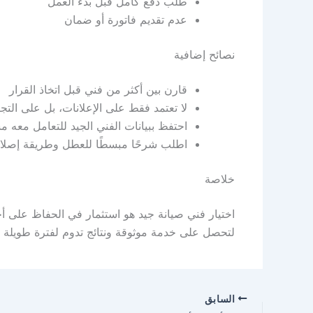
طلب دفع كامل قبل بدء العمل
عدم تقديم فاتورة أو ضمان
نصائح إضافية
قارن بين أكثر من فني قبل اتخاذ القرار
لا تعتمد فقط على الإعلانات، بل على التج
احتفظ ببيانات الفني الجيد للتعامل معه مست
اطلب شرحًا مبسطًا للعطل وطريقة إصلا
خلاصة
اختيار فني صيانة جيد هو استثمار في الحفاظ على أ
لتحصل على خدمة موثوقة ونتائج تدوم لفترة طويلة
السابق