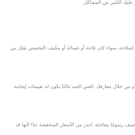
ر عليك الكثير من المشاكل.
يد إصلاحه، سواء كان ثلاجة أو غسالة أو مكيف. التخصص يقلل من
 من خلال معارفك. الفني الجيد غالبًا يكون له تقييمات إيجابية
ضيف رسومًا مفاجئة. احذر من الأسعار المنخفضة جدًا لأنها قد