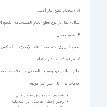
4. استخدام قطع غيار أصلية
اسأل دائمًا عن نوع قطع الغيار المستخدمة. القطع ال
5. تقديم ضمان
الفني الموثوق يقدم ضمانًا على الإصلاح، مما يعكس 
6. سرعة الاستجابة والالتزام
الالتزام بالمواعيد وسرعة الوصول من علامات الاحتر
علامات تدل على فني غير موثوق
تشخيص سريع دون فحص كافٍ
رفض إعطاء تفاصيل عن المشكلة