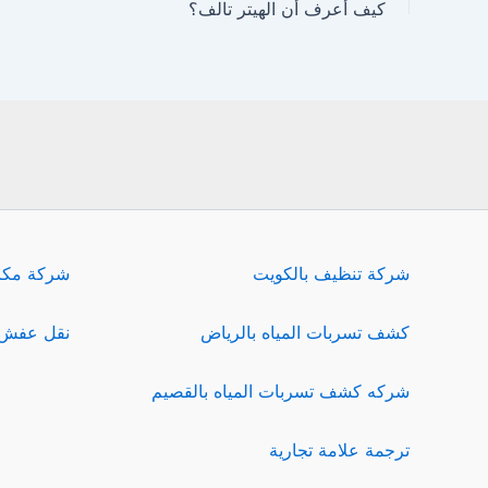
كيف أعرف أن الهيتر تالف؟
شركة تنظيف بالكويت
شركة مكا
كشف تسربات المياه بالرياض
نقل عفش 
شركه كشف تسربات المياه بالقصيم
ترجمة علامة تجارية