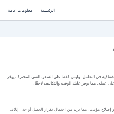
الرئيسية
معلومات عامة
الشفافية في التعامل، وليس فقط على السعر. الفني المحترف يوفر
على عمله، مما يوفر عليك الوقت والتكاليف لاحقًا.
إصلاح مؤقت، مما يزيد من احتمال تكرار العطل أو حتى إتلاف