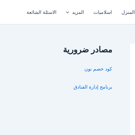
المنزل
اسلاميات
المزيد
الاسئلة الشائعة
مصادر ضرورية
كود خصم نون
برنامج إدارة الفنادق