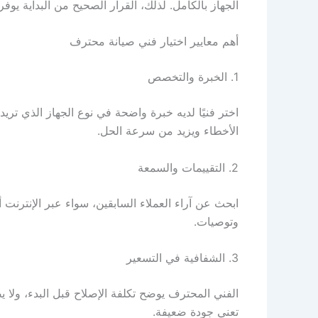
الجهاز بالكامل. لذلك، القرار الصحيح من البداية يوف
أهم معايير اختيار فني صيانة محترف
1. الخبرة والتخصص
اختر فنيًا لديه خبرة واضحة في نوع الجهاز الذي تر
الأخطاء ويزيد من سرعة الحل.
2. التقييمات والسمعة
ابحث عن آراء العملاء السابقين، سواء عبر الإنترنت أو
وتوصيات.
3. الشفافية في التسعير
الفني المحترف يوضح تكلفة الإصلاح قبل البدء، ولا ي
تعني جودة ضعيفة.