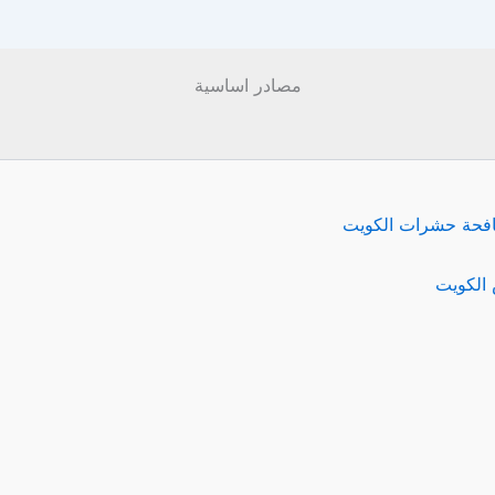
مصادر اساسية
فحة حشرات الكويت
الكويت