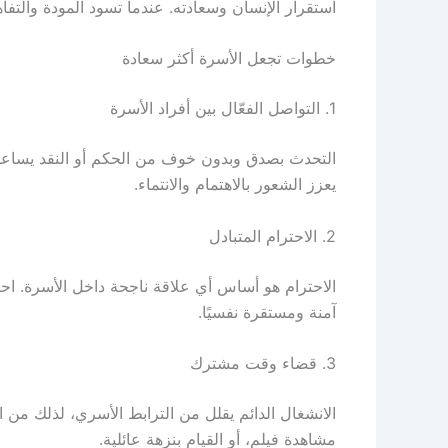
استقرار الإنسان وسعادته. عندما تسود المودة والتف
خطوات تجعل الأسرة أكثر سعادة
1. التواصل الفعّال بين أفراد الأسرة
التحدث بصدق وبدون خوف من الحكم أو النقد يساعد ع
يعزز الشعور بالاهتمام والانتماء.
2. الاحترام المتبادل
الاحترام هو أساس أي علاقة ناجحة داخل الأسرة. احتر
آمنة ومستقرة نفسيًا.
3. قضاء وقت مشترك
الانشغال الدائم يقلل من الترابط الأسري، لذلك من
مشاهدة فيلم، أو القيام بنزهة عائلية.