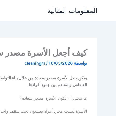
خطي
المعلومات المثالية
لى
لمحتوى
كيف أجعل الأسرة مصدر س
بواسطة
10/05/2026
/
cleaningm
يمكن جعل الأسرة مصدر سعادة من خلال بناء التواصل الإ
العاطفي والتفاهم بين جميع أفرادها.
ما معنى أن تكون الأسرة مصدر سعادة؟
الأسرة ليست مجرد أفراد يعيشون تحت سقف واحد،