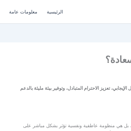
الرئيسية
معلومات عامة
عادة؟
يجابي، تعزيز الاحترام المتبادل، وتوفير بيئة مليئة بالدعم
 بل هي منظومة عاطفية ونفسية تؤثر بشكل مباشر على