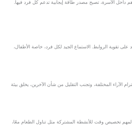
اهم داخل الأسرة، تصبح مصدر طاقة إيجابية تدعم كل فرد فيها.
لى تقوية الروابط. الاستماع الجيد لكل فرد، خاصة الأطفال،
ام الآراء المختلفة، وتجنب التقليل من شأن الآخرين، يخلق بيئة
 المهم تخصيص وقت للأنشطة المشتركة مثل تناول الطعام معًا،