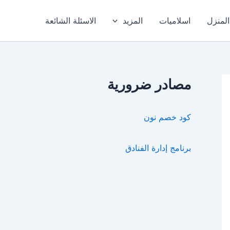
المنزل
اسلاميات
المزيد
الاسئلة الشائعة
مصادر ضرورية
كود خصم نون
برنامج إدارة الفنادق