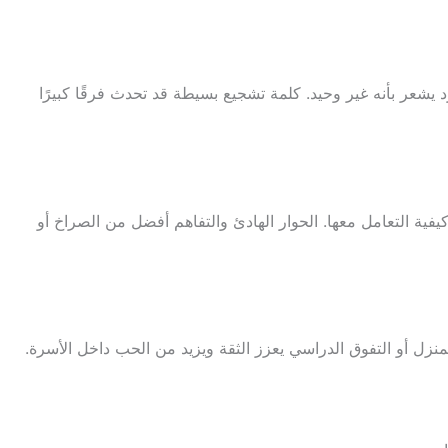
يشعر بأنه غير وحيد. كلمة تشجيع بسيطة قد تحدث فرقًا كبيرًا
فية التعامل معها. الحوار الهادئ والتفاهم أفضل من الصراخ أو
منزل أو التفوق الدراسي يعزز الثقة ويزيد من الحب داخل الأسرة.