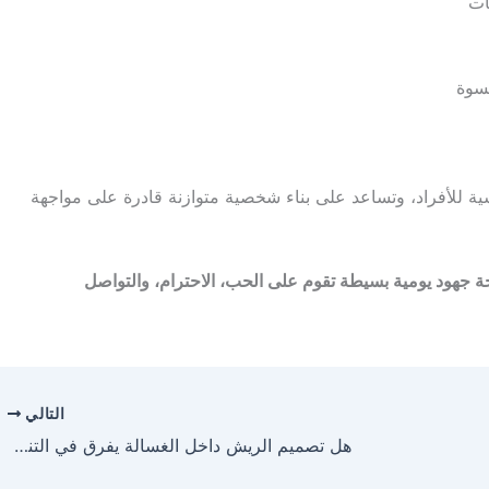
ات
سوة
ة للأفراد، وتساعد على بناء شخصية متوازنة قادرة على مواجهة
يجة جهود يومية بسيطة تقوم على الحب، الاحترام، والتواصل
التالي
هل تصميم الريش داخل الغسالة يفرق في التنظيف؟