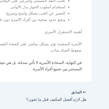
تجنب النقد المستمر والتركيز على الإيجابي
استخدام أسلوب الحوار بدل الأوامر
التعبير عن الحب بشكل واضح وصريح
وضع حدود صحية بين أفراد الأسرة دون ق
أهمية الاستقرار الأسري
الأسرة السعيدة تؤثر بشكل مباشر على الصحة النفسي
ضغوط الحياة بثبات.
في النهاية، السعادة الأسرية لا تأتي صدفة، بل هي نت
المستمر بين جميع أفراد الأسرة.
السابق
هل لازم أفصل المكيف قبل ما تجون؟