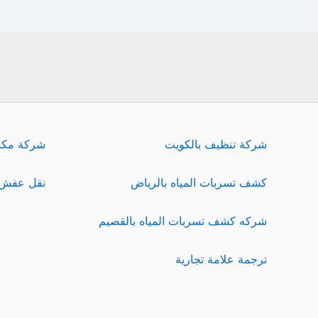
شركة تنظيف بالكويت
شركة مكا
كشف تسربات المياه بالرياض
نقل عفش 
شركه كشف تسربات المياه بالقصيم
ترجمة علامة تجارية