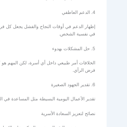
4. الدعم العاطفي
إظهار الدعم في أوقات النجاح والفشل يجعل كل فرد 
في نفسية الشخص.
5. حل المشكلات بهدوء
الخلافات أمر طبيعي داخل أي أسرة، لكن المهم هو كي
فرض الرأي.
6. تقدير الجهود الصغيرة
تقدير الأعمال اليومية البسيطة مثل المساعدة في ال
نصائح لتعزيز السعادة الأسرية