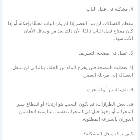
4. مشكلة في قفل الباب
معظم الغسالات لن تبدأ العصر إذا لم يكن الباب مغلقًا بإحكام أو إذا
كان مفتاح قفل الباب تالفًا، لأن ذلك يعد من وسائل الأمان
الأساسية.
5. عطل في مضخة التصريف
إذا تعطلت المضخة فلن يخرج الماء من الحلة، وبالتالي لن تنتقل
الغسالة إلى مرحلة العصر.
6. تلف السير أو المحرك
في بعض الطرازات، قد يكون السبب هو ارتخاء أو انقطاع سير
المحرك، أو وجود خلل في المحرك نفسه، مما يمنع الحلة من
الدوران بالسرعة المطلوبة.
كيف يمكنك حل المشكلة؟