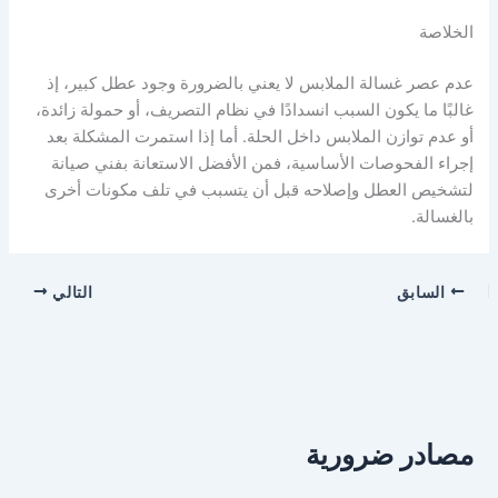
الخلاصة
عدم عصر غسالة الملابس لا يعني بالضرورة وجود عطل كبير، إذ
غالبًا ما يكون السبب انسدادًا في نظام التصريف، أو حمولة زائدة،
أو عدم توازن الملابس داخل الحلة. أما إذا استمرت المشكلة بعد
إجراء الفحوصات الأساسية، فمن الأفضل الاستعانة بفني صيانة
لتشخيص العطل وإصلاحه قبل أن يتسبب في تلف مكونات أخرى
بالغسالة.
السابق
التالي
مصادر ضرورية