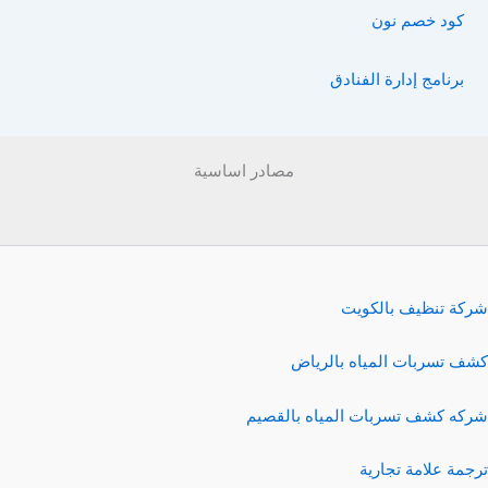
كود خصم نون
برنامج إدارة الفنادق
مصادر اساسية
شركة تنظيف بالكويت
كشف تسربات المياه بالرياض
شركه كشف تسربات المياه بالقصيم
ترجمة علامة تجارية