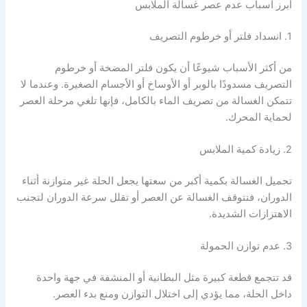
أبرز أسباب عدم عصر غسالة الملابس
1. انسداد فلتر أو خرطوم التصريف
من أكثر الأسباب شيوعًا أن يكون فلتر المضخة أو خرطوم
التصريف مسدودًا بالوبر أو الأوساخ أو الأجسام الصغيرة. وعندما لا
تتمكن الغسالة من تصريف الماء بالكامل، فإنها تلغي مرحلة العصر
لحماية المحرك.
2. زيادة كمية الملابس
تحميل الغسالة بكمية أكبر من سعتها يجعل الحلة غير متوازنة أثناء
الدوران، فتتوقف الغسالة عن العصر أو تقلل سرعة الدوران لتجنب
الاهتزازات الشديدة.
3. عدم توازن الحمولة
قد تتجمع قطعة كبيرة مثل البطانية أو المنشفة في جهة واحدة
داخل الحلة، مما يؤدي إلى اختلال التوازن ومنع بدء العصر.