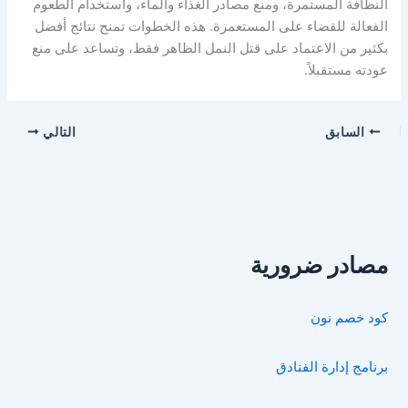
النظافة المستمرة، ومنع مصادر الغذاء والماء، واستخدام الطعوم
الفعالة للقضاء على المستعمرة. هذه الخطوات تمنح نتائج أفضل
بكثير من الاعتماد على قتل النمل الظاهر فقط، وتساعد على منع
عودته مستقبلاً.
السابق
التالي
مصادر ضرورية
كود خصم نون
برنامج إدارة الفنادق