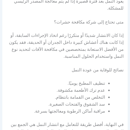
يعود النمل بعد فترة قصيرة إذا لم يتم معالجة المصدر الرئيسي
للمشكلة.
متى تحتاج إلى شركة مكافحة حشرات؟
إذا كان الانتشار شديدًا أو متكررًا رغم اتخاذ الإجراءات السابقة، أو
إذا كانت هناك أعشاش كبيرة داخل الجدران أو الحديقة، فقد يكون
من الأفضل الاستعانة بمتخصصين في مكافحة الآفات لتحديد نوع
النمل واستخدام الحلول المناسبة.
نصائح للوقاية من عودة النمل
تنظيف المطبخ يوميًا.
عدم ترك الأطعمة مكشوفة.
التخلص من القمامة بانتظام.
سد الشقوق والفتحات الصغيرة.
مراقبة أماكن الرطوبة ومعالجتها بسرعة.
في النهاية، أفضل طريقة للتعامل مع انتشار النمل هي الجمع بين