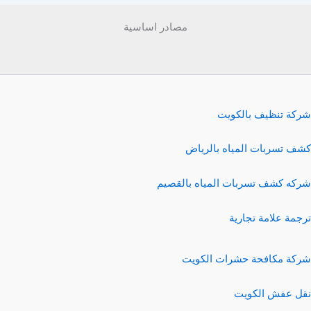
مصادر اساسية
شركة تنظيف بالكويت
كشف تسربات المياه بالرياض
شركه كشف تسربات المياه بالقصيم
ترجمة علامة تجارية
شركة مكافحة حشرات الكويت
نقل عفش الكويت