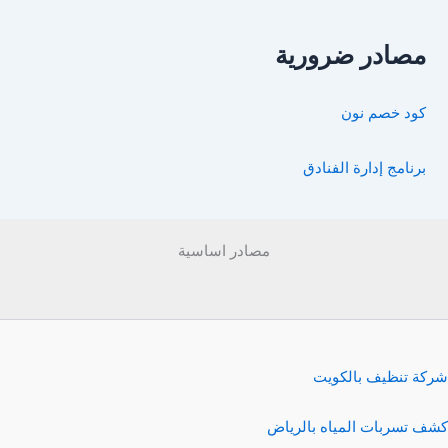
مصادر ضرورية
كود خصم نون
برنامج إدارة الفنادق
مصادر اساسية
شركة تنظيف بالكويت
كشف تسربات المياه بالرياض