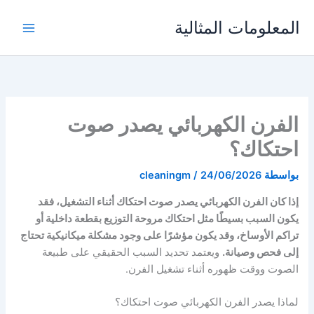
خطي
المعلومات المثالية
لى
لمحتوى
الفرن الكهربائي يصدر صوت
احتكاك؟
بواسطة
24/06/2026
/
cleaningm
إذا كان الفرن الكهربائي يصدر صوت احتكاك أثناء التشغيل، فقد
يكون السبب بسيطًا مثل احتكاك مروحة التوزيع بقطعة داخلية أو
تراكم الأوساخ، وقد يكون مؤشرًا على وجود مشكلة ميكانيكية تحتاج
إلى فحص وصيانة.
ويعتمد تحديد السبب الحقيقي على طبيعة
الصوت ووقت ظهوره أثناء تشغيل الفرن.
لماذا يصدر الفرن الكهربائي صوت احتكاك؟