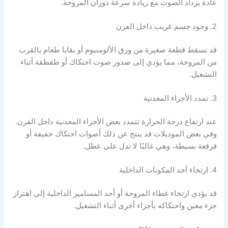
عادة يزداد الصوت مع زيادة سرعة دوران المروحة.
2. وجود جسم غريب داخل الفرن
قد تسقط قطعة صغيرة من ورق الألومنيوم أو بقايا طعام بالقرب
من المروحة، مما يؤدي إلى صدور صوت احتكاك أو طقطقة أثناء
التشغيل.
3. تمدد الأجزاء المعدنية
عند ارتفاع درجة الحرارة تتمدد بعض الأجزاء المعدنية داخل الفرن.
وفي بعض الموديلات قد ينتج عن ذلك أصوات احتكاك خفيفة أو
فرقعة بسيطة، وهي غالبًا لا تدل على عطل.
4. ارتخاء أحد المكونات الداخلية
قد يؤدي ارتخاء غطاء المروحة أو أحد المسامير الداخلية إلى اهتزاز
جزء معين واحتكاكه بأجزاء أخرى أثناء التشغيل.