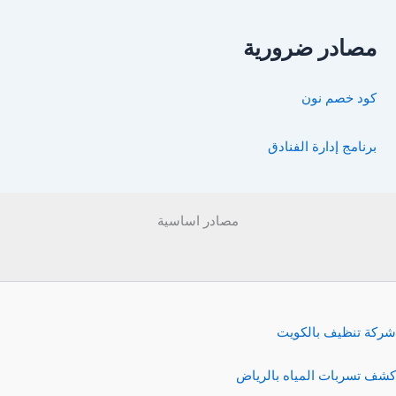
مصادر ضرورية
كود خصم نون
برنامج إدارة الفنادق
مصادر اساسية
شركة تنظيف بالكويت
كشف تسربات المياه بالرياض