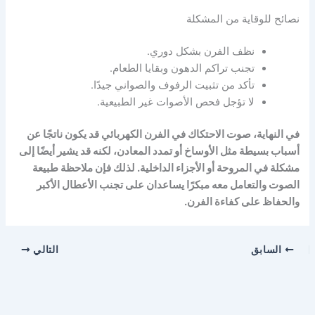
نصائح للوقاية من المشكلة
نظف الفرن بشكل دوري.
تجنب تراكم الدهون وبقايا الطعام.
تأكد من تثبيت الرفوف والصواني جيدًا.
لا تؤجل فحص الأصوات غير الطبيعية.
في النهاية، صوت الاحتكاك في الفرن الكهربائي قد يكون ناتجًا عن
أسباب بسيطة مثل الأوساخ أو تمدد المعادن، لكنه قد يشير أيضًا إلى
مشكلة في المروحة أو الأجزاء الداخلية. لذلك فإن ملاحظة طبيعة
الصوت والتعامل معه مبكرًا يساعدان على تجنب الأعطال الأكبر
والحفاظ على كفاءة الفرن.
السابق
التالي