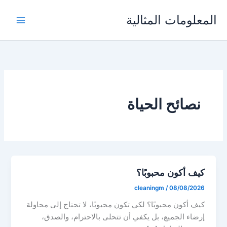
خطي
المعلومات المثالية
لى
لمحتوى
نصائح الحياة
كيف أكون محبوبًا؟
cleaningm
/
08/08/2026
كيف أكون محبوبًا؟ لكي تكون محبوبًا، لا تحتاج إلى محاولة
إرضاء الجميع، بل يكفي أن تتحلى بالاحترام، والصدق،