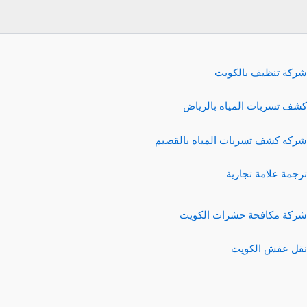
شركة تنظيف بالكويت
كشف تسربات المياه بالرياض
شركه كشف تسربات المياه بالقصيم
ترجمة علامة تجارية
شركة مكافحة حشرات الكويت
نقل عفش الكويت