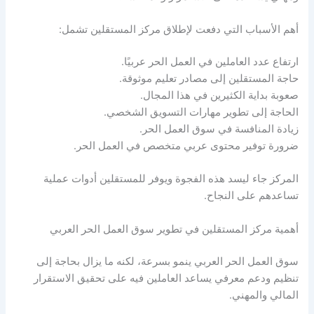
أهم الأسباب التي دفعت لإطلاق مركز المستقلين تشمل:
ارتفاع عدد العاملين في العمل الحر عربيًا.
حاجة المستقلين إلى مصادر تعليم موثوقة.
صعوبة بداية الكثيرين في هذا المجال.
الحاجة إلى تطوير مهارات التسويق الشخصي.
زيادة المنافسة في سوق العمل الحر.
ضرورة توفير محتوى عربي متخصص في العمل الحر.
المركز جاء ليسد هذه الفجوة ويوفر للمستقلين أدوات عملية
تساعدهم على النجاح.
أهمية مركز المستقلين في تطوير سوق العمل الحر العربي
سوق العمل الحر العربي ينمو بسرعة، لكنه ما يزال بحاجة إلى
تنظيم ودعم معرفي يساعد العاملين فيه على تحقيق الاستقرار
المالي والمهني.