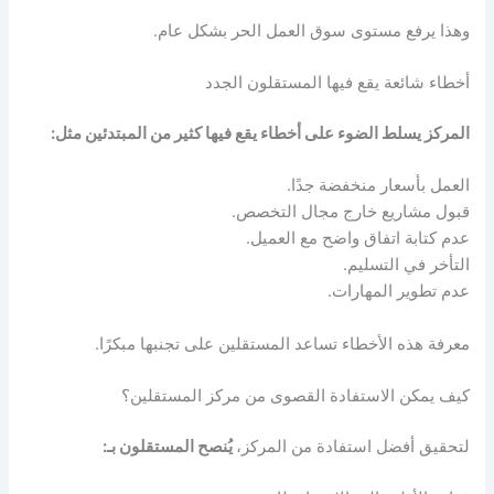
وهذا يرفع مستوى سوق العمل الحر بشكل عام.
أخطاء شائعة يقع فيها المستقلون الجدد
المركز يسلط الضوء على أخطاء يقع فيها كثير من المبتدئين مثل:
العمل بأسعار منخفضة جدًا.
قبول مشاريع خارج مجال التخصص.
عدم كتابة اتفاق واضح مع العميل.
التأخر في التسليم.
عدم تطوير المهارات.
معرفة هذه الأخطاء تساعد المستقلين على تجنبها مبكرًا.
كيف يمكن الاستفادة القصوى من مركز المستقلين؟
لتحقيق أفضل استفادة من المركز،
يُنصح المستقلون بـ: