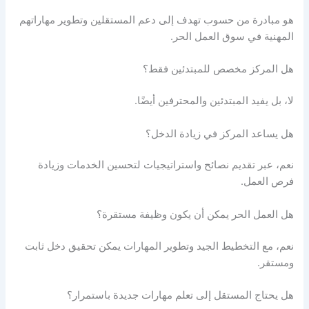
هو مبادرة من حسوب تهدف إلى دعم المستقلين وتطوير مهاراتهم
المهنية في سوق العمل الحر.
هل المركز مخصص للمبتدئين فقط؟
لا، بل يفيد المبتدئين والمحترفين أيضًا.
هل يساعد المركز في زيادة الدخل؟
نعم، عبر تقديم نصائح واستراتيجيات لتحسين الخدمات وزيادة
فرص العمل.
هل العمل الحر يمكن أن يكون وظيفة مستقرة؟
نعم، مع التخطيط الجيد وتطوير المهارات يمكن تحقيق دخل ثابت
ومستقر.
هل يحتاج المستقل إلى تعلم مهارات جديدة باستمرار؟