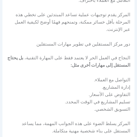
التعامل مع العملاء باحتراف.
المركز يقدم توجيهات عملية تساعد المبتدئين على تخطي هذه
المرحلة بأقل خسائر ممكنة، وتمنحهم فهمًا أوضح لكيفية العمل
عبر الإنترنت.
دور مركز المستقلين في تطوير مهارات المستقلين
النجاح في العمل الحر لا يعتمد فقط على المهارة التقنية،
بل يحتاج
المستقل إلى مهارات أخرى مثل:
التواصل مع العملاء.
إدارة المشاريع.
التفاوض على الأسعار.
تسليم المشاريع في الوقت المحدد.
التسويق الشخصي.
المركز يسلط الضوء على هذه الجوانب المهمة، مما يساعد
المستقل على بناء شخصية مهنية متكاملة.