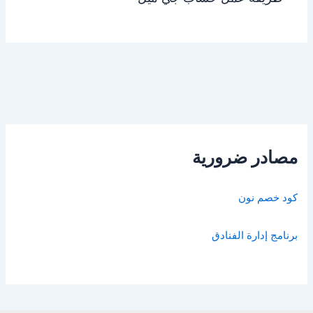
مصادر ضرورية
كود خصم نون
برنامج إدارة الفنادق