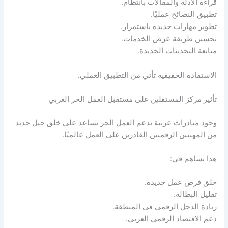
قراءة الأدلة والمقالات بانتظام.
تطبيق النصائح عمليًا.
تطوير مهارات جديدة باستمرار.
تحسين طريقة عرض الخدمات.
متابعة التحديثات الجديدة.
الاستفادة الحقيقية تأتي من التطبيق العملي.
تأثير مركز المستقلين على مستقبل العمل الحر العربي
وجود مبادرات عربية تدعم العمل الحر يساعد على خلق جيل جديد
من المهنيين الرقميين القادرين على العمل عالميًا.
هذا يساهم في:
خلق فرص عمل جديدة.
تقليل البطالة.
زيادة الدخل الرقمي في المنطقة.
دعم الاقتصاد الرقمي العربي.