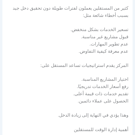
كثير من المستقلين يعملون لفترات طويلة دون تحقيق دخل جيد
بسبب أخطاء شائعة مثل:
تسعير الخدمات بشكل منخفض.
قبول مشاريع غير مناسبة.
عدم تطوير المهارات.
عدم معرفة كيفية التفاوض.
المركز يقدم استراتيجيات تساعد المستقل على:
اختيار المشاريع المناسبة.
رفع أسعار الخدمات تدريجيًا.
تقديم خدمات ذات قيمة أعلى.
الحصول على عملاء دائمين.
وهذا يؤدي في النهاية إلى زيادة الدخل.
أهمية إدارة الوقت للمستقلين