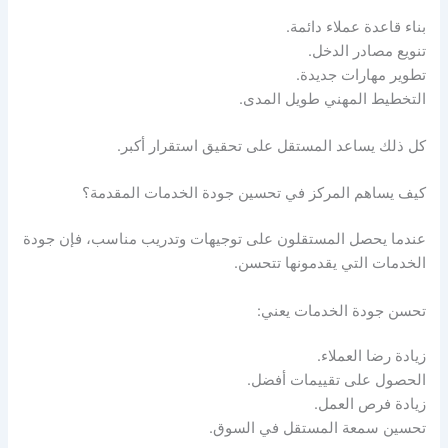
بناء قاعدة عملاء دائمة.
تنويع مصادر الدخل.
تطوير مهارات جديدة.
التخطيط المهني طويل المدى.
كل ذلك يساعد المستقل على تحقيق استقرار أكبر.
كيف يساهم المركز في تحسين جودة الخدمات المقدمة؟
عندما يحصل المستقلون على توجيهات وتدريب مناسب، فإن جودة
الخدمات التي يقدمونها تتحسن.
تحسن جودة الخدمات يعني:
زيادة رضا العملاء.
الحصول على تقييمات أفضل.
زيادة فرص العمل.
تحسين سمعة المستقل في السوق.