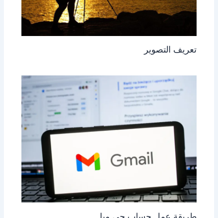
تعريف التصوير
طريقة عمل حساب جي ميل