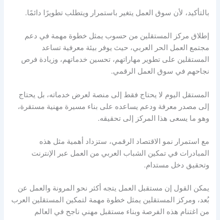
بالتأكيد، لأن سوق العمل يتغير باستمرار ويتطلب تطويرًا دائمًا.
إطلاق مركز المستقلين من حسوب يمثل خطوة مهمة في دعم
مجتمع العمل الحر العربي، حيث يوفر بيئة معرفية تساعد
المستقلين على تطوير مهاراتهم، تحسين خدماتهم، وزيادة فرص
نجاحهم في سوق العمل الرقمي.
المستقل اليوم لا يحتاج فقط إلى منصة لعرض خدماته، بل يحتاج
إلى مصدر معرفة ودعم يساعده على بناء مسيرة مهنية مستقرة،
وهو ما يسعى هذا المركز إلى تحقيقه.
مع استمرار نمو الاقتصاد الرقمي، ستزداد أهمية مثل هذه
المبادرات في تمكين الشباب العربي من العمل عبر الإنترنت
وتحقيق دخل مستدام.
يمكن القول إن مستقبل العمل يتجه أكثر نحو المرونة والعمل عن
بُعد، ومركز المستقلين يمثل خطوة مهمة لتمكين المستقلين العرب
من اغتنام هذه الفرصة وبناء مستقبل مهني ناجح في العالم