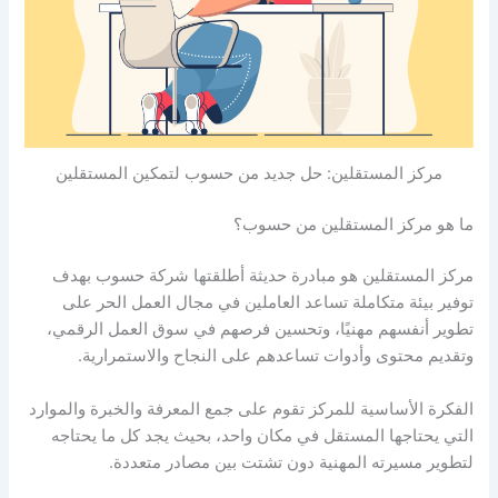
مركز المستقلين: حل جديد من حسوب لتمكين المستقلين
ما هو مركز المستقلين من حسوب؟
مركز المستقلين هو مبادرة حديثة أطلقتها شركة حسوب بهدف
توفير بيئة متكاملة تساعد العاملين في مجال العمل الحر على
تطوير أنفسهم مهنيًا، وتحسين فرصهم في سوق العمل الرقمي،
وتقديم محتوى وأدوات تساعدهم على النجاح والاستمرارية.
الفكرة الأساسية للمركز تقوم على جمع المعرفة والخبرة والموارد
التي يحتاجها المستقل في مكان واحد، بحيث يجد كل ما يحتاجه
لتطوير مسيرته المهنية دون تشتت بين مصادر متعددة.