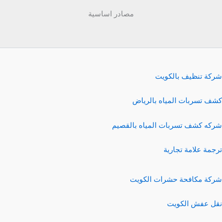
مصادر اساسية
شركة تنظيف بالكويت
كشف تسربات المياه بالرياض
شركه كشف تسربات المياه بالقصيم
ترجمة علامة تجارية
شركة مكافحة حشرات الكويت
نقل عفش الكويت