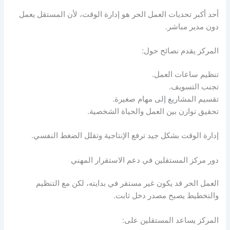
أحد أكبر تحديات العمل الحر هو إدارة الوقت، لأن المستقل يعمل
دون مدير مباشر.
المركز يقدم نصائح حول:
تنظيم ساعات العمل.
تجنب التسويف.
تقسيم المشاريع إلى مهام صغيرة.
تحقيق توازن بين العمل والحياة الشخصية.
إدارة الوقت بشكل جيد ترفع الإنتاجية وتقلل الضغط النفسي.
دور مركز المستقلين في دعم الاستقرار المهني
العمل الحر قد يكون غير مستقر في بدايته، لكن مع التنظيم
والتخطيط يصبح مصدر دخل ثابت.
المركز يساعد المستقلين على: