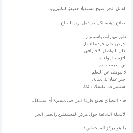
العمل الحر أصبح مستقبلًا حقيقيًا للكثيرين.
نصائح ذهبية لكل مستقل يريد النجاح
طور مهاراتك باستمرار.
احرص على جودة العمل.
تعلم التواصل الاحترافي.
التزم بالمواعيد.
ابنِ سمعة جيدة.
لا تتوقف عن التعلم.
اختر عملاءك بعناية.
استثمر في نفسك دائمًا.
هذه النصائح تصنع فارقًا كبيرًا في مسيرة أي مستقل.
الأسئلة الشائعة حول مركز المستقلين والعمل الحر
ما هو مركز المستقلين؟