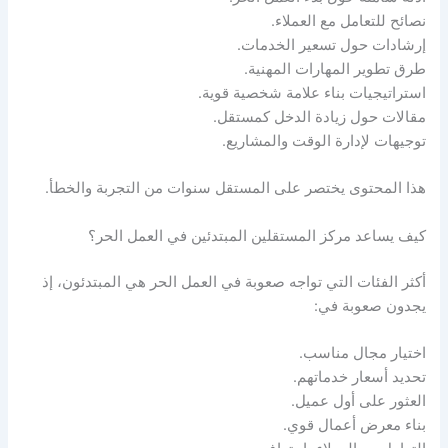
نصائح للتعامل مع العملاء.
إرشادات حول تسعير الخدمات.
طرق تطوير المهارات المهنية.
استراتيجيات بناء علامة شخصية قوية.
مقالات حول زيادة الدخل كمستقل.
توجيهات لإدارة الوقت والمشاريع.
هذا المحتوى يختصر على المستقل سنوات من التجربة والخطأ.
كيف يساعد مركز المستقلين المبتدئين في العمل الحر؟
أكثر الفئات التي تواجه صعوبة في العمل الحر هي المبتدئون، إذ
يجدون صعوبة في:
اختيار مجال مناسب.
تحديد أسعار خدماتهم.
العثور على أول عميل.
بناء معرض أعمال قوي.