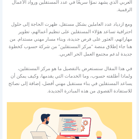
العربي الذي يشهد نموًا سريعًا في عدد المستقلين ورواد الأعمال
الرقمية.
ومع ازدياد عدد العاملين بشكل مستقل، ظهرت الحاجة إلى حلول
احترافية تساعد هؤلاء المستقلين على تنظيم أعمالهم، تطوير
مهاراتهم، العثور على فرص جديدة، وبناء مسار مهني مستدام. من
هنا جاء إطلاق منصة “مركز المستقلين” من شركة حسوب كخطوة
جديدة لدعم مجتمع العمل الحر العربي.
في هذا المقال سنستعرض بالتفصيل ما هو مركز المستقلين،
ولماذا أطلقته حسوب، وما الخدمات التي يقدمها، وكيف يمكن أن
يساعد المستقلين في بناء مستقبل مهني أفضل، إضافة إلى نصائح
للاستفادة القصوى من هذه المبادرة الجديدة.