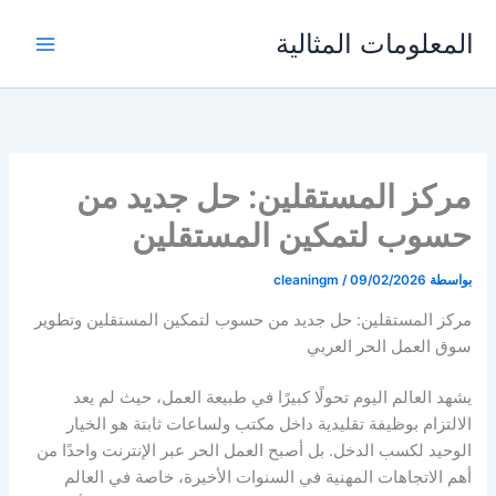
خطي
المعلومات المثالية
لى
لمحتوى
مركز المستقلين: حل جديد من
حسوب لتمكين المستقلين
بواسطة
09/02/2026
/
cleaningm
مركز المستقلين: حل جديد من حسوب لتمكين المستقلين وتطوير
سوق العمل الحر العربي
يشهد العالم اليوم تحولًا كبيرًا في طبيعة العمل، حيث لم يعد
الالتزام بوظيفة تقليدية داخل مكتب ولساعات ثابتة هو الخيار
الوحيد لكسب الدخل. بل أصبح العمل الحر عبر الإنترنت واحدًا من
أهم الاتجاهات المهنية في السنوات الأخيرة، خاصة في العالم