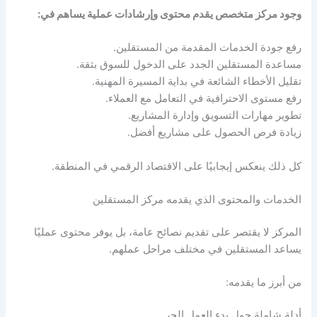
وجود مركز متخصص يقدم محتوى وإرشادات عملية يساهم في:
رفع جودة الخدمات المقدمة من المستقلين.
مساعدة المستقلين الجدد على الدخول للسوق بثقة.
تقليل الأخطاء الشائعة في بداية المسيرة المهنية.
رفع مستوى الاحترافية في التعامل مع العملاء.
تطوير مهارات التسويق وإدارة المشاريع.
زيادة فرص الحصول على مشاريع أفضل.
كل ذلك ينعكس إيجابيًا على الاقتصاد الرقمي في المنطقة.
الخدمات والمحتوى الذي يقدمه مركز المستقلين
المركز لا يقتصر على تقديم نصائح عامة، بل يوفر محتوى عمليًا
يساعد المستقلين في مختلف مراحل عملهم.
من أبرز ما يقدمه:
أدلة شاملة حول بدء العمل الحر.