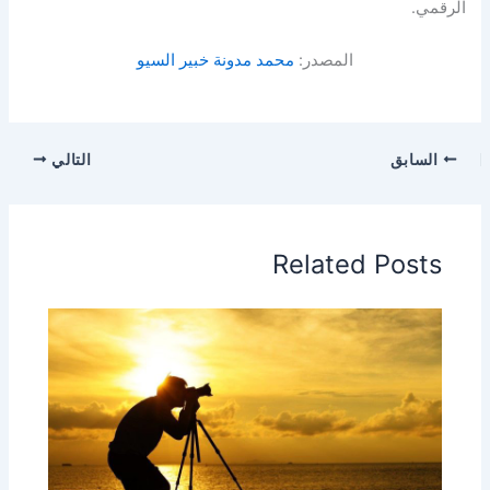
الرقمي.
المصدر:
محمد مدونة خبير السيو
السابق
التالي
Related Posts