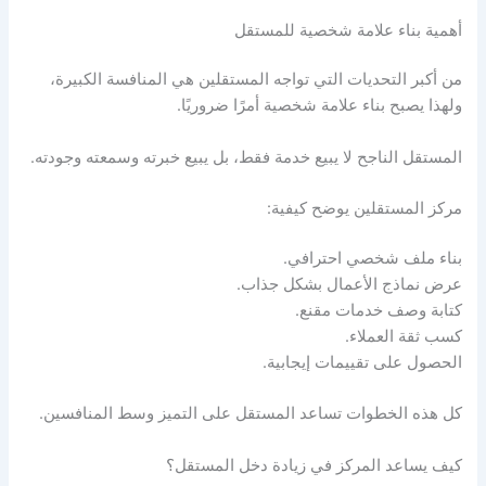
أهمية بناء علامة شخصية للمستقل
من أكبر التحديات التي تواجه المستقلين هي المنافسة الكبيرة،
ولهذا يصبح بناء علامة شخصية أمرًا ضروريًا.
المستقل الناجح لا يبيع خدمة فقط، بل يبيع خبرته وسمعته وجودته.
مركز المستقلين يوضح كيفية:
بناء ملف شخصي احترافي.
عرض نماذج الأعمال بشكل جذاب.
كتابة وصف خدمات مقنع.
كسب ثقة العملاء.
الحصول على تقييمات إيجابية.
كل هذه الخطوات تساعد المستقل على التميز وسط المنافسين.
كيف يساعد المركز في زيادة دخل المستقل؟