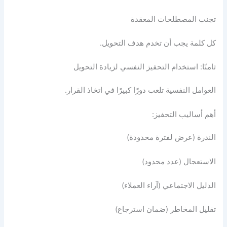
تجنب المصطلحات المعقدة
كل كلمة يجب أن تخدم هدف التحويل.
ثامنًا: استخدام التحفيز النفسي لزيادة التحويل
العوامل النفسية تلعب دورًا كبيرًا في اتخاذ القرار.
أهم أساليب التحفيز:
الندرة (عرض لفترة محدودة)
الاستعجال (عدد محدود)
الدليل الاجتماعي (آراء العملاء)
تقليل المخاطر (ضمان استرجاع)