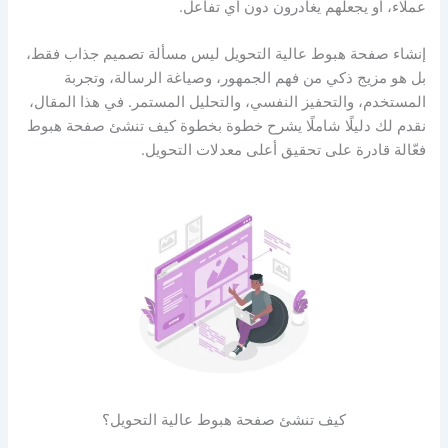
عملاء، أو يجعلهم يغادرون دون أي تفاعل.
إنشاء صفحة هبوط عالية التحويل ليس مسألة تصميم جذاب فقط،
بل هو مزيج ذكي من فهم الجمهور، وصياغة الرسالة، وتجربة
المستخدم، والتحفيز النفسي، والتحليل المستمر. في هذا المقال،
نقدم لك دليلًا شاملًا يشرح خطوة بخطوة كيف تنشئ صفحة هبوط
فعّالة قادرة على تحقيق أعلى معدلات التحويل.
كيف تنشئ صفحة هبوط عالية التحويل؟