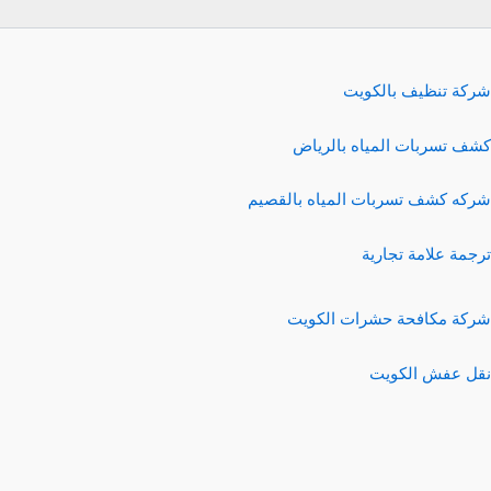
شركة تنظيف بالكويت
كشف تسربات المياه بالرياض
شركه كشف تسربات المياه بالقصيم
ترجمة علامة تجارية
شركة مكافحة حشرات الكويت
نقل عفش الكويت