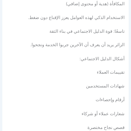
المكافأة (هدية أو محتوى إضافي)
الاستخدام الذكي لهذه العوامل يعزز الإقناع دون ضغط.
تاسعًا: قوة الدليل الاجتماعي في بناء الثقة
الزائر يريد أن يعرف أن الآخرين جربوا الخدمة ونجحوا.
أشكال الدليل الاجتماعي:
تقييمات العملاء
شهادات المستخدمين
أرقام وإحصاءات
شعارات عملاء أو شركاء
قصص نجاح مختصرة