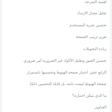
أهمية السرعة:
تقليل معدل الارتداد
تحسين تجربة المستخدم
تعزيز ترتيب الصفحة
زيادة التحويلات
تحسين الصور وتقليل الأكواد غير الضرورية أمر ضروري.
الرابع عشر: اختبار صفحة الهبوط وتحسينها باستمرار
صفحة الهبوط ليست ثابتة، بل قابلة للتحسين دائمًا.
ما الذي يمكن اختباره؟
العناوين