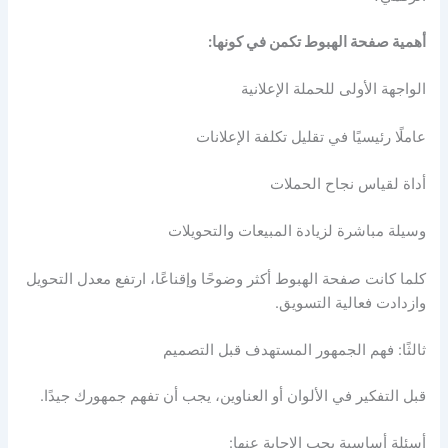
أهمية صفحة الهبوط تكمن في كونها:
الواجهة الأولى للحملة الإعلانية
عاملًا رئيسيًا في تقليل تكلفة الإعلانات
أداة لقياس نجاح الحملات
وسيلة مباشرة لزيادة المبيعات والتحويلات
كلما كانت صفحة الهبوط أكثر وضوحًا وإقناعًا، ارتفع معدل التحويل
وازدادت فعالية التسويق.
ثالثًا: فهم الجمهور المستهدف قبل التصميم
قبل التفكير في الألوان أو العناوين، يجب أن تفهم جمهورك جيدًا.
أسئلة أساسية يجب الإجابة عنها: