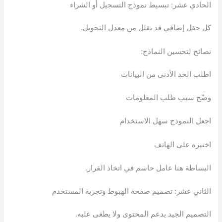
الحادي عشر: تبسيط نموذج التسجيل أو الشراء
كل حقل إضافي قد يقلل من معدل التحويل.
نصائح لتحسين النماذج:
اطلب الحد الأدنى من البيانات
وضّح سبب طلب المعلومات
اجعل النموذج سهل الاستخدام
اختبره على الهاتف
البساطة هنا عامل حاسم في اتخاذ القرار.
الثاني عشر: تصميم صفحة الهبوط وتجربة المستخدم
التصميم الجيد يدعم المحتوى ولا يطغى عليه.