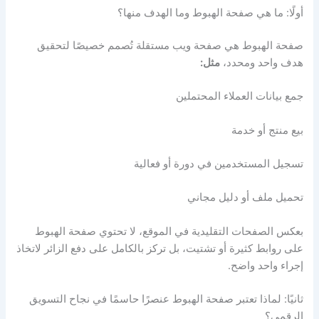
أولًا: ما هي صفحة الهبوط وما الهدف منها؟
صفحة الهبوط هي صفحة ويب مستقلة تُصمم خصيصًا لتحقيق
هدف واحد ومحدد،
مثل:
جمع بيانات العملاء المحتملين
بيع منتج أو خدمة
تسجيل المستخدمين في دورة أو فعالية
تحميل ملف أو دليل مجاني
بعكس الصفحات التقليدية في الموقع، لا تحتوي صفحة الهبوط
على روابط كثيرة أو تشتيت، بل تركز بالكامل على دفع الزائر لاتخاذ
إجراء واحد واضح.
ثانيًا: لماذا تعتبر صفحة الهبوط عنصرًا حاسمًا في نجاح التسويق
الرقمي؟