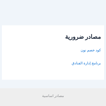
مصادر ضرورية
كود خصم نون
برنامج إدارة الفنادق
مصادر اساسية