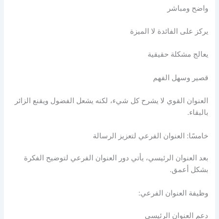
واضح ومباشر
يركز على الفائدة لا الميزة
يعالج مشكلة حقيقية
قصير وسهل الفهم
العنوان القوي لا يشرح كل شيء، لكنه يشعل الفضول ويقنع الزائر
بالبقاء.
خامسًا: العنوان الفرعي لتعزيز الرسالة
بعد العنوان الرئيسي، يأتي دور العنوان الفرعي لتوضيح الفكرة
بشكل أعمق.
وظيفة العنوان الفرعي:
دعم العنوان الرئيسي