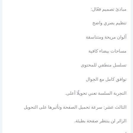
مبادئ تصميم فعّال:
تنظيم بصري واضح
ألوان مريحة ومتناسقة
مساحات بيضاء كافية
تسلسل منطقي للمحتوى
توافق كامل مع الجوال
التجربة السلسة تعني تحويلًا أعلى.
الثالث عشر: سرعة تحميل الصفحة وتأثيرها على التحويل
الزائر لن ينتظر صفحة بطيئة.