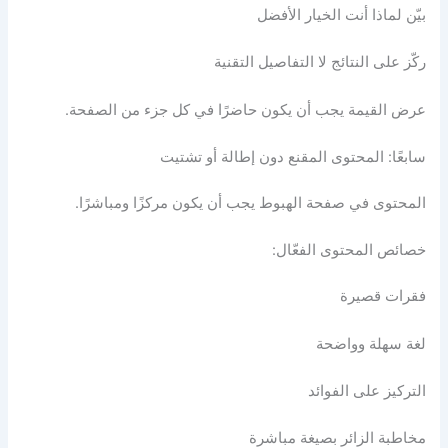
بيّن لماذا أنت الخيار الأفضل
ركّز على النتائج لا التفاصيل التقنية
عرض القيمة يجب أن يكون حاضرًا في كل جزء من الصفحة.
سابعًا: المحتوى المقنع دون إطالة أو تشتيت
المحتوى في صفحة الهبوط يجب أن يكون مركزًا ومباشرًا.
خصائص المحتوى الفعّال:
فقرات قصيرة
لغة سهلة وواضحة
التركيز على الفوائد
مخاطبة الزائر بصيغة مباشرة