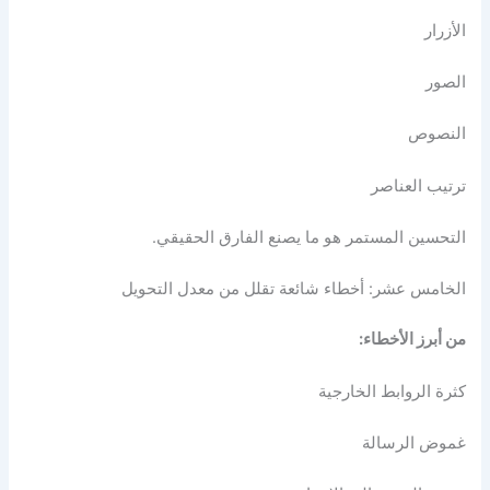
الأزرار
الصور
النصوص
ترتيب العناصر
التحسين المستمر هو ما يصنع الفارق الحقيقي.
الخامس عشر: أخطاء شائعة تقلل من معدل التحويل
من أبرز الأخطاء:
كثرة الروابط الخارجية
غموض الرسالة