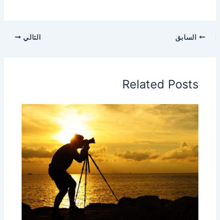
السابق
التالي
Related Posts