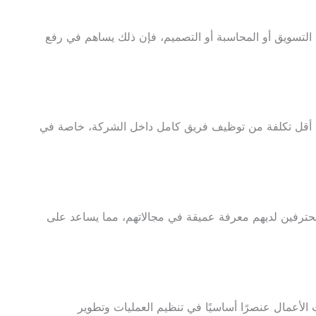
تسويق أو المحاسبة أو التصميم، فإن ذلك يساهم في رفع
ية أقل تكلفة من توظيف فريق كامل داخل الشركة، خاصة في
محترفين لديهم معرفة عميقة في مجالاتهم، مما يساعد على
لأعمال عنصرًا أساسيًا في تنظيم العمليات وتطوير