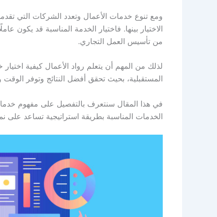
ومع تنوع خدمات الأعمال وتعدد الشركات التي تقد
الاختيار بينها. فاختيار الخدمة المناسبة قد يكون عا
من تأسيس العمل التجاري.
لذلك من المهم أن يتعلم رواد الأعمال كيفية اختيار
المستقبلية، بحيث تحقق أفضل النتائج وتوفر الوقت وا
في هذا المقال سنتعرف بالتفصيل على مفهوم خدمات ا
الخدمات المناسبة بطريقة استراتيجية تساعد على نم