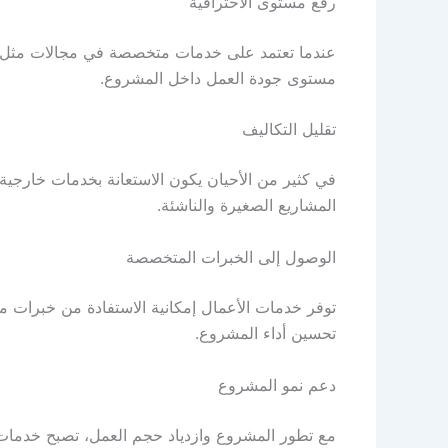
رفع مستوى الاحترافية
عندما تعتمد على خدمات متخصصة في مجالات مثل ال
مستوى جودة العمل داخل المشروع.
تقليل التكاليف
في كثير من الأحيان يكون الاستعانة بخدمات خارج
المشاريع الصغيرة والناشئة.
الوصول إلى الخبرات المتخصصة
توفر خدمات الأعمال إمكانية الاستفادة من خبرات 
تحسين أداء المشروع.
دعم نمو المشروع
مع تطور المشروع وازدياد حجم العمل، تصبح خدمات ا