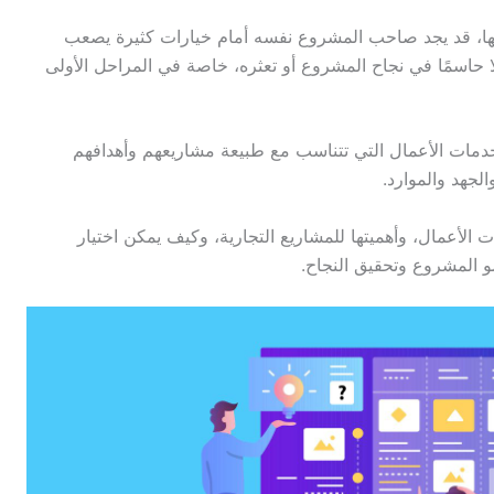
مها، قد يجد صاحب المشروع نفسه أمام خيارات كثيرة يصعب
ملًا حاسمًا في نجاح المشروع أو تعثره، خاصة في المراحل الأولى
 خدمات الأعمال التي تتناسب مع طبيعة مشاريعهم وأهدافهم
لجهد والموارد.
لأعمال، وأهميتها للمشاريع التجارية، وكيف يمكن اختيار
و المشروع وتحقيق النجاح.