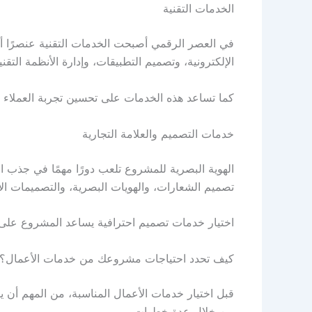
الخدمات التقنية
في العصر الرقمي أصبحت الخدمات التقنية عنصرًا أ
الإلكترونية، وتصميم التطبيقات، وإدارة الأنظمة التقني
كما تساعد هذه الخدمات على تحسين تجربة العملاء 
خدمات التصميم والعلامة التجارية
الهوية البصرية للمشروع تلعب دورًا مهمًا في جذب ال
تصميم الشعارات، والهويات البصرية، والتصميمات الإع
اختيار خدمات تصميم احترافية يساعد المشروع على
كيف تحدد احتياجات مشروعك من خدمات الأعمال؟
قبل اختيار خدمات الأعمال المناسبة، من المهم أن ي
من خلال عدة خطوات.