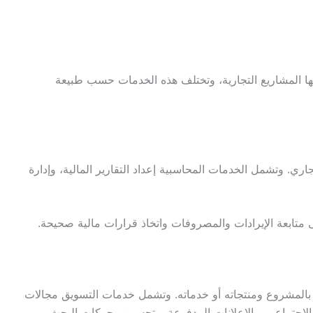
ها المشاريع التجارية، وتختلف هذه الخدمات حسب طبيعة
اري. وتشمل الخدمات المحاسبية إعداد التقارير المالية، وإدارة
ابعة الإيرادات والمصروفات واتخاذ قرارات مالية صحيحة.
 بالمشروع ومنتجاته أو خدماته. وتشمل خدمات التسويق مجالات
الاجتماعي، والإعلانات المدفوعة، وتحسين محركات البحث.