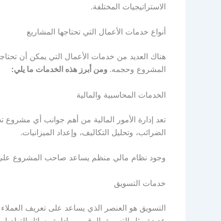
الاستراتيجيات المختلفة.
أنواع خدمات الأعمال التي تحتاجها المشاريع
هناك العديد من خدمات الأعمال التي يمكن أن تحتاج
المشروع وحجمه.
ومن أبرز هذه الخدمات ما يلي:
الخدمات المحاسبية والمالية
تعد إدارة الأمور المالية من أهم جوانب أي مشروع تج
الضرائب، وتحليل التكاليف، وإعداد الميزانيات.
وجود نظام مالي منظم يساعد صاحب المشروع على مت
خدمات التسويق
التسويق هو العنصر الذي يساعد على تعريف العملاء
عديدة مثل التسويق الرقمي، وإدارة وسائل التواصل 