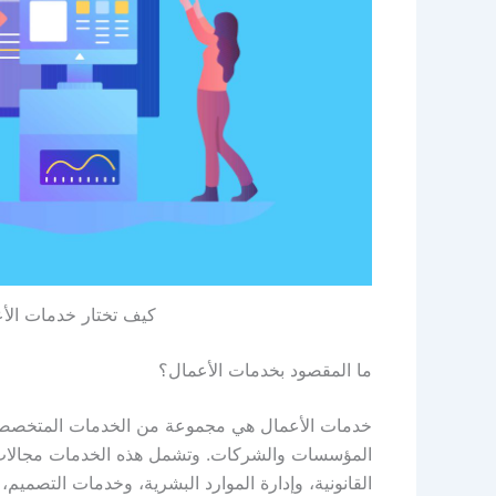
كيف تختار خدمات الأ
ما المقصود بخدمات الأعمال؟
خدمات الأعمال هي مجموعة من الخدمات المتخصصة ا
المؤسسات والشركات. وتشمل هذه الخدمات مجالات متع
القانونية، وإدارة الموارد البشرية، وخدمات التصميم، 