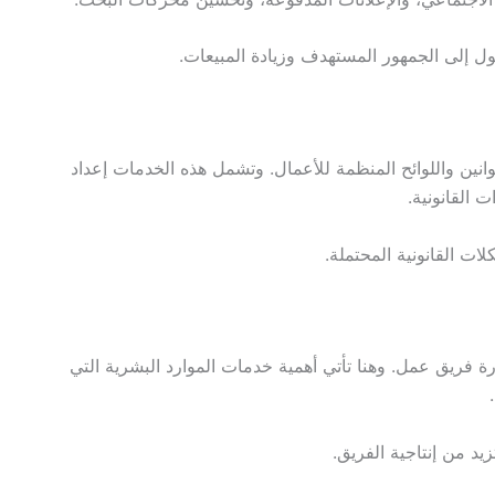
ول إلى الجمهور المستهدف وزيادة المبيعات.
وانين واللوائح المنظمة للأعمال. وتشمل هذه الخدمات إعداد
 القانونية.
 القانونية المحتملة.
 فريق عمل. وهنا تأتي أهمية خدمات الموارد البشرية التي
يد من إنتاجية الفريق.