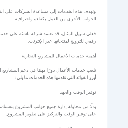
وتهدف هذه الخدمات إلى مساعدة الشركات على الترك
الجوانب الأخرى من العمل بكفاءة واحترافية.
فعلى سبيل المثال، قد تعتمد شركة ناشئة على خدمات 
رقمي للترويج لمنتجاتها عبر الإنترنت.
أهمية خدمات الأعمال للمشاريع التجارية
تلعب خدمات الأعمال دورًا مهمًا في دعم المشاريع
أبرز الفوائد التي تقدمها هذه الخدمات ما يلي:
توفير الوقت والجهد
بدلًا من محاولة إدارة جميع جوانب المشروع بنفسك
على توفير الوقت والتركيز على تطوير المشروع.