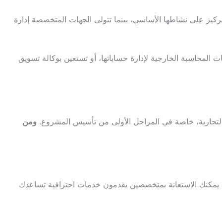
يز على نشاطها الأساسي، بينما تتولى الجهات المتخصصة إدارة
المحاسبة الخارجية لإدارة حساباتها، أو تستعين بوكالة تسويق
 التجارية، خاصة في المراحل الأولى من تأسيس المشروع.
ومن
، يمكنك الاستعانة بمتخصصين يقدمون خدمات احترافية تساعدك