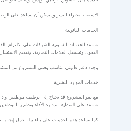
الاستعانة بخبراء التسويق يمكن أن يساعد على الوص
الخدمات القانونية
تساعد الخدمات القانونية الشركات على الالتزام بالق
العقود، وتسجيل العلامات التجارية، وتقديم الاستشارات
وجود دعم قانوني مناسب يحمي المشروع من المشكلات
خدمات الموارد البشرية
مع نمو المشروع قد تحتاج إلى توظيف موظفين وإدارة
تساعد على التوظيف وإدارة الأداء وتطوير الموظفين.
كما تساعد هذه الخدمات على بناء بيئة عمل إيجابية تز