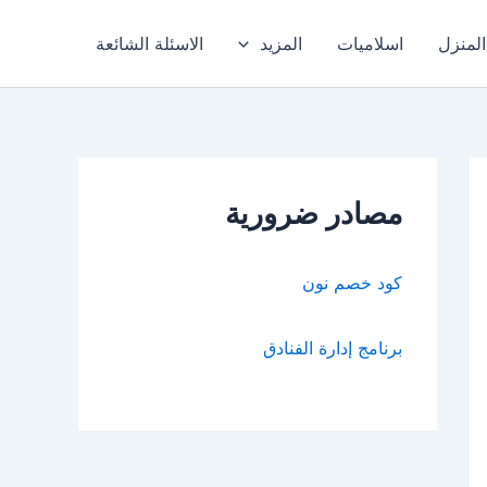
المنزل
اسلاميات
المزيد
الاسئلة الشائعة
مصادر ضرورية
كود خصم نون
برنامج إدارة الفنادق