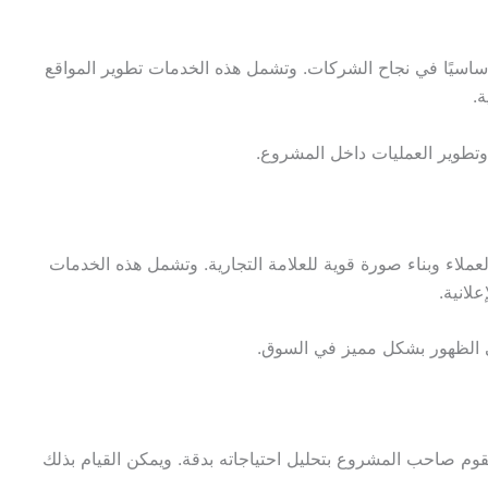
ساسيًا في نجاح الشركات. وتشمل هذه الخدمات تطوير المواقع
ة.
وتطوير العمليات داخل المشروع.
عملاء وبناء صورة قوية للعلامة التجارية. وتشمل هذه الخدمات
لانية.
 الظهور بشكل مميز في السوق.
قوم صاحب المشروع بتحليل احتياجاته بدقة. ويمكن القيام بذلك