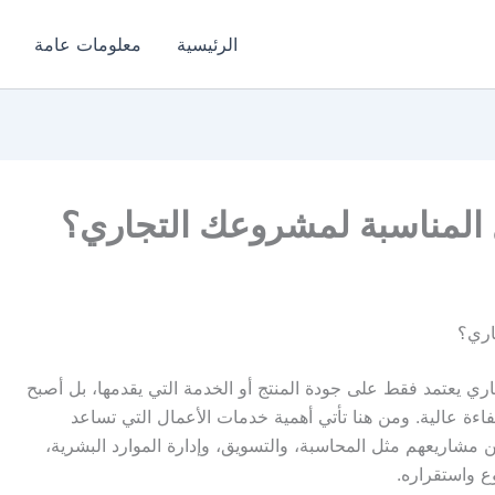
الرئيسية
معلومات عامة
 المناسبة لمشروعك التجاري؟
اري؟
ري يعتمد فقط على جودة المنتج أو الخدمة التي يقدمها، بل أصبح
بكفاءة عالية. ومن هنا تأتي أهمية خدمات الأعمال التي تساعد
مشاريعهم مثل المحاسبة، والتسويق، وإدارة الموارد البشرية،
ع واستقراره.