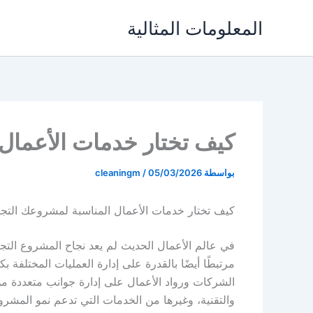
خطي
المعلومات المثالية
لى
لمحتوى
كيف تختار خدمات الأعمال
بواسطة
05/03/2026
/
cleaningm
كيف تختار خدمات الأعمال المناسبة لمشروعك التج
في عالم الأعمال الحديث لم يعد نجاح المشروع التجا
مرتبطًا أيضًا بالقدرة على إدارة العمليات المختلفة 
الشركات ورواد الأعمال على إدارة جوانب متعددة من 
والتقنية، وغيرها من الخدمات التي تدعم نمو المشرو