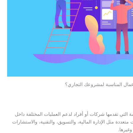
عمال المناسبة لمشروعك التجاري؟
لتي تقدمها شركات أو أفراد لدعم العمليات المختلفة داخل
ددة مثل الإدارة المالية، والتسويق، والتقنية، والاستشارات
وغيرها.