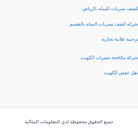
كشف تسربات المياه بالرياض
شركه كشف تسربات المياه بالقصيم
ترجمة علامة تجارية
شركة مكافحة حشرات الكويت
نقل عفش الكويت
جميع الحقوق محفوظة لدي المعلومات المثالية