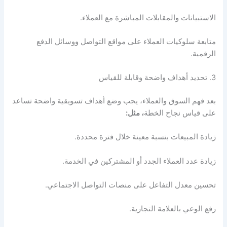
الاستبيانات والمقابلات المباشرة مع العملاء.
متابعة سلوكيات العملاء على مواقع التواصل ووسائل الدفع
الرقمية.
3. تحديد أهداف واضحة وقابلة للقياس
بعد فهم السوق والعملاء، يجب وضع أهداف تسويقية واضحة تساعد
على قياس نجاح الخطة
، مثل:
زيادة المبيعات بنسبة معينة خلال فترة محددة.
زيادة عدد العملاء الجدد أو المشتركين في الخدمة.
تحسين معدل التفاعل على منصات التواصل الاجتماعي.
رفع الوعي بالعلامة التجارية.