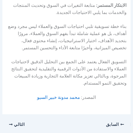
الابتكار المستمر:
متابعة التغيرات في السوق وتحديث المنتجات
والخدمات بما يلبي الاحتياجات الجديدة.
بناء خطة تسويقية تلبي احتياجات السوق والعملاء ليس مجرد وضع
أهداف، بل هو عملية شاملة تبدأ بفهم السوق والعملاء، مرورًا
بتحديد الأهداف، اختيار الاستراتيجيات، إنشاء محتوى فعال،
تخصيص الميزانية، وأخيرًا متابعة الأداء والتحسين المستمر.
التسويق الفعال يعتمد على الجمع بين التحليل الدقيق لاحتياجات
العملاء والاستفادة من الأدوات الرقمية والتقليدية لتحقيق النتائج
المرجوة، وبالتالي تعزيز مكانة العلامة التجارية وزيادة المبيعات
وتحقيق النمو المستدام.
المصدر:
محمد مدونة خبير السيو
السابق
التالي