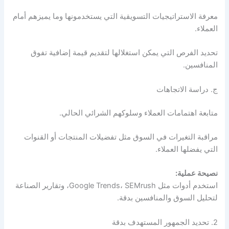
معرفة الاستراتيجيات التسويقية التي يستخدمونها وما يميزهم أمام
العملاء.
تحديد الفرص التي يمكن استغلالها لتقديم قيمة إضافية تفوق
المنافسين.
ج. دراسة الاتجاهات
متابعة اهتمامات العملاء وسلوكهم الشرائي الحالي.
مراقبة التغيرات في السوق مثل تفضيلات المنتجات أو القنوات
التي يفضلها العملاء.
نصيحة عملية:
استخدم أدوات مثل Google Trends، SEMrush، وتقارير الصناعة
لتحليل السوق والمنافسين بدقة.
2. تحديد الجمهور المستهدف بدقة