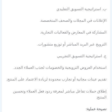
ب. استراتيجية التسويق التقليدي
الإعلانات في المجلات والصحف المتخصصة.
المشاركة في المعارض والفعاليات التجارية.
الترويج عبر البريد المباشر أو توزيع منشورات.
ج. استراتيجية التسويق التجريبي
استخدام العروض الترويجية والخصومات لجذب العملاء الجدد.
تقديم عينات مجانية أو تجارب محدودة لزيادة الاعتماد على المنتج.
إطلاق حملات تفاعل مباشر لمعرفة ردود فعل العملاء وتحسين
المنتج.
نصيحة عملية: