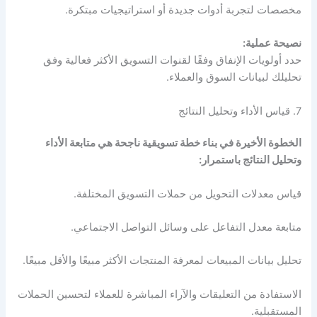
مخصصات لتجربة أدوات جديدة أو استراتيجيات مبتكرة.
نصيحة عملية:
حدد أولويات الإنفاق وفقًا لقنوات التسويق الأكثر فعالية وفق
تحليلك لبيانات السوق والعملاء.
7. قياس الأداء وتحليل النتائج
الخطوة الأخيرة في بناء خطة تسويقية ناجحة هي متابعة الأداء
وتحليل النتائج باستمرار:
قياس معدلات التحويل من حملات التسويق المختلفة.
متابعة معدل التفاعل على وسائل التواصل الاجتماعي.
تحليل بيانات المبيعات لمعرفة المنتجات الأكثر مبيعًا والأقل مبيعًا.
الاستفادة من التعليقات والآراء المباشرة للعملاء لتحسين الحملات
المستقبلية.