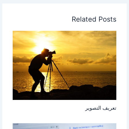
Related Posts
تعريف التصوير