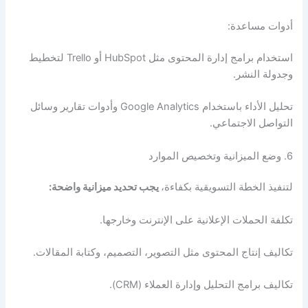
أدوات مساعدة:
استخدام برامج إدارة المحتوى مثل HubSpot أو Trello لتخطيط
وجدولة النشر.
تحليل الأداء باستخدام Google Analytics وأدوات تقارير وسائل
التواصل الاجتماعي.
6. وضع الميزانية وتخصيص الموارد
لتنفيذ الخطة التسويقية بكفاءة،
يجب تحديد ميزانية واضحة:
تكلفة الحملات الإعلانية على الإنترنت وخارجها.
تكاليف إنتاج المحتوى مثل التصوير، التصميم، وكتابة المقالات.
تكاليف برامج التحليل وإدارة العملاء (CRM).