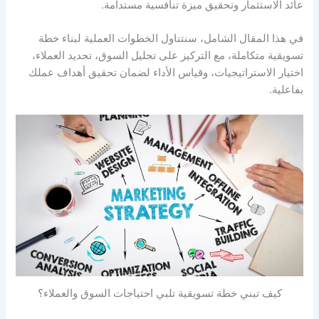
عائد الاستثمار وتحقيق ميزة تنافسية مستدامة.
في هذا المقال الشامل، سنتناول الخطوات العملية لبناء خطة
تسويقية متكاملة، مع التركيز على تحليل السوق، تحديد العملاء،
اختيار الاستراتيجيات، وقياس الأداء لضمان تحقيق أهداف عملك
بفاعلية.
كيف تبني خطة تسويقية تلبي احتياجات السوق والعملاء؟