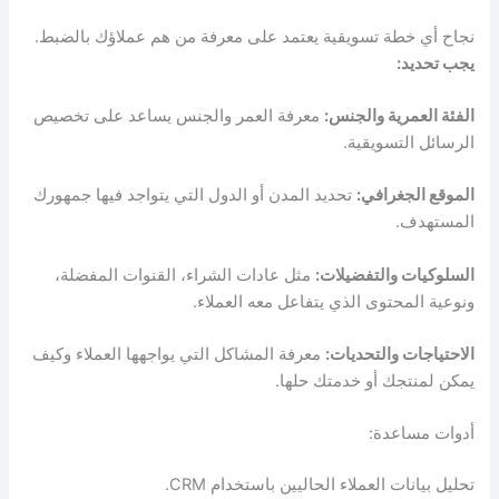
نجاح أي خطة تسويقية يعتمد على معرفة من هم عملاؤك بالضبط.
يجب تحديد:
الفئة العمرية والجنس:
معرفة العمر والجنس يساعد على تخصيص
الرسائل التسويقية.
الموقع الجغرافي:
تحديد المدن أو الدول التي يتواجد فيها جمهورك
المستهدف.
السلوكيات والتفضيلات:
مثل عادات الشراء، القنوات المفضلة،
ونوعية المحتوى الذي يتفاعل معه العملاء.
الاحتياجات والتحديات:
معرفة المشاكل التي يواجهها العملاء وكيف
يمكن لمنتجك أو خدمتك حلها.
أدوات مساعدة:
تحليل بيانات العملاء الحاليين باستخدام CRM.