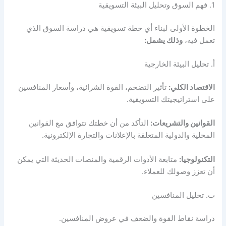
1. فهم السوق وتحليل البيئة التسويقية
الخطوة الأولى لبناء أي خطة تسويقية هي دراسة السوق الذي
تعمل فيه،
وذلك يشمل:
أ. تحليل البيئة الخارجية
الاقتصاد الكلي:
تأثير التضخم، القوة الشرائية، وأسعار المنافسين
على استراتيجيتك التسويقية.
القوانين والتشريعات:
التأكد من أن خطتك تتوافق مع القوانين
المحلية والدولية المتعلقة بالإعلانات والتجارة الإلكترونية.
التكنولوجيا:
متابعة الأدوات الرقمية والمنصات الحديثة التي يمكن
أن تعزز وصولك للعملاء.
ب. تحليل المنافسين
دراسة نقاط القوة والضعف في عروض المنافسين.