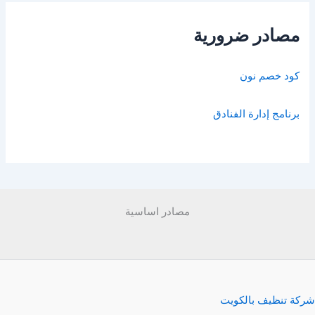
مصادر ضرورية
كود خصم نون
برنامج إدارة الفنادق
مصادر اساسية
شركة تنظيف بالكويت