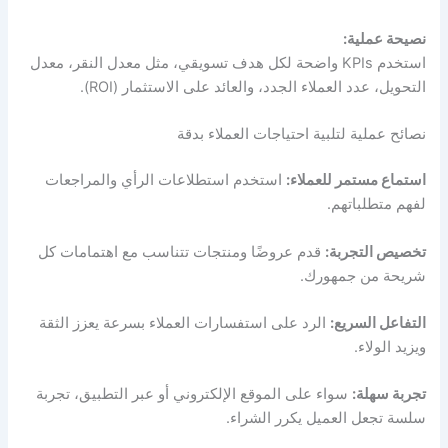
نصيحة عملية:
استخدم KPIs واضحة لكل هدف تسويقي، مثل معدل النقر، معدل
التحويل، عدد العملاء الجدد، والعائد على الاستثمار (ROI).
نصائح عملية لتلبية احتياجات العملاء بدقة
استماع مستمر للعملاء:
استخدم استطلاعات الرأي والمراجعات
لفهم متطلباتهم.
تخصيص التجربة:
قدم عروضًا ومنتجات تتناسب مع اهتمامات كل
شريحة من جمهورك.
التفاعل السريع:
الرد على استفسارات العملاء بسرعة يعزز الثقة
ويزيد الولاء.
تجربة سهلة:
سواء على الموقع الإلكتروني أو عبر التطبيق، تجربة
سلسة تجعل العميل يكرر الشراء.