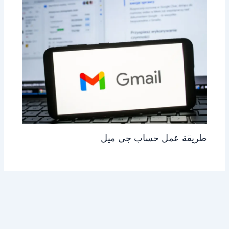
طريقة عمل حساب جي ميل