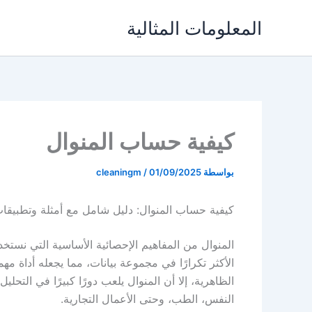
خطي
المعلومات المثالية
لى
لمحتوى
كيفية حساب المنوال
بواسطة
01/09/2025
/
cleaningm
كيفية حساب المنوال: دليل شامل مع أمثلة وتطبيقا
المنوال من المفاهيم الإحصائية الأساسية التي نستخدم
الأكثر تكرارًا في مجموعة بيانات، مما يجعله أداة م
الظاهرية، إلا أن المنوال يلعب دورًا كبيرًا في التحل
النفس، الطب، وحتى الأعمال التجارية.