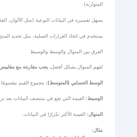
المتوازنة).
يسهل تفسيره في البيانات النوعية (مثل الألوان، ال
يستخدم في اتخاذ القرارات العملية، مثل تحديد المنتج ا
الفرق بين المنوال والوسط والوسيط
لفهم المنوال بشكل أفضل،
يجب مقارنته مع مقاييس 
الوسط الحسابي (المتوسط):
مجموع القيم مقسومًا 
الوسيط:
القيمة التي تقع في منتصف البيانات بعد ترتي
المنوال:
القيمة الأكثر تكرارًا في البيانات.
مثال: