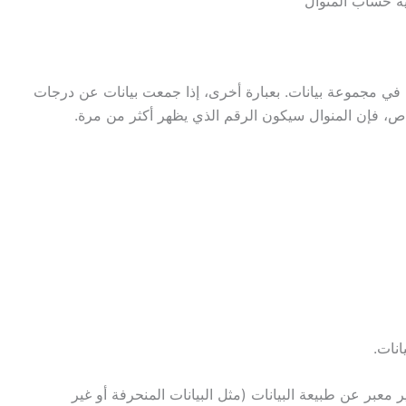
ة حساب المنوال
ها في مجموعة بيانات. بعبارة أخرى، إذا جمعت بيانات عن درجات
ص، فإن المنوال سيكون الرقم الذي يظهر أكثر من مرة.
انات.
معبر عن طبيعة البيانات (مثل البيانات المنحرفة أو غير