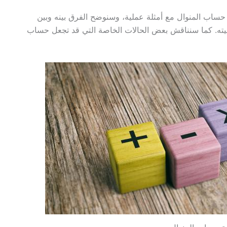
حساب المنوال مع أمثلة عملية، وسنوضح الفرق بينه وبين
يته. كما سنناقش بعض الحالات الخاصة التي قد تجعل حساب