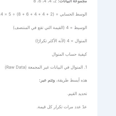
مجموعة البيانات:
2، 4، 4، 6، 8
الوسط الحسابي = (2 + 4 + 4 + 6 + 8) ÷ 5 = 24 ÷ 5 = 4.8
الوسيط = 4 (القيمة التي تقع في المنتصف)
المنوال = 4 (لأنه الأكثر تكرارًا)
كيفية حساب المنوال
1. المنوال في البيانات غير المجمعة (Raw Data)
هذه أبسط طريقة،
وتتم عبر:
تحديد القيم.
عدّ عدد مرات تكرار كل قيمة.