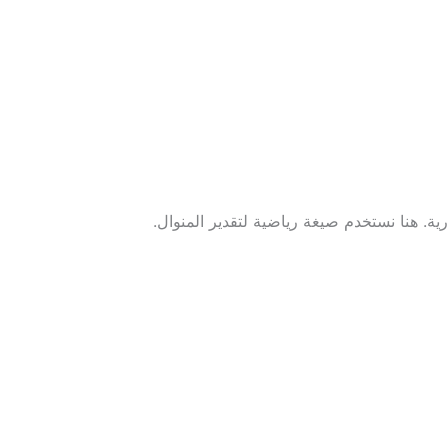
ية. هنا نستخدم صيغة رياضية لتقدير المنوال.