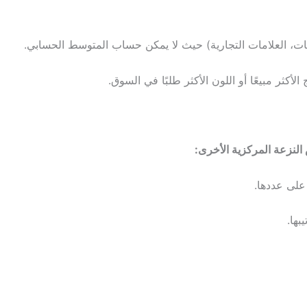
فئات، العلامات التجارية) حيث لا يمكن حساب المتوسط الحسابي.
لأكثر مبيعًا أو اللون الأكثر طلبًا في السوق.
النزعة المركزية الأخرى:
على عددها.
بها.