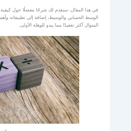
في هذا المقال، سنقدم لك شرحًا مفصلًا حول كيفية 
الوسط الحسابي والوسيط، إضافة إلى تطبيقاته وأهم
المنوال أكثر تعقيدًا مما يبدو للوهلة الأولى.