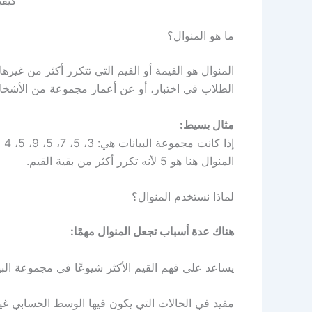
كيفي
ما هو المنوال؟
المنوال هو القيمة أو القيم التي تتكرر أكثر من غير
الطلاب في اختبار، أو عن أعمار مجموعة من الأشخا
مثال بسيط:
إذا كانت مجموعة البيانات هي: 3، 5، 7، 5، 9، 5، 4
المنوال هنا هو 5 لأنه تكرر أكثر من بقية القيم.
لماذا نستخدم المنوال؟
هناك عدة أسباب تجعل المنوال مهمًا:
يساعد على فهم القيم الأكثر شيوعًا في مجموعة البي
مفيد في الحالات التي يكون فيها الوسط الحسابي غير 