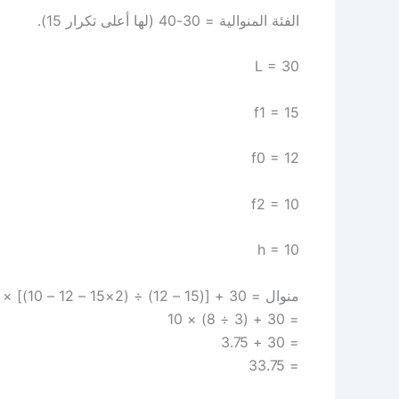
الفئة المنوالية = 30-40 (لها أعلى تكرار 15).
L = 30
f1 = 15
f0 = 12
f2 = 10
h = 10
منوال = 30 + [(15 – 12) ÷ (2×15 – 12 – 10)] × 10
= 30 + (3 ÷ 8) × 10
= 30 + 3.75
= 33.75