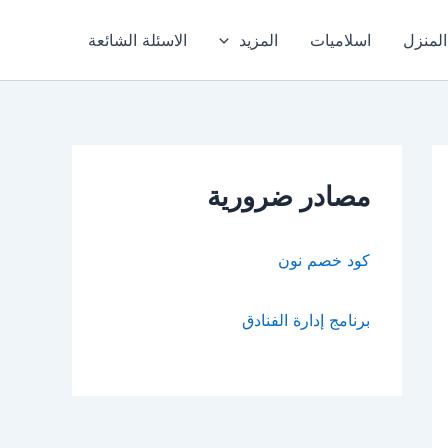
المنزل
اسلاميات
المزيد
الاسئلة الشائعة
مصادر ضرورية
كود خصم نون
برنامج إدارة الفنادق