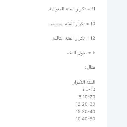
f1 = تكرار الفئة المنوالية.
f0 = تكرار الفئة السابقة.
f2 = تكرار الفئة التالية.
h = طول الفئة.
مثال:
الفئة التكرار
0-10 5
10-20 8
20-30 12
30-40 15
40-50 10