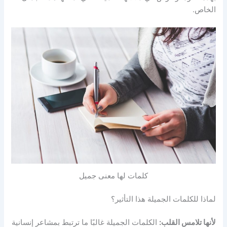
الخاص.
كلمات لها معنى جميل
لماذا للكلمات الجميلة هذا التأثير؟
لأنها تلامس القلب:
الكلمات الجميلة غالبًا ما ترتبط بمشاعر إنسانية