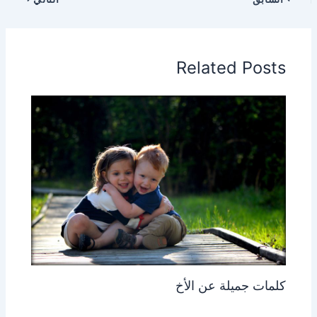
Related Posts
كلمات جميلة عن الأخ