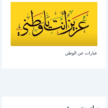
عبارات عن الوطن
مصادر ضرورية