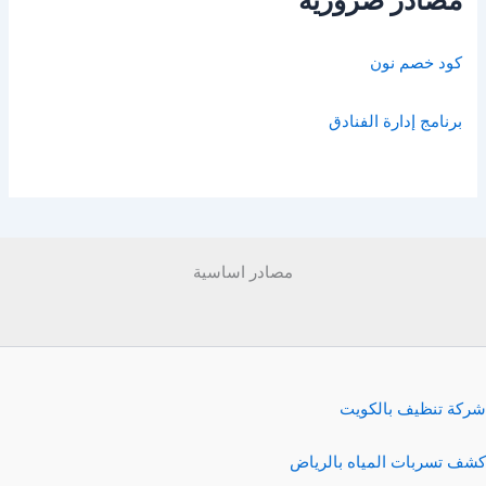
كود خصم نون
برنامج إدارة الفنادق
مصادر اساسية
شركة تنظيف بالكويت
كشف تسربات المياه بالرياض