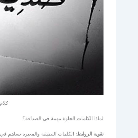
كلام
لماذا الكلمات الحلوة مهمة في الصداقة؟
تقوية الروابط:
الكلمات اللطيفة والمعبرة تساهم في ت