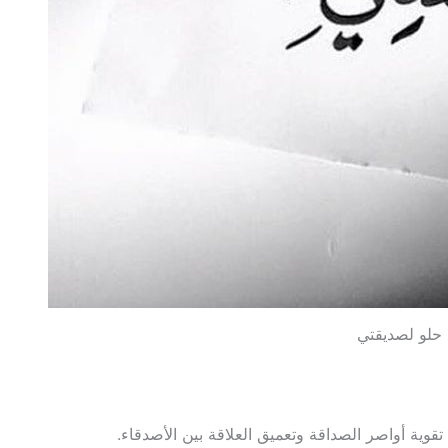
 حلو لصديقتي
قوية أواصر الصداقة وتعميق العلاقة بين الأصدقاء.