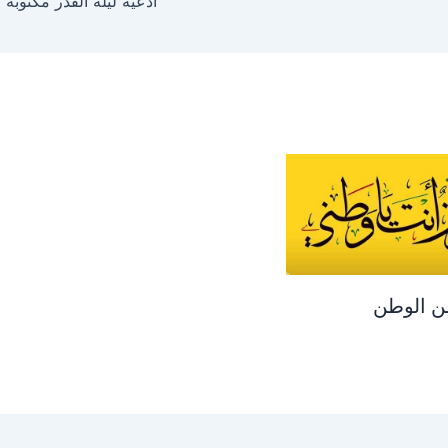
ادعية ليلة القدر مكتوبة
ن الوطن