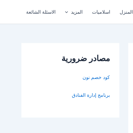
المنزل
اسلاميات
المزيد
الاسئلة الشائعة
مصادر ضرورية
كود خصم نون
برنامج إدارة الفنادق