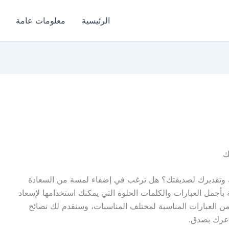
الرئيسية
معلومات عامة
ك
ك وتقديرك لصديقتك؟ هل ترغب في إضفاء لمسة من السعادة
ة بأجمل العبارات والكلمات الحلوة التي يمكنك استخدامها لإسعاد
 العبارات المناسبة لمختلف المناسبات، وسنقدم لك نصائح
اعرك بصدق.