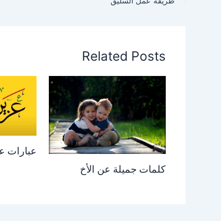
طريقة عمل السليق
Related Posts
عبارات ع
كلمات جميلة عن الأخ