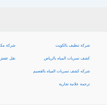
شركة تنظيف بالكويت
شركة مكا
كشف تسربات المياه بالرياض
نقل عفش 
شركه كشف تسربات المياه بالقصيم
ترجمة علامة تجارية