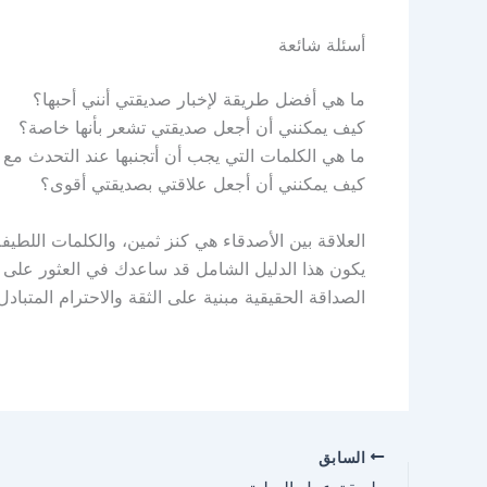
أسئلة شائعة
ما هي أفضل طريقة لإخبار صديقتي أنني أحبها؟
كيف يمكنني أن أجعل صديقتي تشعر بأنها خاصة؟
ما هي الكلمات التي يجب أن أتجنبها عند التحدث مع
كيف يمكنني أن أجعل علاقتي بصديقتي أقوى؟
العلاقة بين الأصدقاء هي كنز ثمين، والكلمات اللطيف
يكون هذا الدليل الشامل قد ساعدك في العثور على ال
الصداقة الحقيقية مبنية على الثقة والاحترام المتبا
السابق