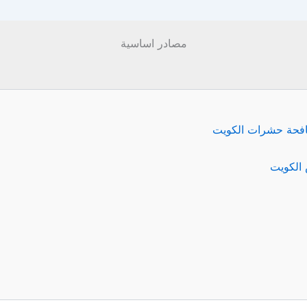
مصادر اساسية
فحة حشرات الكويت
الكويت