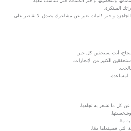
اماتها وشخصيتها واختر الكلمات التي تتناسب معها.
اتك المبتكرة.
الجاهزة واختر كلمات تعبر عن مشاعرك بصدق. لا تقتصر على
نجاح، أنتِ تستحقين كل خير.
تحققين الكثير من الإنجازات.
الحب.
 المساعدة.
عن كل ما تشعر به تجاهها.
وشخصيتها.
 معًا.
 التي قضيتماها معًا.