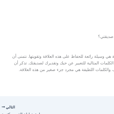
 صديقتي؟
ة هي وسيلة رائعة للحفاظ على هذه العلاقة وتقويتها. نتمنى أن
كلمات المثالية للتعبير عن حبك وتقديرك لصديقتك. تذكر أن
دل، والكلمات اللطيفة هي مجرد جزء صغير من هذه العلاقة.
التالي