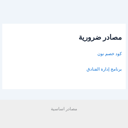
مصادر ضرورية
كود خصم نون
برنامج إدارة الفنادق
مصادر اساسية