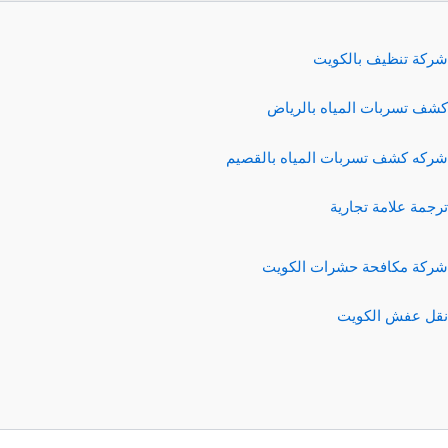
شركة تنظيف بالكويت
كشف تسربات المياه بالرياض
شركه كشف تسربات المياه بالقصيم
ترجمة علامة تجارية
شركة مكافحة حشرات الكويت
نقل عفش الكويت