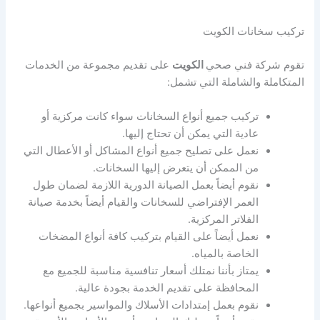
تركيب سخانات الكويت
تقوم شركة فني صحي
الكويت
على تقديم مجموعة من الخدمات
المتكاملة والشاملة التي تشمل:
تركيب جميع أنواع السخانات سواء كانت مركزية أو
عادية التي يمكن أن تحتاج إليها.
نعمل على تصليح جميع أنواع المشاكل أو الأعطال التي
من الممكن أن يتعرض إليها السخانات.
نقوم أيضاً بعمل الصيانة الدورية اللازمة لضمان طول
العمر الإفتراضي للسخانات والقيام أيضاً بخدمة صيانة
الفلاتر المركزية.
نعمل أيضاً على القيام بتركيب كافة أنواع المضخات
الخاصة بالمياه.
يمتاز بأننا نمتلك أسعار تنافسية مناسبة للجميع مع
المحافظة على تقديم الخدمة بجودة عالية.
نقوم بعمل إمتدادات الأسلاك والمواسير بجميع أنواعها.