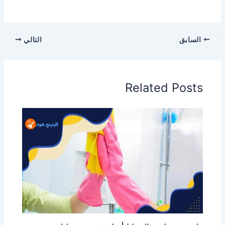
السابق
التالي
Related Posts