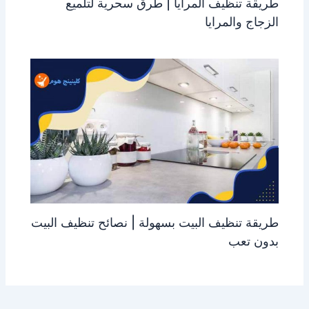
طريقة تنظيف المرايا | طرق سحرية لتلميع
الزجاج والمرايا
طريقة تنظيف البيت بسهولة | نصائح تنظيف البيت
بدون تعب