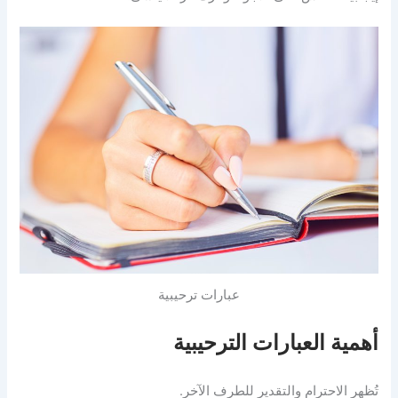
عبارات ترحيبية
أهمية العبارات الترحيبية
تُظهر الاحترام والتقدير للطرف الآخر.