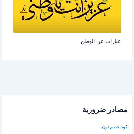
عبارات عن الوطن
مصادر ضرورية
كود خصم نون