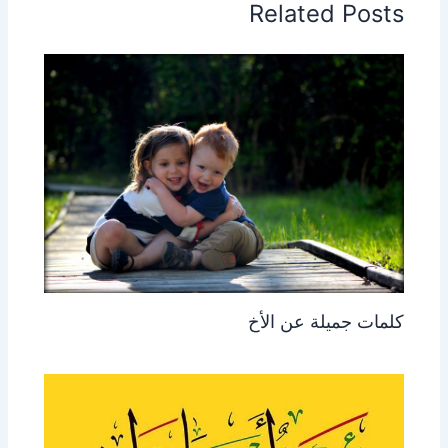
Related Posts
كلمات جميلة عن الأخ