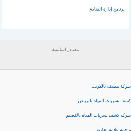
برنامج إدارة الفنادق
مصادر اساسية
شركة تنظيف بالكويت
كشف تسربات المياه بالرياض
شركه كشف تسربات المياه بالقصيم
ترجمة علامة تجارية